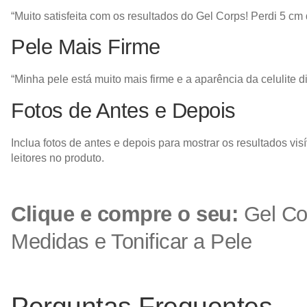
“Muito satisfeita com os resultados do Gel Corps! Perdi 5 
Pele Mais Firme
“Minha pele está muito mais firme e a aparência da celulite 
Fotos de Antes e Depois
Inclua fotos de antes e depois para mostrar os resultados v
leitores no produto.
Clique e compre o seu:
Gel Co
Medidas e Tonificar a Pele
Perguntas Frequentes