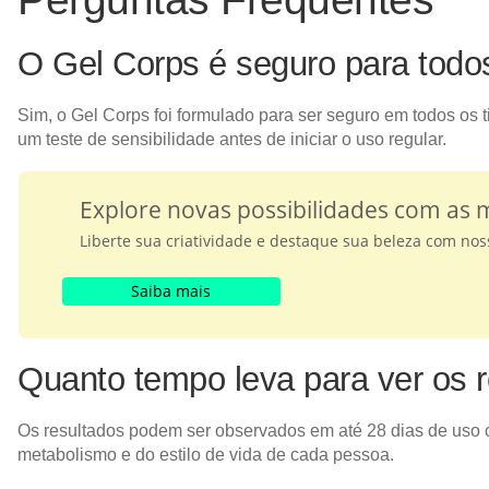
O Gel Corps é seguro para todos
Sim, o Gel Corps foi formulado para ser seguro em todos os 
um teste de sensibilidade antes de iniciar o uso regular.
Explore novas possibilidades com as
Liberte sua criatividade e destaque sua beleza com no
Saiba mais
Quanto tempo leva para ver os 
Os resultados podem ser observados em até 28 dias de uso 
metabolismo e do estilo de vida de cada pessoa.