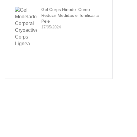
Gel Corps Hinode: Como
Reduzir Medidas e Tonificar a
Pele
17/05/2024