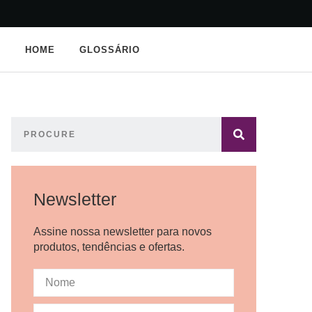
HOME
GLOSSÁRIO
Newsletter
Assine nossa newsletter para novos
produtos, tendências e ofertas.