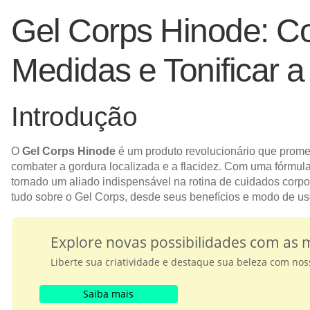
Gel Corps Hinode: C
Medidas e Tonificar a
Introdução
O
Gel Corps Hinode
é um produto revolucionário que promet
combater a gordura localizada e a flacidez. Com uma fórmul
tornado um aliado indispensável na rotina de cuidados corpo
tudo sobre o Gel Corps, desde seus benefícios e modo de us
Explore novas possibilidades com as
Liberte sua criatividade e destaque sua beleza com no
Saiba mais