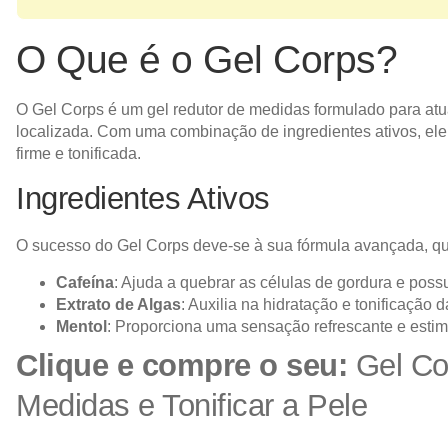
O Que é o Gel Corps?
O Gel Corps é um gel redutor de medidas formulado para at
localizada. Com uma combinação de ingredientes ativos, ele
firme e tonificada.
Ingredientes Ativos
O sucesso do Gel Corps deve-se à sua fórmula avançada, que
Cafeína
: Ajuda a quebrar as células de gordura e possu
Extrato de Algas
: Auxilia na hidratação e tonificação d
Mentol
: Proporciona uma sensação refrescante e estim
Clique e compre o seu:
Gel Co
Medidas e Tonificar a Pele