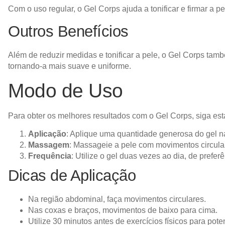
Com o uso regular, o Gel Corps ajuda a tonificar e firmar a pe
Outros Benefícios
Além de reduzir medidas e tonificar a pele, o Gel Corps tam
tornando-a mais suave e uniforme.
Modo de Uso
Para obter os melhores resultados com o Gel Corps, siga est
Aplicação
: Aplique uma quantidade generosa do gel 
Massagem
: Massageie a pele com movimentos circula
Frequência
: Utilize o gel duas vezes ao dia, de prefer
Dicas de Aplicação
Na região abdominal, faça movimentos circulares.
Nas coxas e braços, movimentos de baixo para cima.
Utilize 30 minutos antes de exercícios físicos para poten