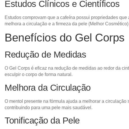
Estudos Clínicos e Científicos
Estudos comprovam que a cafeína possui propriedades que a
melhora a circulação e a firmeza da pele​
(
Melhor Cosmético
)
Benefícios do Gel Corps
Redução de Medidas
O Gel Corps é eficaz na redução de medidas ao redor da cint
esculpir o corpo de forma natural.
Melhora da Circulação
O mentol presente na fórmula ajuda a melhorar a circulaçã
contribuindo para uma pele mais saudável.
Tonificação da Pele