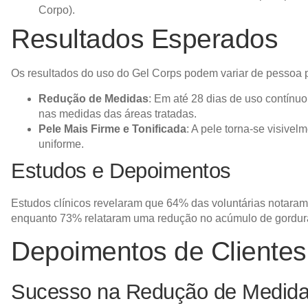
Corpo
)
​.
Resultados Esperados
Os resultados do uso do Gel Corps podem variar de pessoa 
Redução de Medidas
: Em até 28 dias de uso contínuo
nas medidas das áreas tratadas.
Pele Mais Firme e Tonificada
: A pele torna-se visivel
uniforme.
Estudos e Depoimentos
Estudos clínicos revelaram que 64% das voluntárias notaram 
enquanto 73% relataram uma redução no acúmulo de gordura
Depoimentos de Clientes
Sucesso na Redução de Medid