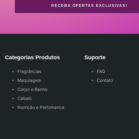
RECEBA OFERTAS EXCLUSIVAS!
Categorias Produtos
Suporte
Fragrâncias
FAQ
Maquiagem
Contato
Corpo e Banho
Cabelo
Nutrição e Perfomance