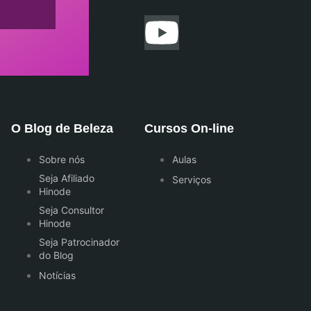
O Blog de Beleza
Cursos On-line
Sobre nós
Aulas
Seja Afiliado
Serviços
Hinode
Seja Consultor
Hinode
Seja Patrocinador
do Blog
Notícias