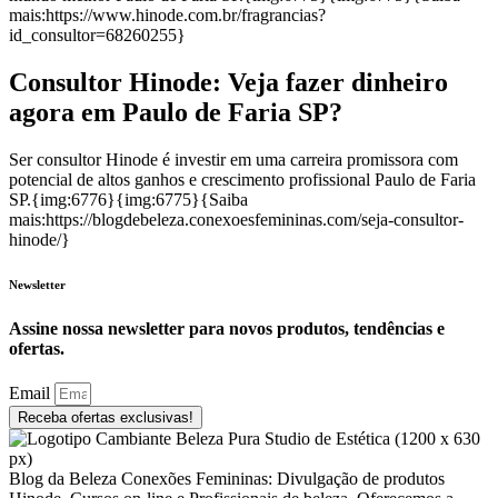
mais:https://www.hinode.com.br/fragrancias?
id_consultor=68260255}
Consultor Hinode: Veja fazer dinheiro
agora em Paulo de Faria SP?
Ser consultor Hinode é investir em uma carreira promissora com
potencial de altos ganhos e crescimento profissional Paulo de Faria
SP.{img:6776}{img:6775}{Saiba
mais:https://blogdebeleza.conexoesfemininas.com/seja-consultor-
hinode/}
Newsletter
Assine nossa newsletter para novos produtos, tendências e
ofertas.
Email
Receba ofertas exclusivas!
Blog da Beleza Conexões Femininas: Divulgação de produtos