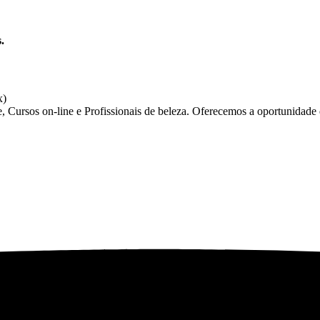
.
ursos on-line e Profissionais de beleza. Oferecemos a oportunidade d