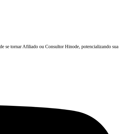
e se tornar Afiliado ou Consultor Hinode, potencializando sua