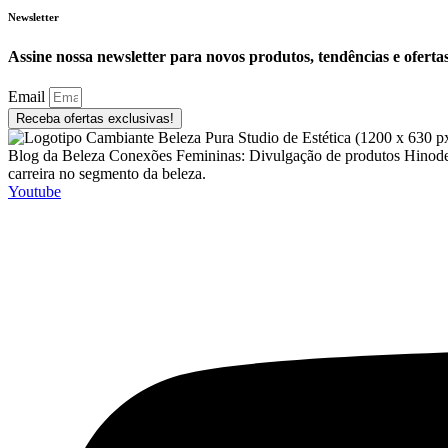
Newsletter
Assine nossa newsletter para novos produtos, tendências e ofertas
Email
Receba ofertas exclusivas!
Blog da Beleza Conexões Femininas: Divulgação de produtos Hinode, C
carreira no segmento da beleza.
Youtube