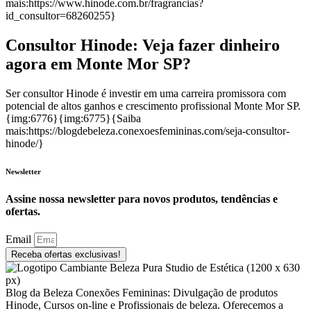
mais:https://www.hinode.com.br/fragrancias?
id_consultor=68260255}
Consultor Hinode: Veja fazer dinheiro
agora em Monte Mor SP?
Ser consultor Hinode é investir em uma carreira promissora com
potencial de altos ganhos e crescimento profissional Monte Mor SP.
{img:6776}{img:6775}{Saiba
mais:https://blogdebeleza.conexoesfemininas.com/seja-consultor-
hinode/}
Newsletter
Assine nossa newsletter para novos produtos, tendências e
ofertas.
Email
Receba ofertas exclusivas!
Blog da Beleza Conexões Femininas: Divulgação de produtos
Hinode, Cursos on-line e Profissionais de beleza. Oferecemos a