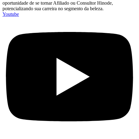
oportunidade de se tornar Afiliado ou Consultor Hinode,
potencializando sua carreira no segmento da beleza.
Youtube