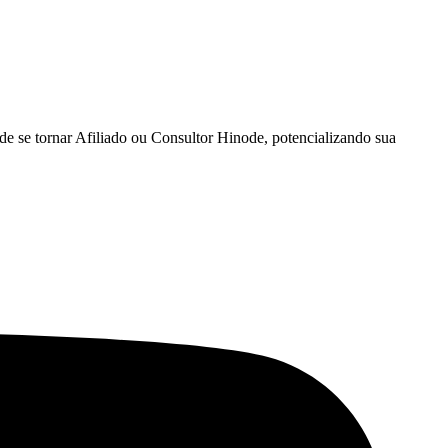
e se tornar Afiliado ou Consultor Hinode, potencializando sua