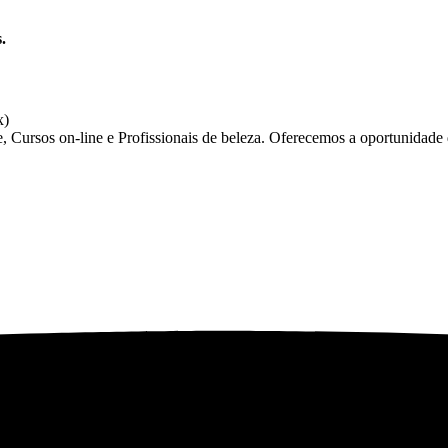
.
ursos on-line e Profissionais de beleza. Oferecemos a oportunidade d