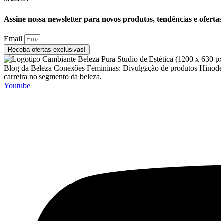
Assine nossa newsletter para novos produtos, tendências e ofertas
Email
Receba ofertas exclusivas!
Blog da Beleza Conexões Femininas: Divulgação de produtos Hinode, C
carreira no segmento da beleza.
Youtube