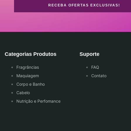
RECEBA OFERTAS EXCLUSIVAS!
Categorias Produtos
Suporte
Fragrâncias
FAQ
Maquiagem
Contato
Corpo e Banho
Cabelo
Nutrição e Perfomance