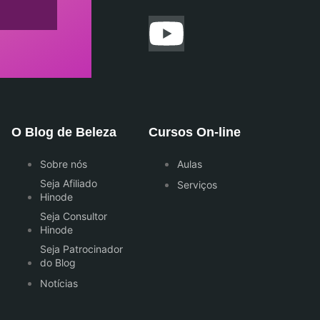
O Blog de Beleza
Cursos On-line
Sobre nós
Aulas
Seja Afiliado
Serviços
Hinode
Seja Consultor
Hinode
Seja Patrocinador
do Blog
Notícias