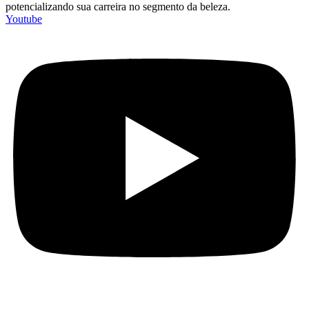
potencializando sua carreira no segmento da beleza.
Youtube