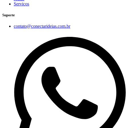
Serviços
Suporte
contato@conectarideias.com.br