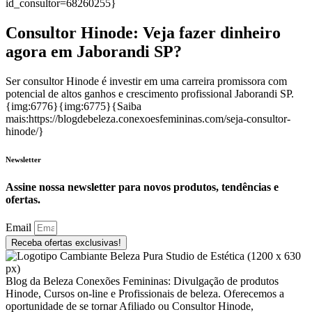
id_consultor=68260255}
Consultor Hinode: Veja fazer dinheiro
agora em Jaborandi SP?
Ser consultor Hinode é investir em uma carreira promissora com
potencial de altos ganhos e crescimento profissional Jaborandi SP.
{img:6776}{img:6775}{Saiba
mais:https://blogdebeleza.conexoesfemininas.com/seja-consultor-
hinode/}
Newsletter
Assine nossa newsletter para novos produtos, tendências e
ofertas.
Email
Receba ofertas exclusivas!
Blog da Beleza Conexões Femininas: Divulgação de produtos
Hinode, Cursos on-line e Profissionais de beleza. Oferecemos a
oportunidade de se tornar Afiliado ou Consultor Hinode,