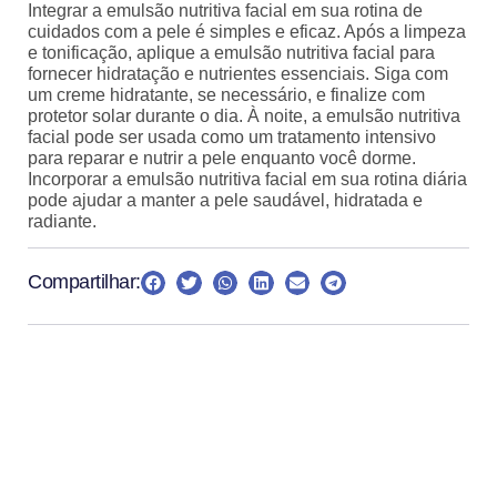
Integrar a emulsão nutritiva facial em sua rotina de
cuidados com a pele é simples e eficaz. Após a limpeza
e tonificação, aplique a emulsão nutritiva facial para
fornecer hidratação e nutrientes essenciais. Siga com
um creme hidratante, se necessário, e finalize com
protetor solar durante o dia. À noite, a emulsão nutritiva
facial pode ser usada como um tratamento intensivo
para reparar e nutrir a pele enquanto você dorme.
Incorporar a emulsão nutritiva facial em sua rotina diária
pode ajudar a manter a pele saudável, hidratada e
radiante.
Compartilhar:
Anuncie aqui
Entre em contato para anunciar no