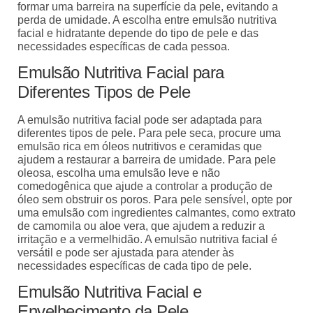
formar uma barreira na superfície da pele, evitando a
perda de umidade. A escolha entre emulsão nutritiva
facial e hidratante depende do tipo de pele e das
necessidades específicas de cada pessoa.
Emulsão Nutritiva Facial para
Diferentes Tipos de Pele
A emulsão nutritiva facial pode ser adaptada para
diferentes tipos de pele. Para pele seca, procure uma
emulsão rica em óleos nutritivos e ceramidas que
ajudem a restaurar a barreira de umidade. Para pele
oleosa, escolha uma emulsão leve e não
comedogênica que ajude a controlar a produção de
óleo sem obstruir os poros. Para pele sensível, opte por
uma emulsão com ingredientes calmantes, como extrato
de camomila ou aloe vera, que ajudem a reduzir a
irritação e a vermelhidão. A emulsão nutritiva facial é
versátil e pode ser ajustada para atender às
necessidades específicas de cada tipo de pele.
Emulsão Nutritiva Facial e
Envelhecimento da Pele