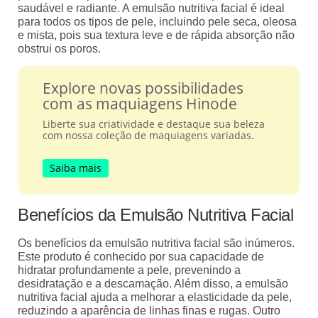
saudável e radiante. A emulsão nutritiva facial é ideal
para todos os tipos de pele, incluindo pele seca, oleosa
e mista, pois sua textura leve e de rápida absorção não
obstrui os poros.
Explore novas possibilidades
com as maquiagens Hinode
Liberte sua criatividade e destaque sua beleza
com nossa coleção de maquiagens variadas.
Saiba mais
Benefícios da Emulsão Nutritiva Facial
Os benefícios da emulsão nutritiva facial são inúmeros.
Este produto é conhecido por sua capacidade de
hidratar profundamente a pele, prevenindo a
desidratação e a descamação. Além disso, a emulsão
nutritiva facial ajuda a melhorar a elasticidade da pele,
reduzindo a aparência de linhas finas e rugas. Outro