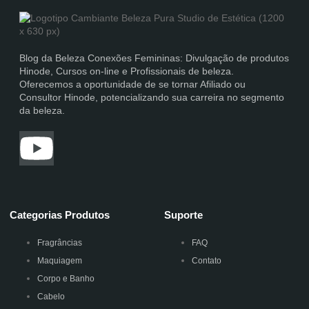
Blog da Beleza Conexões Femininas: Divulgação de produtos
Hinode, Cursos on-line e Profissionais de beleza.
Oferecemos a oportunidade de se tornar Afiliado ou
Consultor Hinode, potencializando sua carreira no segmento
da beleza.
Categorias Produtos
Suporte
Fragrâncias
FAQ
Maquiagem
Contato
Corpo e Banho
Cabelo