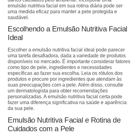
emulsão nutritiva facial em sua rotina diária pode ser
uma medida eficaz para manter a pele protegida e
saudável.
Escolhendo a Emulsão Nutritiva Facial
Ideal
Escolher a emulsão nutritiva facial ideal pode parecer
uma tarefa desafiadora, dada a variedade de produtos
disponíveis no mercado. É importante considerar fatores
como tipo de pele, ingredientes e necessidades
específicas ao fazer sua escolha. Leia os rótulos dos
produtos e procure por ingredientes que atendam às
suas preocupações com a pele. Além disso, consulte
um dermatologista para obter recomendações
personalizadas. A emulsão nutritiva facial certa pode
fazer uma diferença significativa na saúde e aparência
da sua pele.
Emulsão Nutritiva Facial e Rotina de
Cuidados com a Pele