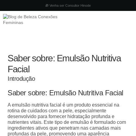
🎁 Venha ser Consultor Hinode
Saber sobre: Emulsão Nutritiva
Facial
Introdução
Saber sobre: Emulsão Nutritiva Facial
A emulsão nutritiva facial é um produto essencial na
rotina de cuidados com a pele, especialmente
desenvolvido para fornecer hidratação profunda e
nutrientes vitais. Este tipo de emulsão é formulado com
ingredientes ativos que penetram nas camadas mais
profundas da pele, promovendo uma aparência