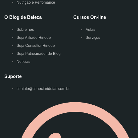
Nutrição e Perfomance
O Blog de Beleza
Cursos On-line
Sobre nós
Aulas
Seja Afiliado Hinode
Serviços
Seja Consultor Hinode
Seja Patrocinador do Blog
Notícias
Suporte
contato@conectarideias.com.br