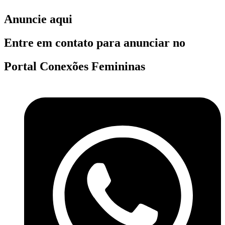
Anuncie aqui
Entre em contato para anunciar no
Portal Conexões Femininas