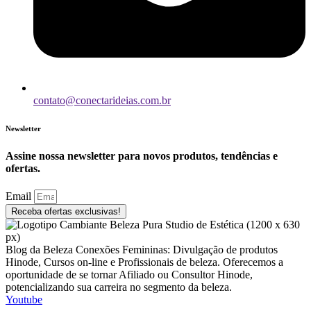
contato@conectarideias.com.br
Newsletter
Assine nossa newsletter para novos produtos, tendências e
ofertas.
Email
Receba ofertas exclusivas!
Blog da Beleza Conexões Femininas: Divulgação de produtos
Hinode, Cursos on-line e Profissionais de beleza. Oferecemos a
oportunidade de se tornar Afiliado ou Consultor Hinode,
potencializando sua carreira no segmento da beleza.
Youtube