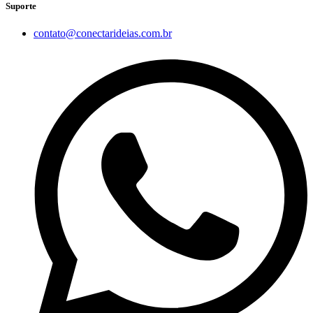
Suporte
contato@conectarideias.com.br