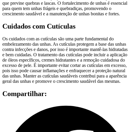
que previne quebras e lascas. O fortalecimento de unhas é essencial
para quem tem unhas frágeis e quebradiças, promovendo o
crescimento saudável e a manutenção de unhas bonitas e fortes.
Cuidados com Cutículas
Os cuidados com as cutículas são uma parte fundamental do
embelezamento das unhas. As cutículas protegem a base das unhas
contra infecções e danos, por isso é importante mantê-las hidratadas
e bem cuidadas. O tratamento das cutículas pode incluir a aplicação
de óleos específicos, cremes hidratantes e a remoção cuidadosa do
excesso de pele. É importante evitar cortar as cutículas em excesso,
pois isso pode causar inflamações e enfraquecer a proteção natural
das unhas. Manter as cutículas saudáveis contribui para a aparência
geral das unhas e promove o crescimento saudável das mesmas.
Compartilhar: