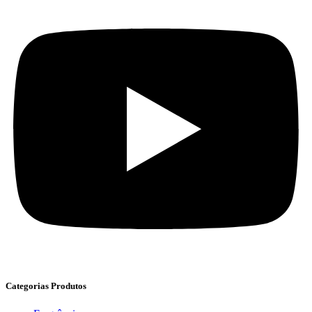
Categorias Produtos