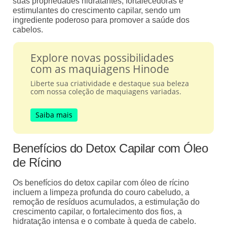
suas propriedades hidratantes, fortalecedoras e
estimulantes do crescimento capilar, sendo um
ingrediente poderoso para promover a saúde dos
cabelos.
Explore novas possibilidades
com as maquiagens Hinode
Liberte sua criatividade e destaque sua beleza
com nossa coleção de maquiagens variadas.
Saiba mais
Benefícios do Detox Capilar com Óleo
de Rícino
Os benefícios do detox capilar com óleo de rícino
incluem a limpeza profunda do couro cabeludo, a
remoção de resíduos acumulados, a estimulação do
crescimento capilar, o fortalecimento dos fios, a
hidratação intensa e o combate à queda de cabelo.