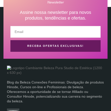
Newsletter
Assine nossa newsletter para novos
produtos, tendências e ofertas.
RECEBA OFERTAS EXCLUSIVAS!
contato@conectarideias.com.br
Blog da Beleza Conexões Femininas: Divulgação de produtos
Hinode, Cursos on-line e Profissionais de beleza.
Oferecemos a oportunidade de se tornar Afiliado ou
Consultor Hinode, potencializando sua carreira no segmento
da beleza.