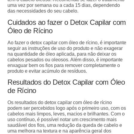
uma vez por semana ou a cada 15 dias, dependendo
das necessidades do seu cabelo.
Cuidados ao fazer o Detox Capilar com
Óleo de Rícino
Ao fazer o detox capilar com óleo de rícino, é importante
seguir as instruções de uso do produto e não exagerar
na quantidade de óleo aplicada, para não deixar os
cabelos pesados ou oleosos. Além disso, é importante
enxaguar bem os fios para remover completamente o
produto e evitar acúmulo de resíduos.
Resultados do Detox Capilar com Óleo
de Rícino
Os resultados do detox capilar com óleo de rícino
podem ser percebidos logo após o primeiro uso, com os
cabelos mais limpos, leves, macios e brilhantes. Com o
uso contínuo, é possível notar um crescimento mais
saudável dos fios, uma redução da queda de cabelo e
uma melhora na textura e na aparência geral dos