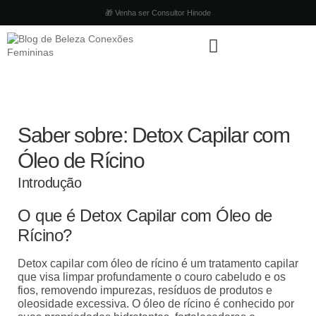
🎁 Venha ser Consultor Hinode
Saber sobre: Detox Capilar com
Óleo de Rícino
Introdução
O que é Detox Capilar com Óleo de
Rícino?
Detox capilar com óleo de rícino é um tratamento capilar
que visa limpar profundamente o couro cabeludo e os
fios, removendo impurezas, resíduos de produtos e
oleosidade excessiva. O óleo de rícino é conhecido por