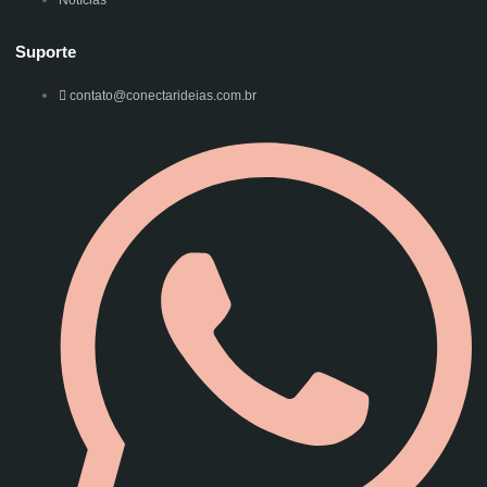
Suporte
contato@conectarideias.com.br