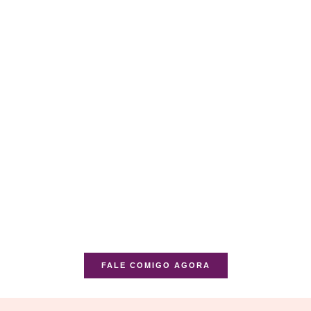
FALE COMIGO AGORA