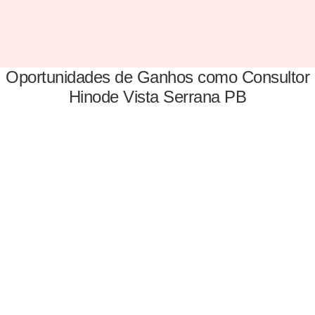
Oportunidades de Ganhos como Consultor
Hinode Vista Serrana PB