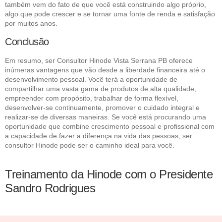
também vem do fato de que você está construindo algo próprio,
algo que pode crescer e se tornar uma fonte de renda e satisfação
por muitos anos.
Conclusão
Em resumo, ser Consultor Hinode Vista Serrana PB oferece
inúmeras vantagens que vão desde a liberdade financeira até o
desenvolvimento pessoal. Você terá a oportunidade de
compartilhar uma vasta gama de produtos de alta qualidade,
empreender com propósito, trabalhar de forma flexível,
desenvolver-se continuamente, promover o cuidado integral e
realizar-se de diversas maneiras. Se você está procurando uma
oportunidade que combine crescimento pessoal e profissional com
a capacidade de fazer a diferença na vida das pessoas, ser
consultor Hinode pode ser o caminho ideal para você.
Treinamento da Hinode com o Presidente
Sandro Rodrigues