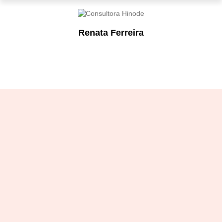
Renata Ferreira
Designation