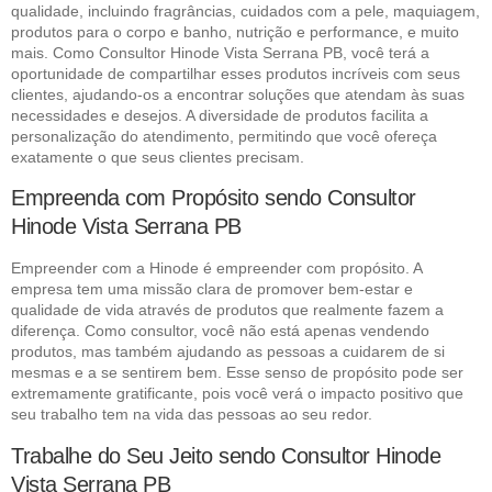
qualidade, incluindo fragrâncias, cuidados com a pele, maquiagem,
produtos para o corpo e banho, nutrição e performance, e muito
mais. Como Consultor Hinode Vista Serrana PB, você terá a
oportunidade de compartilhar esses produtos incríveis com seus
clientes, ajudando-os a encontrar soluções que atendam às suas
necessidades e desejos. A diversidade de produtos facilita a
personalização do atendimento, permitindo que você ofereça
exatamente o que seus clientes precisam.
Empreenda com Propósito sendo Consultor
Hinode Vista Serrana PB
Empreender com a Hinode é empreender com propósito. A
empresa tem uma missão clara de promover bem-estar e
qualidade de vida através de produtos que realmente fazem a
diferença. Como consultor, você não está apenas vendendo
produtos, mas também ajudando as pessoas a cuidarem de si
mesmas e a se sentirem bem. Esse senso de propósito pode ser
extremamente gratificante, pois você verá o impacto positivo que
seu trabalho tem na vida das pessoas ao seu redor.
Trabalhe do Seu Jeito sendo Consultor Hinode
Vista Serrana PB