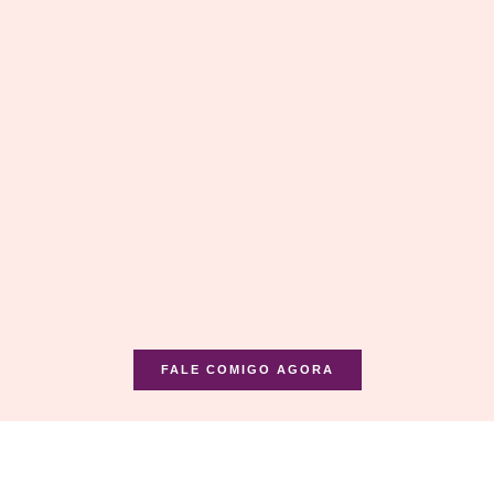
FALE COMIGO AGORA