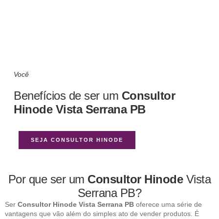
Você
Benefícios de ser um
Consultor
Hinode Vista Serrana PB
SEJA CONSULTOR HINODE
Por que ser um
Consultor Hinode
Vista
Serrana PB?
Ser
Consultor Hinode Vista Serrana PB
oferece uma série de
vantagens que vão além do simples ato de vender produtos. É