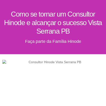
Como se tornar um Consultor
Hinode e alcançar o sucesso Vista
Serrana PB
Faça parte da Família Hinode