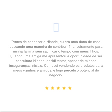
"Antes de conhecer a Hinode, eu era uma dona de casa
buscando uma maneira de contribuir financeiramente para
minha família sem sacrificar o tempo com meus filhos.
Quando uma amiga me apresentou a oportunidade de ser
consultora Hinode, decidi tentar, apesar de minhas
inseguranças iniciais. Comecei vendendo os produtos para
meus vizinhos e amigos, e logo percebi o potencial do
negócio.