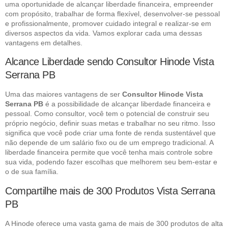
uma oportunidade de alcançar liberdade financeira, empreender
com propósito, trabalhar de forma flexível, desenvolver-se pessoal
e profissionalmente, promover cuidado integral e realizar-se em
diversos aspectos da vida. Vamos explorar cada uma dessas
vantagens em detalhes.
Alcance Liberdade sendo Consultor Hinode Vista
Serrana PB
Uma das maiores vantagens de ser
Consultor Hinode Vista
Serrana PB
é a possibilidade de alcançar liberdade financeira e
pessoal. Como consultor, você tem o potencial de construir seu
próprio negócio, definir suas metas e trabalhar no seu ritmo. Isso
significa que você pode criar uma fonte de renda sustentável que
não depende de um salário fixo ou de um emprego tradicional. A
liberdade financeira permite que você tenha mais controle sobre
sua vida, podendo fazer escolhas que melhorem seu bem-estar e
o de sua família.
Compartilhe mais de 300 Produtos Vista Serrana
PB
A Hinode oferece uma vasta gama de mais de 300 produtos de alta