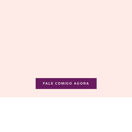
FALE COMIGO AGORA