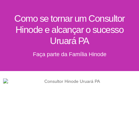
Como se tornar um Consultor
Hinode e alcançar o sucesso
Uruará PA
Faça parte da Família Hinode