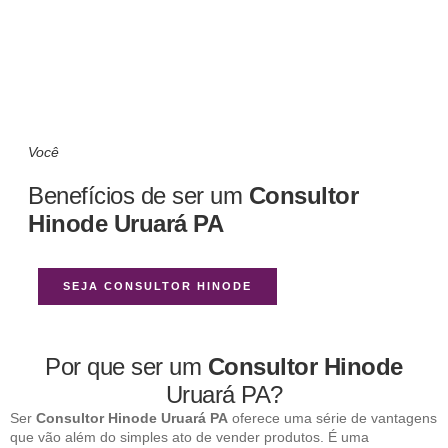
Você
Benefícios de ser um
Consultor
Hinode Uruará PA
SEJA CONSULTOR HINODE
Por que ser um
Consultor Hinode
Uruará PA?
Ser
Consultor Hinode Uruará PA
oferece uma série de vantagens
que vão além do simples ato de vender produtos. É uma