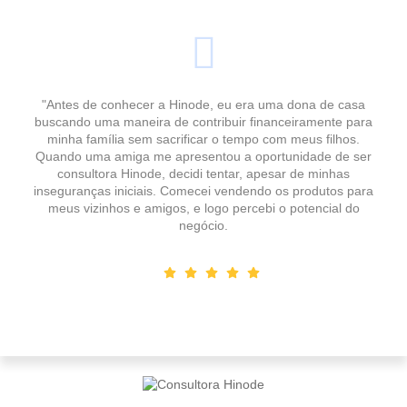
"Antes de conhecer a Hinode, eu era uma dona de casa
buscando uma maneira de contribuir financeiramente para
minha família sem sacrificar o tempo com meus filhos.
Quando uma amiga me apresentou a oportunidade de ser
consultora Hinode, decidi tentar, apesar de minhas
inseguranças iniciais. Comecei vendendo os produtos para
meus vizinhos e amigos, e logo percebi o potencial do
negócio.