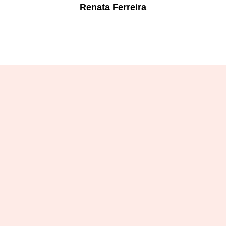
Renata Ferreira
Designation