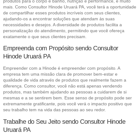
produtos para o corpo e banho, nutrição e performance, e muito
mais. Como Consultor Hinode Uruará PA, você terá a oportunidade
de compartilhar esses produtos incríveis com seus clientes,
ajudando-os a encontrar soluções que atendam às suas
necessidades e desejos. A diversidade de produtos facilita a
personalização do atendimento, permitindo que você ofereça
exatamente o que seus clientes precisam.
Empreenda com Propósito sendo Consultor
Hinode Uruará PA
Empreender com a Hinode é empreender com propósito. A
empresa tem uma missão clara de promover bem-estar e
qualidade de vida através de produtos que realmente fazem a
diferença. Como consultor, você não está apenas vendendo
produtos, mas também ajudando as pessoas a cuidarem de si
mesmas e a se sentirem bem. Esse senso de propósito pode ser
extremamente gratificante, pois você verá o impacto positivo que
seu trabalho tem na vida das pessoas ao seu redor.
Trabalhe do Seu Jeito sendo Consultor Hinode
Uruará PA