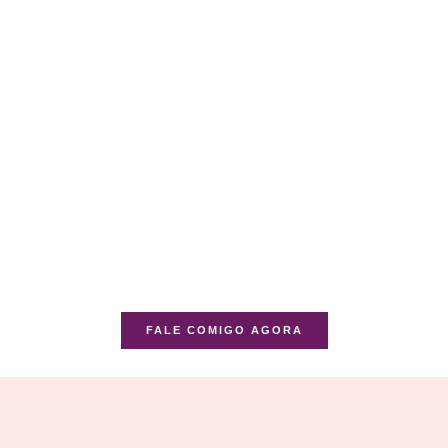
FALE COMIGO AGORA