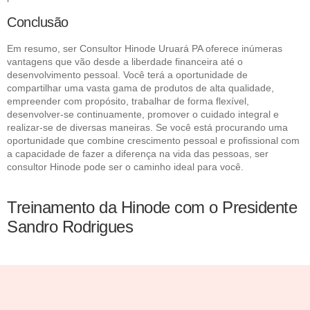
Conclusão
Em resumo, ser Consultor Hinode Uruará PA oferece inúmeras
vantagens que vão desde a liberdade financeira até o
desenvolvimento pessoal. Você terá a oportunidade de
compartilhar uma vasta gama de produtos de alta qualidade,
empreender com propósito, trabalhar de forma flexível,
desenvolver-se continuamente, promover o cuidado integral e
realizar-se de diversas maneiras. Se você está procurando uma
oportunidade que combine crescimento pessoal e profissional com
a capacidade de fazer a diferença na vida das pessoas, ser
consultor Hinode pode ser o caminho ideal para você.
Treinamento da Hinode com o Presidente
Sandro Rodrigues