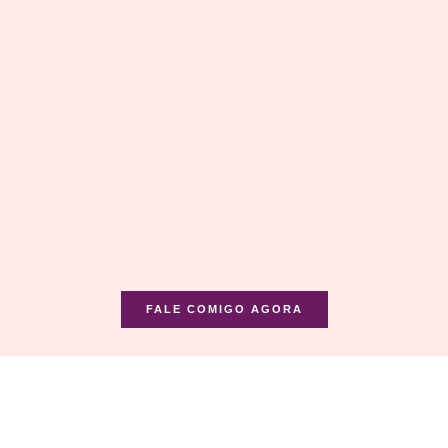
FALE COMIGO AGORA