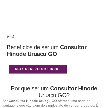
Você
Benefícios de ser um
Consultor
Hinode Uruaçu GO
SEJA CONSULTOR HINODE
Por que ser um
Consultor Hinode
Uruaçu GO?
Ser
Consultor Hinode Uruaçu GO
oferece uma série de
vantagens que vão além do simples ato de vender produtos. É