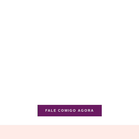
FALE COMIGO AGORA