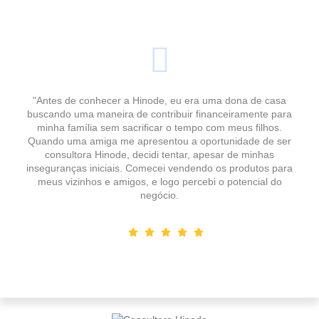
"Antes de conhecer a Hinode, eu era uma dona de casa
buscando uma maneira de contribuir financeiramente para
minha família sem sacrificar o tempo com meus filhos.
Quando uma amiga me apresentou a oportunidade de ser
consultora Hinode, decidi tentar, apesar de minhas
inseguranças iniciais. Comecei vendendo os produtos para
meus vizinhos e amigos, e logo percebi o potencial do
negócio.