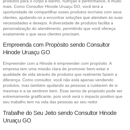
produtos para o corpo e banho, nutrição e performance, e muito
mais. Como Consultor Hinode Uruaçu GO, você terá a
oportunidade de compartilhar esses produtos incríveis com seus
clientes, ajudando-os a encontrar soluções que atendam às suas
necessidades e desejos. A diversidade de produtos facilita a
personalização do atendimento, permitindo que você ofereça
exatamente o que seus clientes precisam.
Empreenda com Propósito sendo Consultor
Hinode Uruaçu GO
Empreender com a Hinode é empreender com propósito. A
empresa tem uma missão clara de promover bem-estar e
qualidade de vida através de produtos que realmente fazem a
diferença. Como consultor, você não está apenas vendendo
produtos, mas também ajudando as pessoas a cuidarem de si
mesmas e a se sentirem bem. Esse senso de propósito pode ser
extremamente gratificante, pois você verá o impacto positivo que
seu trabalho tem na vida das pessoas ao seu redor.
Trabalhe do Seu Jeito sendo Consultor Hinode
Uruaçu GO