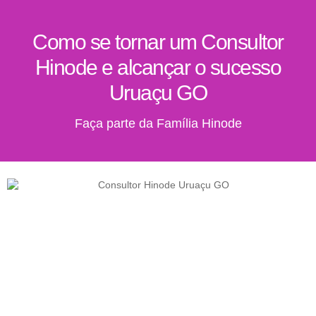
Como se tornar um Consultor
Hinode e alcançar o sucesso
Uruaçu GO
Faça parte da Família Hinode