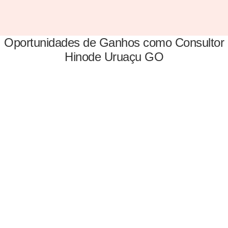
Oportunidades de Ganhos como Consultor
Hinode Uruaçu GO