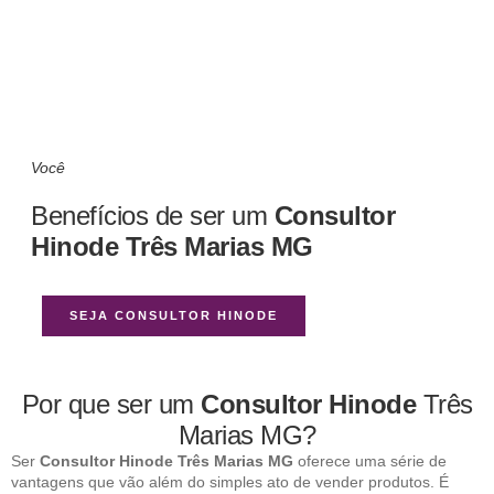
Você
Benefícios de ser um
Consultor
Hinode Três Marias MG
SEJA CONSULTOR HINODE
Por que ser um
Consultor Hinode
Três
Marias MG?
Ser
Consultor Hinode Três Marias MG
oferece uma série de
vantagens que vão além do simples ato de vender produtos. É