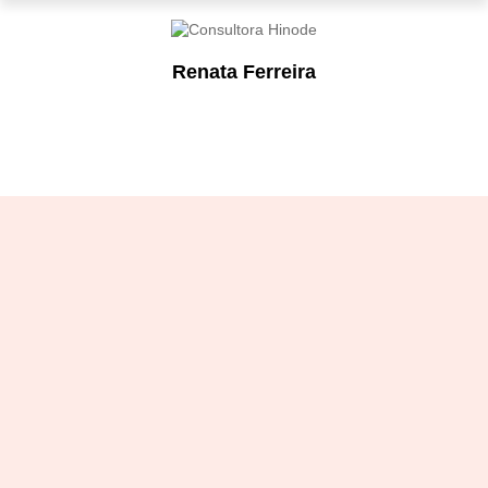
Renata Ferreira
Designation