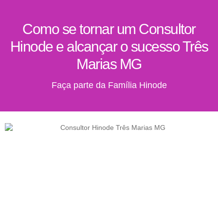
Como se tornar um Consultor
Hinode e alcançar o sucesso Três
Marias MG
Faça parte da Família Hinode