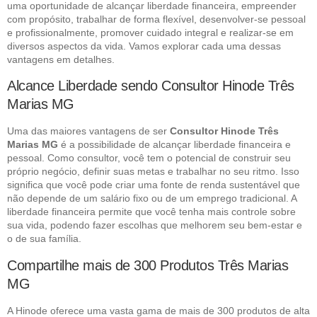
uma oportunidade de alcançar liberdade financeira, empreender
com propósito, trabalhar de forma flexível, desenvolver-se pessoal
e profissionalmente, promover cuidado integral e realizar-se em
diversos aspectos da vida. Vamos explorar cada uma dessas
vantagens em detalhes.
Alcance Liberdade sendo Consultor Hinode Três
Marias MG
Uma das maiores vantagens de ser
Consultor Hinode Três
Marias MG
é a possibilidade de alcançar liberdade financeira e
pessoal. Como consultor, você tem o potencial de construir seu
próprio negócio, definir suas metas e trabalhar no seu ritmo. Isso
significa que você pode criar uma fonte de renda sustentável que
não depende de um salário fixo ou de um emprego tradicional. A
liberdade financeira permite que você tenha mais controle sobre
sua vida, podendo fazer escolhas que melhorem seu bem-estar e
o de sua família.
Compartilhe mais de 300 Produtos Três Marias
MG
A Hinode oferece uma vasta gama de mais de 300 produtos de alta