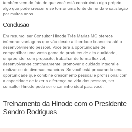
também vem do fato de que você está construindo algo próprio,
algo que pode crescer e se tornar uma fonte de renda e satisfação
por muitos anos.
Conclusão
Em resumo, ser Consultor Hinode Três Marias MG oferece
inúmeras vantagens que vão desde a liberdade financeira até o
desenvolvimento pessoal. Você terá a oportunidade de
compartilhar uma vasta gama de produtos de alta qualidade,
empreender com propósito, trabalhar de forma flexível,
desenvolver-se continuamente, promover o cuidado integral e
realizar-se de diversas maneiras. Se você está procurando uma
oportunidade que combine crescimento pessoal e profissional com
a capacidade de fazer a diferença na vida das pessoas, ser
consultor Hinode pode ser o caminho ideal para você.
Treinamento da Hinode com o Presidente
Sandro Rodrigues