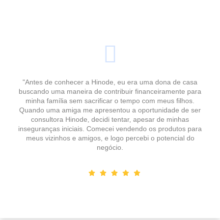
"Antes de conhecer a Hinode, eu era uma dona de casa
buscando uma maneira de contribuir financeiramente para
minha família sem sacrificar o tempo com meus filhos.
Quando uma amiga me apresentou a oportunidade de ser
consultora Hinode, decidi tentar, apesar de minhas
inseguranças iniciais. Comecei vendendo os produtos para
meus vizinhos e amigos, e logo percebi o potencial do
negócio.