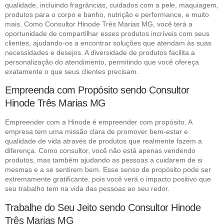
qualidade, incluindo fragrâncias, cuidados com a pele, maquiagem,
produtos para o corpo e banho, nutrição e performance, e muito
mais. Como Consultor Hinode Três Marias MG, você terá a
oportunidade de compartilhar esses produtos incríveis com seus
clientes, ajudando-os a encontrar soluções que atendam às suas
necessidades e desejos. A diversidade de produtos facilita a
personalização do atendimento, permitindo que você ofereça
exatamente o que seus clientes precisam.
Empreenda com Propósito sendo Consultor
Hinode Três Marias MG
Empreender com a Hinode é empreender com propósito. A
empresa tem uma missão clara de promover bem-estar e
qualidade de vida através de produtos que realmente fazem a
diferença. Como consultor, você não está apenas vendendo
produtos, mas também ajudando as pessoas a cuidarem de si
mesmas e a se sentirem bem. Esse senso de propósito pode ser
extremamente gratificante, pois você verá o impacto positivo que
seu trabalho tem na vida das pessoas ao seu redor.
Trabalhe do Seu Jeito sendo Consultor Hinode
Três Marias MG