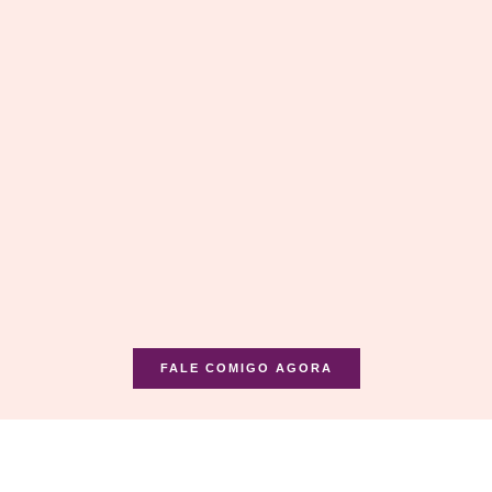
FALE COMIGO AGORA