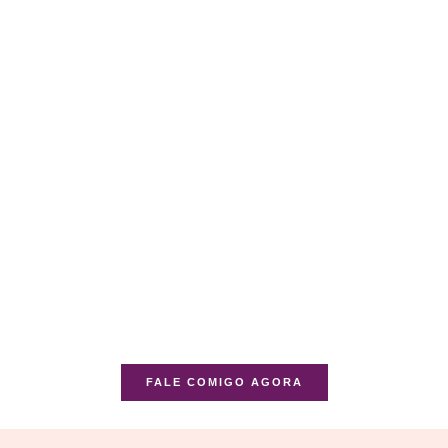
FALE COMIGO AGORA