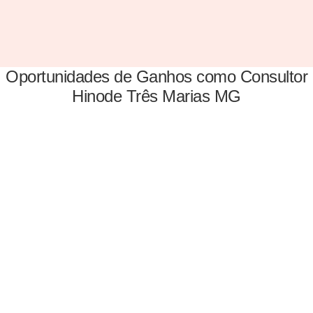
Oportunidades de Ganhos como Consultor
Hinode Três Marias MG