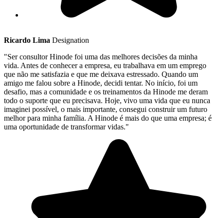
Ricardo Lima
Designation
"Ser consultor Hinode foi uma das melhores decisões da minha
vida. Antes de conhecer a empresa, eu trabalhava em um emprego
que não me satisfazia e que me deixava estressado. Quando um
amigo me falou sobre a Hinode, decidi tentar. No início, foi um
desafio, mas a comunidade e os treinamentos da Hinode me deram
todo o suporte que eu precisava. Hoje, vivo uma vida que eu nunca
imaginei possível, o mais importante, consegui construir um futuro
melhor para minha família. A Hinode é mais do que uma empresa; é
uma oportunidade de transformar vidas."