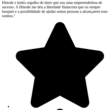
Hinode e tenho orgulho de dizer que sou uma empreendedora de
sucesso. A Hinode me deu a liberdade financeira que eu sempre
busquei e a possibilidade de ajudar outras pessoas a alcançarem seus
sonhos."