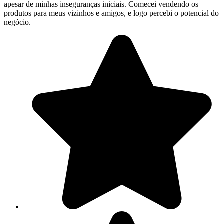
apesar de minhas inseguranças iniciais. Comecei vendendo os
produtos para meus vizinhos e amigos, e logo percebi o potencial do
negócio.