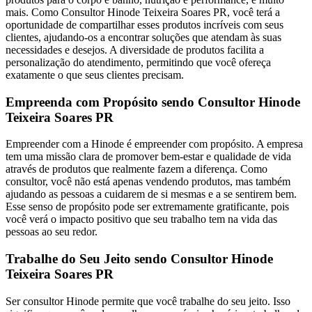
mais. Como Consultor Hinode Teixeira Soares PR, você terá a
oportunidade de compartilhar esses produtos incríveis com seus
clientes, ajudando-os a encontrar soluções que atendam às suas
necessidades e desejos. A diversidade de produtos facilita a
personalização do atendimento, permitindo que você ofereça
exatamente o que seus clientes precisam.
Empreenda com Propósito sendo Consultor Hinode
Teixeira Soares PR
Empreender com a Hinode é empreender com propósito. A empresa
tem uma missão clara de promover bem-estar e qualidade de vida
através de produtos que realmente fazem a diferença. Como
consultor, você não está apenas vendendo produtos, mas também
ajudando as pessoas a cuidarem de si mesmas e a se sentirem bem.
Esse senso de propósito pode ser extremamente gratificante, pois
você verá o impacto positivo que seu trabalho tem na vida das
pessoas ao seu redor.
Trabalhe do Seu Jeito sendo Consultor Hinode
Teixeira Soares PR
Ser consultor Hinode permite que você trabalhe do seu jeito. Isso