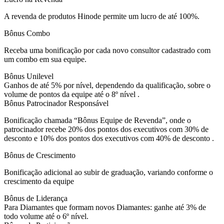
A revenda de produtos Hinode permite um lucro de até 100%.
Bônus Combo
Receba uma bonificação por cada novo consultor cadastrado com
um combo em sua equipe.
Bônus Unilevel
Ganhos de até 5% por nível, dependendo da qualificação, sobre o
volume de pontos da equipe até o 8º nível .
Bônus Patrocinador Responsável
Bonificação chamada “Bônus Equipe de Revenda”, onde o
patrocinador recebe 20% dos pontos dos executivos com 30% de
desconto e 10% dos pontos dos executivos com 40% de desconto .
Bônus de Crescimento
Bonificação adicional ao subir de graduação, variando conforme o
crescimento da equipe
Bônus de Liderança
Para Diamantes que formam novos Diamantes: ganhe até 3% de
todo volume até o 6º nível.