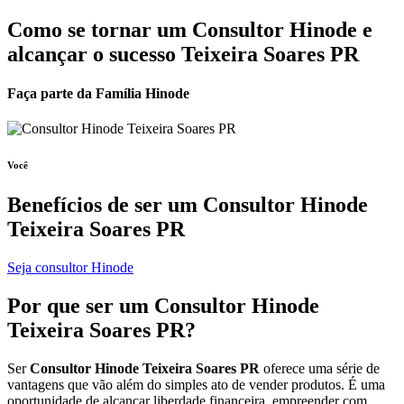
Como se tornar um Consultor Hinode e
alcançar o sucesso Teixeira Soares PR
Faça parte da Família Hinode
Você
Benefícios de ser um
Consultor Hinode
Teixeira Soares PR
Seja consultor Hinode
Por que ser um
Consultor Hinode
Teixeira Soares PR?
Ser
Consultor Hinode Teixeira Soares PR
oferece uma série de
vantagens que vão além do simples ato de vender produtos. É uma
oportunidade de alcançar liberdade financeira, empreender com