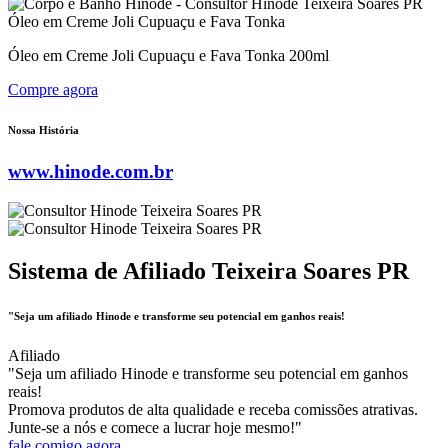
Óleo em Creme Joli Cupuaçu e Fava Tonka
Óleo em Creme Joli Cupuaçu e Fava Tonka 200ml
Compre agora
Nossa História
www.hinode.com.br
Sistema de Afiliado Teixeira Soares PR
"Seja um afiliado Hinode e transforme seu potencial em ganhos reais!
Afiliado
"Seja um afiliado Hinode e transforme seu potencial em ganhos
reais!
Promova produtos de alta qualidade e receba comissões atrativas.
Junte-se a nós e comece a lucrar hoje mesmo!"
fale comigo agora