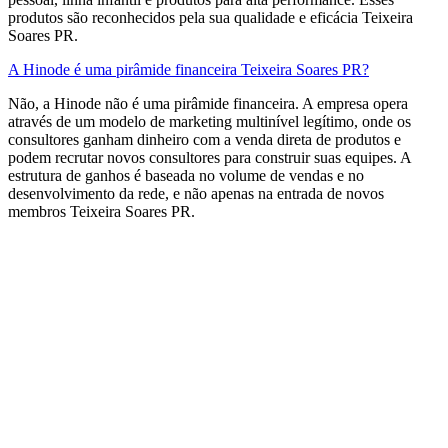
produtos são reconhecidos pela sua qualidade e eficácia Teixeira
Soares PR.
A Hinode é uma pirâmide financeira Teixeira Soares PR?
Não, a Hinode não é uma pirâmide financeira. A empresa opera
através de um modelo de marketing multinível legítimo, onde os
consultores ganham dinheiro com a venda direta de produtos e
podem recrutar novos consultores para construir suas equipes. A
estrutura de ganhos é baseada no volume de vendas e no
desenvolvimento da rede, e não apenas na entrada de novos
membros​ Teixeira Soares PR.