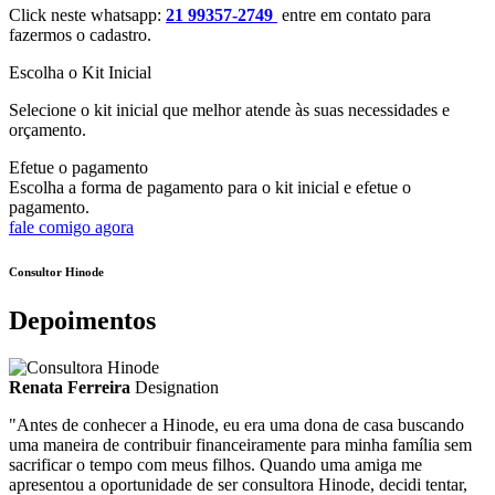
Click neste whatsapp:
21 99357-2749
entre em contato para
fazermos o cadastro.
Escolha o Kit Inicial
Selecione o kit inicial que melhor atende às suas necessidades e
orçamento.
Efetue o pagamento
Escolha a forma de pagamento para o kit inicial e efetue o
pagamento.
fale comigo agora
Consultor Hinode
Depoimentos
Renata Ferreira
Designation
"Antes de conhecer a Hinode, eu era uma dona de casa buscando
uma maneira de contribuir financeiramente para minha família sem
sacrificar o tempo com meus filhos. Quando uma amiga me
apresentou a oportunidade de ser consultora Hinode, decidi tentar,