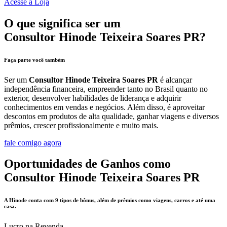
Acesse a Loja
O que significa ser um
Consultor Hinode Teixeira Soares PR?
Faça parte você também
Ser um
Consultor Hinode Teixeira Soares PR
é alcançar
independência financeira, empreender tanto no Brasil quanto no
exterior, desenvolver habilidades de liderança e adquirir
conhecimentos em vendas e negócios. Além disso, é aproveitar
descontos em produtos de alta qualidade, ganhar viagens e diversos
prêmios, crescer profissionalmente e muito mais.
fale comigo agora
Oportunidades de Ganhos como
Consultor Hinode Teixeira Soares PR
A Hinode conta com 9 tipos de bônus, além de prêmios como viagens, carros e até uma
casa.
Lucro na Revenda