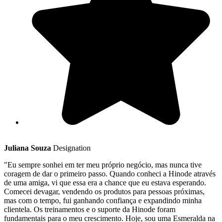
Juliana Souza
Designation
"Eu sempre sonhei em ter meu próprio negócio, mas nunca tive
coragem de dar o primeiro passo. Quando conheci a Hinode através
de uma amiga, vi que essa era a chance que eu estava esperando.
Comecei devagar, vendendo os produtos para pessoas próximas,
mas com o tempo, fui ganhando confiança e expandindo minha
clientela. Os treinamentos e o suporte da Hinode foram
fundamentais para o meu crescimento. Hoje, sou uma Esmeralda na