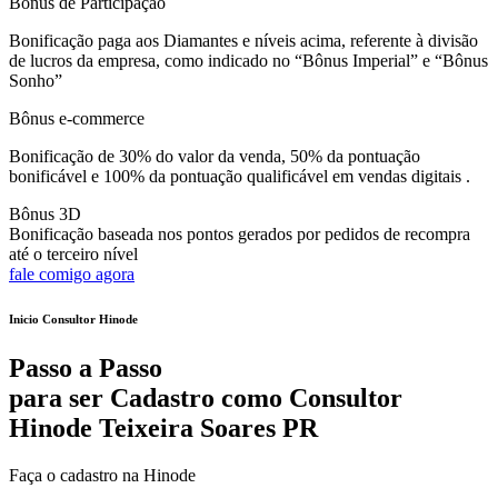
Bônus de Participação
Bonificação paga aos Diamantes e níveis acima, referente à divisão
de lucros da empresa, como indicado no “Bônus Imperial” e “Bônus
Sonho”
Bônus e-commerce
Bonificação de 30% do valor da venda, 50% da pontuação
bonificável e 100% da pontuação qualificável em vendas digitais .
Bônus 3D
Bonificação baseada nos pontos gerados por pedidos de recompra
até o terceiro nível
fale comigo agora
Inicio Consultor Hinode
Passo a Passo
para ser Cadastro como Consultor
Hinode Teixeira Soares PR
Faça o cadastro na Hinode