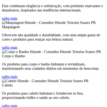
Elas combinam elegância e sofisticação, com perfumes marcantes e
duradouros, inspirados nas tendências internacionais.
saiba mais
Maquiagem
Oferecem alta qualidade e durabilidade, com uma ampla gama de
cores e produtos para realçar sua beleza natural.
saiba mais
Corpo e Banho
Os produtos para corpo e banho hidratam e revitalizam,
transformando seus cuidados diários em momentos de bem-estar.
saiba mais
Cabelo
Os produtos para cabelo hidratam e fortalecem os fios,
proporcionando brilho e saúde ao seu cabelo.
saiba mais