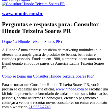
www.hinode.com.br
Perguntas e respostas para: Consultor
Hinode Teixeira Soares PR
O que é a Hinode Teixeira Soares PR?
A Hinode é uma empresa brasileira de marketing multinível que
oferece uma ampla gama de produtos de beleza, bem-estar e
cuidados pessoais. Fundada em 1988, a empresa opera tanto no
Brasil quanto em outros países da América Latina​ Teixeira Soares
PR
Como se tornar um Consultor Hinode Teixeira Soares PR?
Para se tornar um Consultor Hinode Teixeira Soares PR, você
precisa se cadastrar no site oficial,
www.hinode.com.br
escolher um
kit inicial, preencher o formulário de cadastro com suas informações
pessoais, aceitar os termos e condições, efetuar o pagamento e
começar a vender e recrutar novos consultores​ ou entrar em contato
com o whatsapp
21 9357-2749