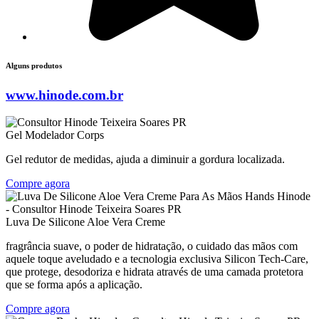
Alguns produtos
www.hinode.com.br
Gel Modelador Corps
Gel redutor de medidas, ajuda a diminuir a gordura localizada.
Compre agora
Luva De Silicone Aloe Vera Creme
fragrância suave, o poder de hidratação, o cuidado das mãos com
aquele toque aveludado e a tecnologia exclusiva Silicon Tech-Care,
que protege, desodoriza e hidrata através de uma camada protetora
que se forma após a aplicação.
Compre agora