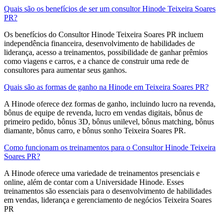
Quais são os benefícios de ser um consultor Hinode Teixeira Soares
PR?
Os benefícios do Consultor Hinode Teixeira Soares PR incluem
independência financeira, desenvolvimento de habilidades de
liderança, acesso a treinamentos, possibilidade de ganhar prêmios
como viagens e carros, e a chance de construir uma rede de
consultores para aumentar seus ganhos.
Quais são as formas de ganho na Hinode em Teixeira Soares PR?
A Hinode oferece dez formas de ganho, incluindo lucro na revenda,
bônus de equipe de revenda, lucro em vendas digitais, bônus de
primeiro pedido, bônus 3D, bônus unilevel, bônus matching, bônus
diamante, bônus carro, e bônus sonho Teixeira Soares PR.
Como funcionam os treinamentos para o Consultor Hinode Teixeira
Soares PR?
A Hinode oferece uma variedade de treinamentos presenciais e
online, além de contar com a Universidade Hinode. Esses
treinamentos são essenciais para o desenvolvimento de habilidades
em vendas, liderança e gerenciamento de negócios Teixeira Soares
PR