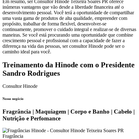
Em resumo, ser Consultor Hinode Teixeira Soares PR oferece
inúmeras vantagens que vão desde a liberdade financeira até o
desenvolvimento pessoal. Você terá a oportunidade de compartilhar
uma vasta gama de produtos de alta qualidade, empreender com
propósito, trabalhar de forma flexível, desenvolver-se
continuamente, promover o cuidado integral e realizar-se de diversas
maneiras. Se você está procurando uma oportunidade que combine
crescimento pessoal e profissional com a capacidade de fazer a
diferença na vida das pessoas, ser consultor Hinode pode ser o
caminho ideal para você.
Treinamento da Hinode com o Presidente
Sandro Rodrigues
Consultor Hinode
Nosso negócio
Fragrância | Maquiagem | Corpo e Banho | Cabelo |
Nutrição e Perfomance
Fragrância