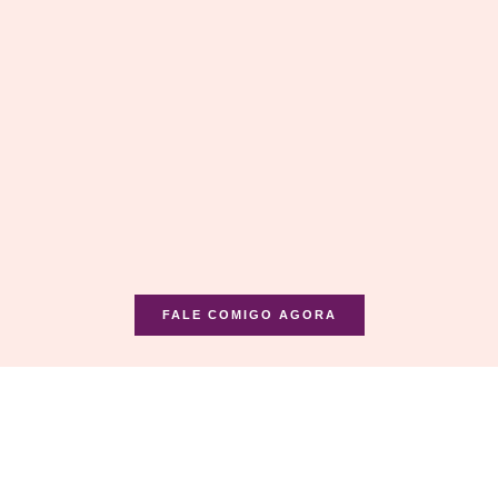
FALE COMIGO AGORA