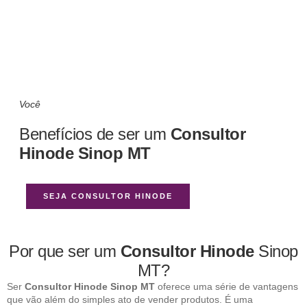
Você
Benefícios de ser um
Consultor
Hinode Sinop MT
SEJA CONSULTOR HINODE
Por que ser um
Consultor Hinode
Sinop
MT?
Ser
Consultor Hinode Sinop MT
oferece uma série de vantagens
que vão além do simples ato de vender produtos. É uma