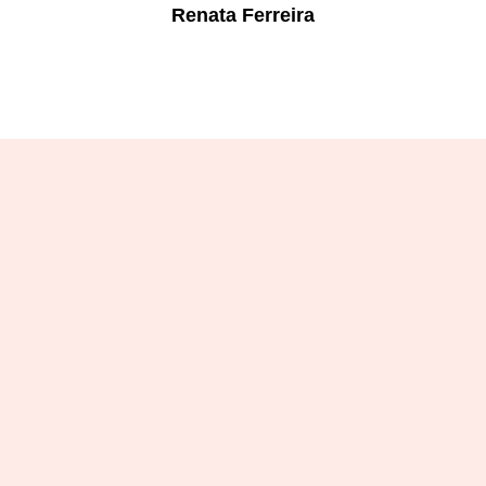
Renata Ferreira
Designation