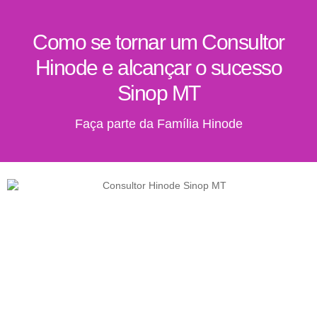
Como se tornar um Consultor
Hinode e alcançar o sucesso
Sinop MT
Faça parte da Família Hinode