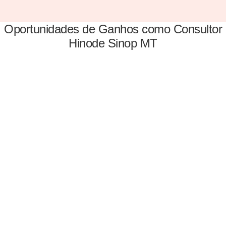
Oportunidades de Ganhos como Consultor
Hinode Sinop MT