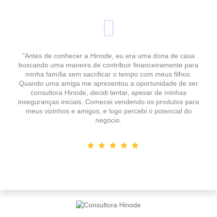
"Antes de conhecer a Hinode, eu era uma dona de casa
buscando uma maneira de contribuir financeiramente para
minha família sem sacrificar o tempo com meus filhos.
Quando uma amiga me apresentou a oportunidade de ser
consultora Hinode, decidi tentar, apesar de minhas
inseguranças iniciais. Comecei vendendo os produtos para
meus vizinhos e amigos, e logo percebi o potencial do
negócio.