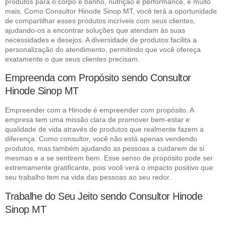
produtos para o corpo e banho, nutrição e performance, e muito
mais. Como Consultor Hinode Sinop MT, você terá a oportunidade
de compartilhar esses produtos incríveis com seus clientes,
ajudando-os a encontrar soluções que atendam às suas
necessidades e desejos. A diversidade de produtos facilita a
personalização do atendimento, permitindo que você ofereça
exatamente o que seus clientes precisam.
Empreenda com Propósito sendo Consultor
Hinode Sinop MT
Empreender com a Hinode é empreender com propósito. A
empresa tem uma missão clara de promover bem-estar e
qualidade de vida através de produtos que realmente fazem a
diferença. Como consultor, você não está apenas vendendo
produtos, mas também ajudando as pessoas a cuidarem de si
mesmas e a se sentirem bem. Esse senso de propósito pode ser
extremamente gratificante, pois você verá o impacto positivo que
seu trabalho tem na vida das pessoas ao seu redor.
Trabalhe do Seu Jeito sendo Consultor Hinode
Sinop MT