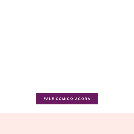
FALE COMIGO AGORA