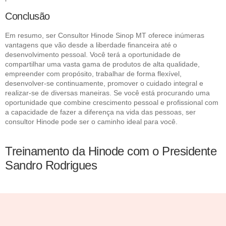
Conclusão
Em resumo, ser Consultor Hinode Sinop MT oferece inúmeras
vantagens que vão desde a liberdade financeira até o
desenvolvimento pessoal. Você terá a oportunidade de
compartilhar uma vasta gama de produtos de alta qualidade,
empreender com propósito, trabalhar de forma flexível,
desenvolver-se continuamente, promover o cuidado integral e
realizar-se de diversas maneiras. Se você está procurando uma
oportunidade que combine crescimento pessoal e profissional com
a capacidade de fazer a diferença na vida das pessoas, ser
consultor Hinode pode ser o caminho ideal para você.
Treinamento da Hinode com o Presidente
Sandro Rodrigues