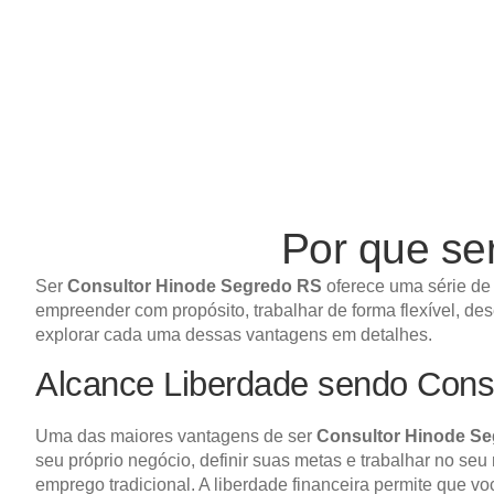
Por que s
Ser
Consultor Hinode Segredo RS
oferece uma série de 
empreender com propósito, trabalhar de forma flexível, de
explorar cada uma dessas vantagens em detalhes.
Alcance Liberdade sendo Cons
Uma das maiores vantagens de ser
Consultor Hinode S
seu próprio negócio, definir suas metas e trabalhar no seu
emprego tradicional. A liberdade financeira permite que v