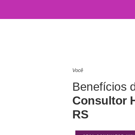
Você
Benefícios 
Consultor 
RS