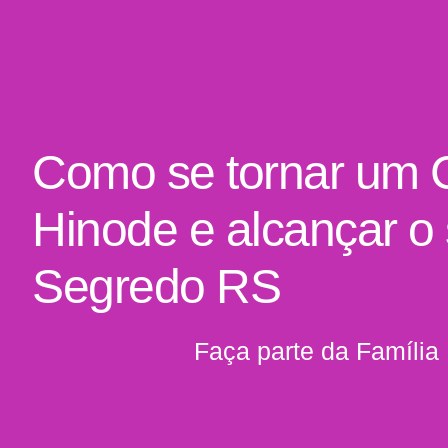
Como se tornar um 
Hinode e alcançar o
Segredo RS
Faça parte da Família