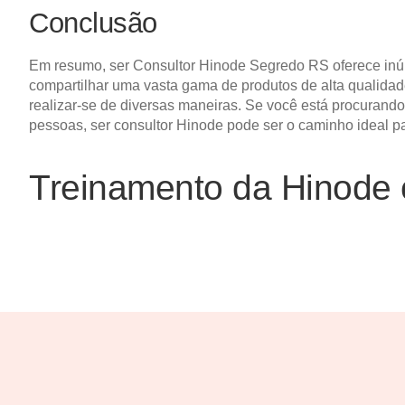
Conclusão
Em resumo, ser Consultor Hinode Segredo RS oferece inúm
compartilhar uma vasta gama de produtos de alta qualidade
realizar-se de diversas maneiras. Se você está procurand
pessoas, ser consultor Hinode pode ser o caminho ideal p
Treinamento da Hinode 