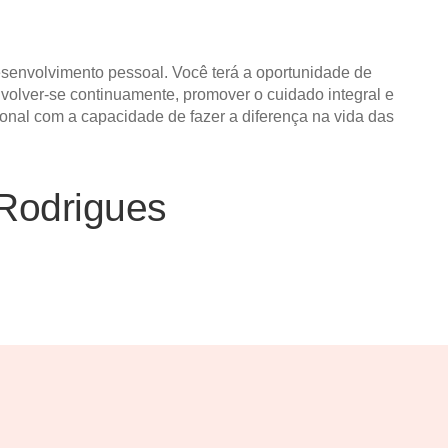
senvolvimento pessoal. Você terá a oportunidade de
nvolver-se continuamente, promover o cuidado integral e
onal com a capacidade de fazer a diferença na vida das
Rodrigues