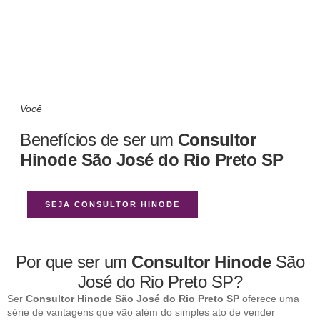
Você
Benefícios de ser um
Consultor
Hinode São José do Rio Preto SP
SEJA CONSULTOR HINODE
Por que ser um
Consultor Hinode
São
José do Rio Preto SP?
Ser
Consultor Hinode São José do Rio Preto SP
oferece uma
série de vantagens que vão além do simples ato de vender