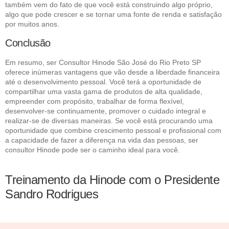
também vem do fato de que você está construindo algo próprio,
algo que pode crescer e se tornar uma fonte de renda e satisfação
por muitos anos.
Conclusão
Em resumo, ser Consultor Hinode São José do Rio Preto SP
oferece inúmeras vantagens que vão desde a liberdade financeira
até o desenvolvimento pessoal. Você terá a oportunidade de
compartilhar uma vasta gama de produtos de alta qualidade,
empreender com propósito, trabalhar de forma flexível,
desenvolver-se continuamente, promover o cuidado integral e
realizar-se de diversas maneiras. Se você está procurando uma
oportunidade que combine crescimento pessoal e profissional com
a capacidade de fazer a diferença na vida das pessoas, ser
consultor Hinode pode ser o caminho ideal para você.
Treinamento da Hinode com o Presidente
Sandro Rodrigues