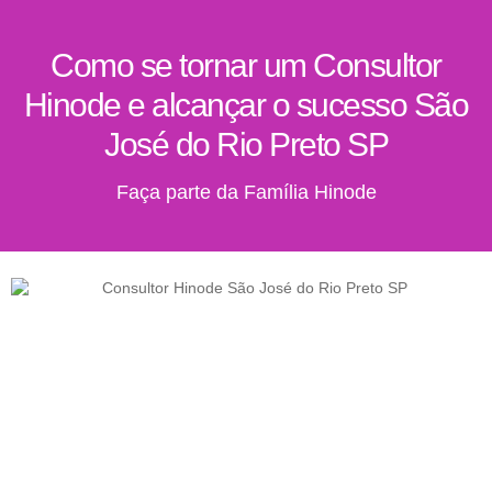
Como se tornar um Consultor
Hinode e alcançar o sucesso São
José do Rio Preto SP
Faça parte da Família Hinode