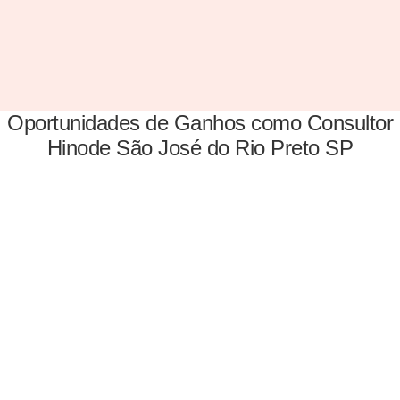
Oportunidades de Ganhos como Consultor
Hinode São José do Rio Preto SP