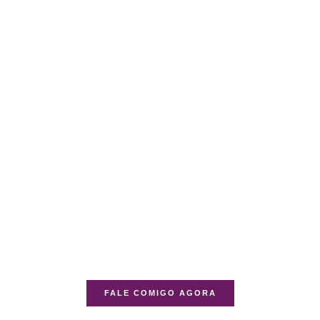
FALE COMIGO AGORA