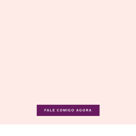
FALE COMIGO AGORA