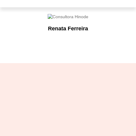
Renata Ferreira
Designation