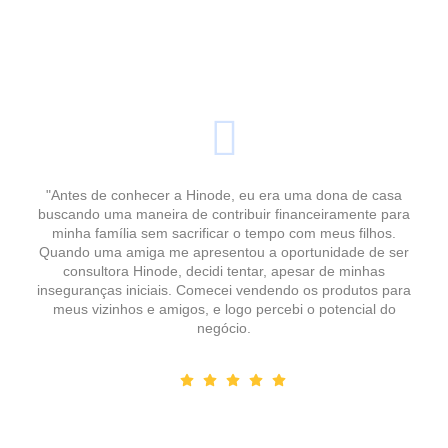
"Antes de conhecer a Hinode, eu era uma dona de casa
buscando uma maneira de contribuir financeiramente para
minha família sem sacrificar o tempo com meus filhos.
Quando uma amiga me apresentou a oportunidade de ser
consultora Hinode, decidi tentar, apesar de minhas
inseguranças iniciais. Comecei vendendo os produtos para
meus vizinhos e amigos, e logo percebi o potencial do
negócio.