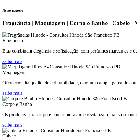
Nosso negócio
Fragrância | Maquiagem | Corpo e Banho | Cabelo | 
Fragrância
Elas combinam elegância e sofisticação, com perfumes marcantes e dur
saiba mais
Maquiagem
Oferecem alta qualidade e durabilidade, com uma ampla gama de cores 
saiba mais
Corpo e Banho
Os produtos para corpo e banho hidratam e revitalizam, transformand
saiba mais
Cabelo