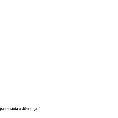
ra e sinta a diferença!"