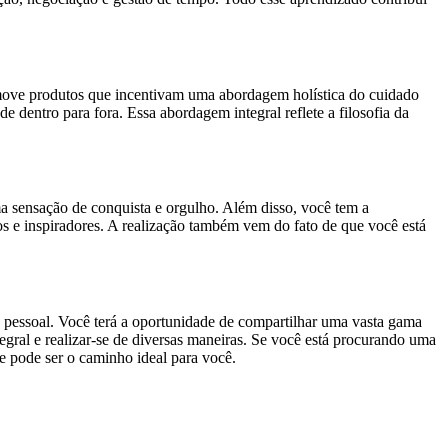
romove produtos que incentivam uma abordagem holística do cuidado
 dentro para fora. Essa abordagem integral reflete a filosofia da
ma sensação de conquista e orgulho. Além disso, você tem a
s e inspiradores. A realização também vem do fato de que você está
 pessoal. Você terá a oportunidade de compartilhar uma vasta gama
egral e realizar-se de diversas maneiras. Se você está procurando uma
e pode ser o caminho ideal para você.