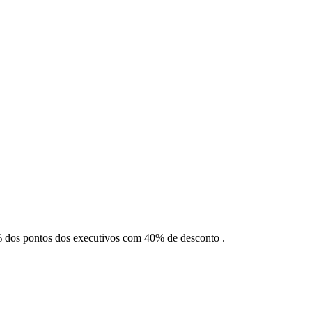
 dos pontos dos executivos com 40% de desconto .