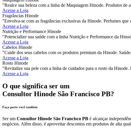
"Realce sua beleza com a linha de Maquiagem Hinode. Produtos de al
Acesse a Loja
Fragrâncias Hinode
"Envolva-se com as fragrâncias exclusivas da Hinode. Perfumes que 
Acesse a Loja
Nutrição e Performance Hinode
"Potencialize sua saúde com a linha Nutrição e Performance da Hinod
Acesse a Loja
Cabelos Hinode
"Cuide dos seus cabelos com os produtos premium da Hinode. Saúde, 
Acesse a Loja
Rosto Hinode
"Revitalize sua pele com a linha de cuidados para o rosto da Hinode. 
Acesse a Loja
O que significa ser um
Consultor Hinode São Francisco PB?
Faça parte você também
Ser um
Consultor Hinode São Francisco PB
é alcançar independênc
negócios. Além disso, é aproveitar descontos em produtos de alta qual