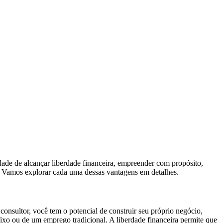
ade de alcançar liberdade financeira, empreender com propósito,
da. Vamos explorar cada uma dessas vantagens em detalhes.
consultor, você tem o potencial de construir seu próprio negócio,
 fixo ou de um emprego tradicional. A liberdade financeira permite que