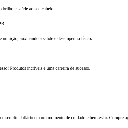
 brilho e saúde ao seu cabelo.
 nutrição, auxiliando a saúde e desempenho físico.
sso! Produtos incríveis e uma carreira de sucesso.
me seu ritual diário em um momento de cuidado e bem-estar. Compre ago