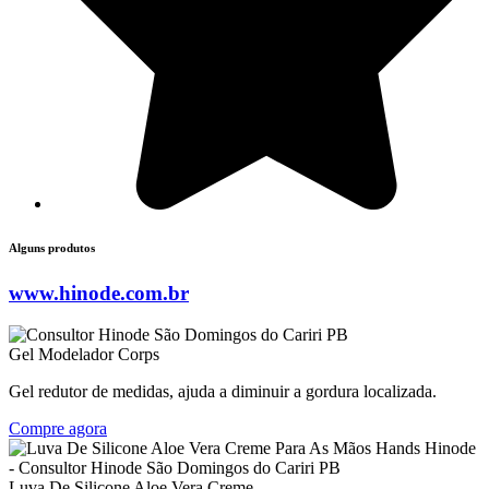
Alguns produtos
www.hinode.com.br
Gel Modelador Corps
Gel redutor de medidas, ajuda a diminuir a gordura localizada.
Compre agora
Luva De Silicone Aloe Vera Creme