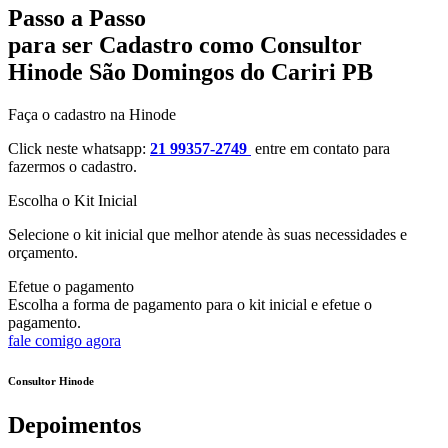
Passo a Passo
para ser Cadastro como Consultor
Hinode São Domingos do Cariri PB
Faça o cadastro na Hinode
Click neste whatsapp:
21 99357-2749
entre em contato para
fazermos o cadastro.
Escolha o Kit Inicial
Selecione o kit inicial que melhor atende às suas necessidades e
orçamento.
Efetue o pagamento
Escolha a forma de pagamento para o kit inicial e efetue o
pagamento.
fale comigo agora
Consultor Hinode
Depoimentos