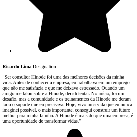
Ricardo Lima
Designation
"Ser consultor Hinode foi uma das melhores decisões da minha
vida. Antes de conhecer a empresa, eu trabalhava em um emprego
que não me satisfazia e que me deixava estressado. Quando um
amigo me falou sobre a Hinode, decidi tentar. No início, foi um
desafio, mas a comunidade e os treinamentos da Hinode me deram
todo o suporte que eu precisava. Hoje, vivo uma vida que eu nunca
imaginei possível, o mais importante, consegui construir um futuro
melhor para minha família. A Hinode é mais do que uma empresa; é
uma oportunidade de transformar vidas."