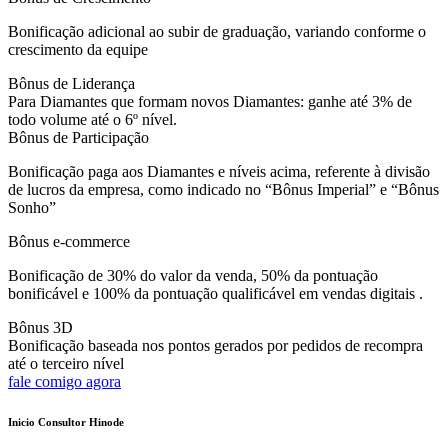
Bonificação adicional ao subir de graduação, variando conforme o
crescimento da equipe
Bônus de Liderança
Para Diamantes que formam novos Diamantes: ganhe até 3% de
todo volume até o 6º nível.
Bônus de Participação
Bonificação paga aos Diamantes e níveis acima, referente à divisão
de lucros da empresa, como indicado no “Bônus Imperial” e “Bônus
Sonho”
Bônus e-commerce
Bonificação de 30% do valor da venda, 50% da pontuação
bonificável e 100% da pontuação qualificável em vendas digitais .
Bônus 3D
Bonificação baseada nos pontos gerados por pedidos de recompra
até o terceiro nível
fale comigo agora
Inicio Consultor Hinode