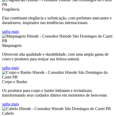
Fragrância
Elas combinam elegância e sofisticação, com perfumes marcantes e
duradouros, inspirados nas tendências internacionais.
saiba mais
Maquiagem
Oferecem alta qualidade e durabilidade, com uma ampla gama de
cores e produtos para realçar sua beleza natural.
saiba mais
Corpo e Banho
Os produtos para corpo e banho hidratam e revitalizam,
transformando seus cuidados diários em momentos de bem-estar.
saiba mais
Cabelo