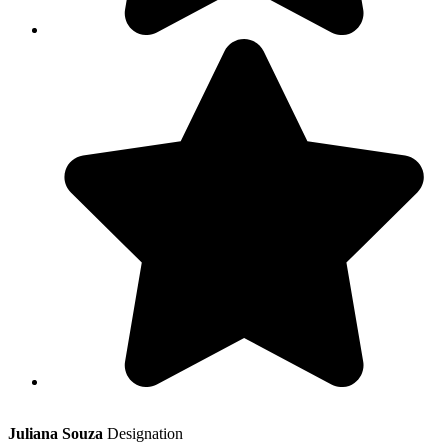
Juliana Souza
Designation