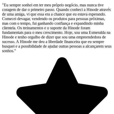
"Eu sempre sonhei em ter meu próprio negócio, mas nunca tive
coragem de dar o primeiro passo. Quando conheci a Hinode através
de uma amiga, vi que essa era a chance que eu estava esperando.
Comecei devagar, vendendo os produtos para pessoas próximas,
mas com o tempo, fui ganhando confiança e expandindo minha
clientela. Os treinamentos e o suporte da Hinode foram
fundamentais para o meu crescimento. Hoje, sou uma Esmeralda na
Hinode e tenho orgulho de dizer que sou uma empreendedora de
sucesso. A Hinode me deu a liberdade financeira que eu sempre
busquei e a possibilidade de ajudar outras pessoas a alcançarem seus
sonhos."