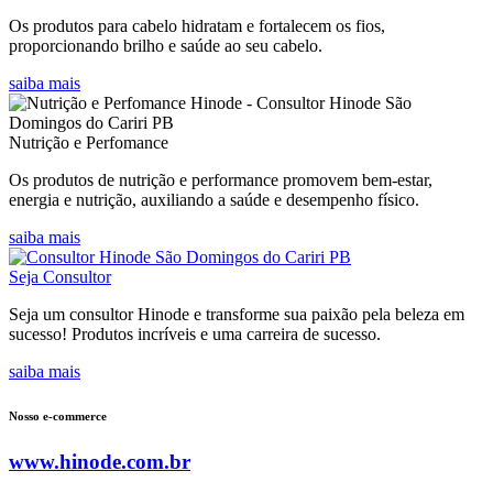
Os produtos para cabelo hidratam e fortalecem os fios,
proporcionando brilho e saúde ao seu cabelo.
saiba mais
Nutrição e Perfomance
Os produtos de nutrição e performance promovem bem-estar,
energia e nutrição, auxiliando a saúde e desempenho físico.
saiba mais
Seja Consultor
Seja um consultor Hinode e transforme sua paixão pela beleza em
sucesso! Produtos incríveis e uma carreira de sucesso.
saiba mais
Nosso e-commerce
www.hinode.com.br