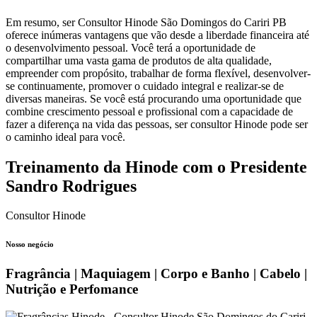
Em resumo, ser Consultor Hinode São Domingos do Cariri PB
oferece inúmeras vantagens que vão desde a liberdade financeira até
o desenvolvimento pessoal. Você terá a oportunidade de
compartilhar uma vasta gama de produtos de alta qualidade,
empreender com propósito, trabalhar de forma flexível, desenvolver-
se continuamente, promover o cuidado integral e realizar-se de
diversas maneiras. Se você está procurando uma oportunidade que
combine crescimento pessoal e profissional com a capacidade de
fazer a diferença na vida das pessoas, ser consultor Hinode pode ser
o caminho ideal para você.
Treinamento da Hinode com o Presidente
Sandro Rodrigues
Consultor Hinode
Nosso negócio
Fragrância | Maquiagem | Corpo e Banho | Cabelo |
Nutrição e Perfomance