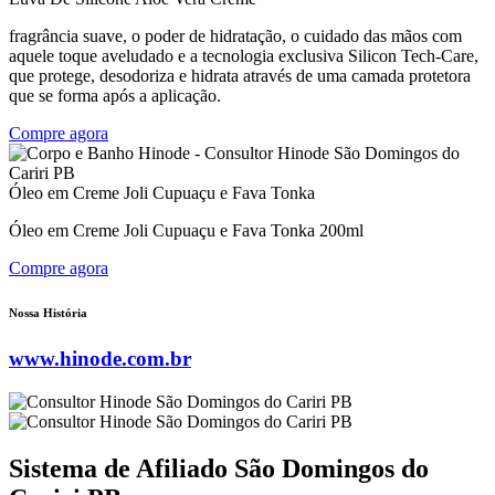
fragrância suave, o poder de hidratação, o cuidado das mãos com
aquele toque aveludado e a tecnologia exclusiva Silicon Tech-Care,
que protege, desodoriza e hidrata através de uma camada protetora
que se forma após a aplicação.
Compre agora
Óleo em Creme Joli Cupuaçu e Fava Tonka
Óleo em Creme Joli Cupuaçu e Fava Tonka 200ml
Compre agora
Nossa História
www.hinode.com.br
Sistema de Afiliado São Domingos do