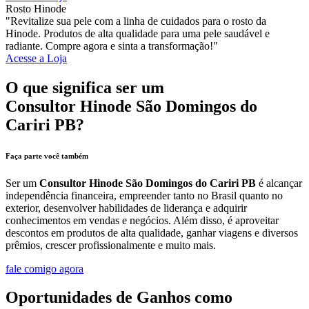
Rosto Hinode
"Revitalize sua pele com a linha de cuidados para o rosto da
Hinode. Produtos de alta qualidade para uma pele saudável e
radiante. Compre agora e sinta a transformação!"
Acesse a Loja
O que significa ser um
Consultor Hinode São Domingos do
Cariri PB?
Faça parte você também
Ser um
Consultor Hinode São Domingos do Cariri PB
é alcançar
independência financeira, empreender tanto no Brasil quanto no
exterior, desenvolver habilidades de liderança e adquirir
conhecimentos em vendas e negócios. Além disso, é aproveitar
descontos em produtos de alta qualidade, ganhar viagens e diversos
prêmios, crescer profissionalmente e muito mais.
fale comigo agora
Oportunidades de Ganhos como