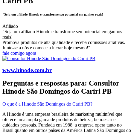
Cariri PB
"Seja um afiliado Hinode e transforme seu potencial em ganhos reais!
Afiliado
"Seja um afiliado Hinode e transforme seu potencial em ganhos
reais!
Promova produtos de alta qualidade e receba comissões atrativas.
Junte-se a nós e comece a lucrar hoje mesmo!"
fale comigo agora
www.hinode.com.br
Perguntas e respostas para: Consultor
Hinode São Domingos do Cariri PB
O que é a Hinode São Domingos do Cariri PB?
A Hinode é uma empresa brasileira de marketing multinível que
oferece uma ampla gama de produtos de beleza, bem-estar e
cuidados pessoais. Fundada em 1988, a empresa opera tanto no
Brasil quanto em outros países da América Latina​ São Domingos do