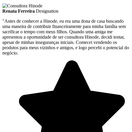
Renata Ferreira
Designation
"Antes de conhecer a Hinode, eu era uma dona de casa buscando
uma maneira de contribuir financeiramente para minha família sem
sacrificar o tempo com meus filhos. Quando uma amiga me
apresentou a oportunidade de ser consultora Hinode, decidi tentar,
apesar de minhas inseguranças iniciais. Comecei vendendo os
produtos para meus vizinhos e amigos, e logo percebi o potencial do
negócio.