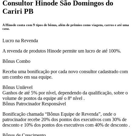
Consultor Hinode São Domingos do
Cariri PB
A Hinode conta com 9 tipos de bônus, além de prêmios como viagens, carros e até uma
casa.
Lucro na Revenda
A revenda de produtos Hinode permite um lucro de até 100%.
Bônus Combo
Receba uma bonificação por cada novo consultor cadastrado com
um combo em sua equipe.
Bônus Unilevel
Ganhos de até 5% por nível, dependendo da qualificação, sobre o
volume de pontos da equipe até o 8º nível .
Bônus Patrocinador Responsável
Bonificação chamada “Bônus Equipe de Revenda”, onde o
patrocinador recebe 20% dos pontos dos executivos com 30% de
desconto e 10% dos pontos dos executivos com 40% de desconto .
Bônus de Crescimento