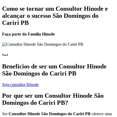
Como se tornar um Consultor Hinode e
alcançar o sucesso São Domingos do
Cariri PB
Faça parte da Família Hinode
Você
Benefícios de ser um
Consultor Hinode
São Domingos do Cariri PB
Seja consultor Hinode
Por que ser um
Consultor Hinode
São
Domingos do Cariri PB?
Ser
Consultor Hinode São Domingos do Cariri PB
oferece uma