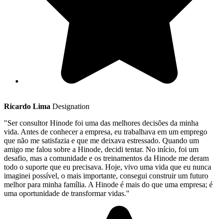
Ricardo Lima
Designation
"Ser consultor Hinode foi uma das melhores decisões da minha
vida. Antes de conhecer a empresa, eu trabalhava em um emprego
que não me satisfazia e que me deixava estressado. Quando um
amigo me falou sobre a Hinode, decidi tentar. No início, foi um
desafio, mas a comunidade e os treinamentos da Hinode me deram
todo o suporte que eu precisava. Hoje, vivo uma vida que eu nunca
imaginei possível, o mais importante, consegui construir um futuro
melhor para minha família. A Hinode é mais do que uma empresa; é
uma oportunidade de transformar vidas."