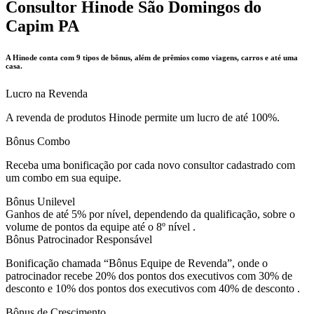
Consultor Hinode São Domingos do
Capim PA
A Hinode conta com 9 tipos de bônus, além de prêmios como viagens, carros e até uma
casa.
Lucro na Revenda
A revenda de produtos Hinode permite um lucro de até 100%.
Bônus Combo
Receba uma bonificação por cada novo consultor cadastrado com
um combo em sua equipe.
Bônus Unilevel
Ganhos de até 5% por nível, dependendo da qualificação, sobre o
volume de pontos da equipe até o 8º nível .
Bônus Patrocinador Responsável
Bonificação chamada “Bônus Equipe de Revenda”, onde o
patrocinador recebe 20% dos pontos dos executivos com 30% de
desconto e 10% dos pontos dos executivos com 40% de desconto .
Bônus de Crescimento