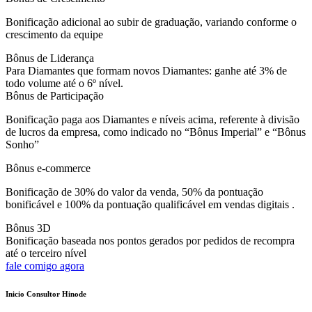
Bonificação adicional ao subir de graduação, variando conforme o
crescimento da equipe
Bônus de Liderança
Para Diamantes que formam novos Diamantes: ganhe até 3% de
todo volume até o 6º nível.
Bônus de Participação
Bonificação paga aos Diamantes e níveis acima, referente à divisão
de lucros da empresa, como indicado no “Bônus Imperial” e “Bônus
Sonho”
Bônus e-commerce
Bonificação de 30% do valor da venda, 50% da pontuação
bonificável e 100% da pontuação qualificável em vendas digitais .
Bônus 3D
Bonificação baseada nos pontos gerados por pedidos de recompra
até o terceiro nível
fale comigo agora
Inicio Consultor Hinode