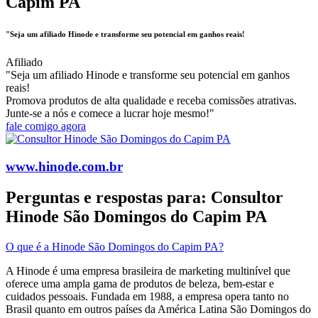
Capim PA
"Seja um afiliado Hinode e transforme seu potencial em ganhos reais!
Afiliado
"Seja um afiliado Hinode e transforme seu potencial em ganhos
reais!
Promova produtos de alta qualidade e receba comissões atrativas.
Junte-se a nós e comece a lucrar hoje mesmo!"
fale comigo agora
www.hinode.com.br
Perguntas e respostas para: Consultor
Hinode São Domingos do Capim PA
O que é a Hinode São Domingos do Capim PA?
A Hinode é uma empresa brasileira de marketing multinível que
oferece uma ampla gama de produtos de beleza, bem-estar e
cuidados pessoais. Fundada em 1988, a empresa opera tanto no
Brasil quanto em outros países da América Latina​ São Domingos do