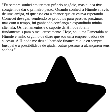
"Eu sempre sonhei em ter meu próprio negócio, mas nunca tive
coragem de dar o primeiro passo. Quando conheci a Hinode através
de uma amiga, vi que essa era a chance que eu estava esperando.
Comecei devagar, vendendo os produtos para pessoas próximas,
mas com o tempo, fui ganhando confiança e expandindo minha
clientela. Os treinamentos e o suporte da Hinode foram
fundamentais para o meu crescimento. Hoje, sou uma Esmeralda na
Hinode e tenho orgulho de dizer que sou uma empreendedora de
sucesso. A Hinode me deu a liberdade financeira que eu sempre
busquei e a possibilidade de ajudar outras pessoas a alcançarem seus
sonhos."