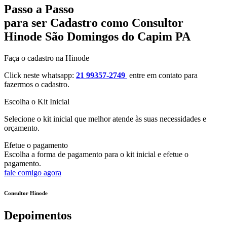
Passo a Passo
para ser Cadastro como Consultor
Hinode São Domingos do Capim PA
Faça o cadastro na Hinode
Click neste whatsapp:
21 99357-2749
entre em contato para
fazermos o cadastro.
Escolha o Kit Inicial
Selecione o kit inicial que melhor atende às suas necessidades e
orçamento.
Efetue o pagamento
Escolha a forma de pagamento para o kit inicial e efetue o
pagamento.
fale comigo agora
Consultor Hinode
Depoimentos