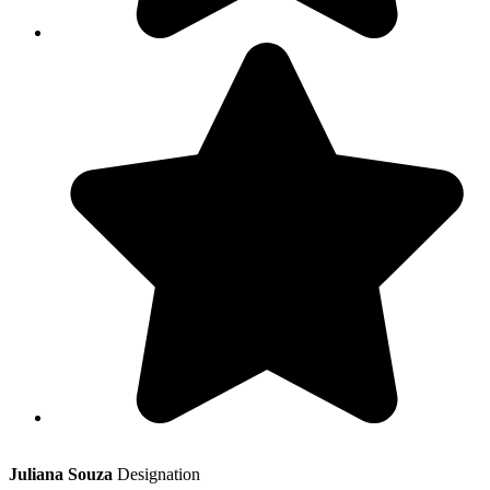
Juliana Souza
Designation