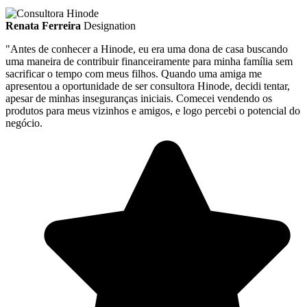
Renata Ferreira
Designation
"Antes de conhecer a Hinode, eu era uma dona de casa buscando
uma maneira de contribuir financeiramente para minha família sem
sacrificar o tempo com meus filhos. Quando uma amiga me
apresentou a oportunidade de ser consultora Hinode, decidi tentar,
apesar de minhas inseguranças iniciais. Comecei vendendo os
produtos para meus vizinhos e amigos, e logo percebi o potencial do
negócio.