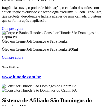
fragrância suave, o poder de hidratação, o cuidado das mãos com
aquele toque aveludado e a tecnologia exclusiva Silicon Tech-Care,
que protege, desodoriza e hidrata através de uma camada protetora
que se forma após a aplicação.
Compre agora
Óleo em Creme Joli Cupuaçu e Fava Tonka
Óleo em Creme Joli Cupuaçu e Fava Tonka 200ml
Compre agora
Nossa História
www.hinode.com.br
Sistema de Afiliado São Domingos do