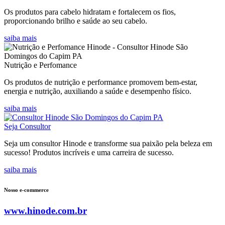
Os produtos para cabelo hidratam e fortalecem os fios,
proporcionando brilho e saúde ao seu cabelo.
saiba mais
Nutrição e Perfomance
Os produtos de nutrição e performance promovem bem-estar,
energia e nutrição, auxiliando a saúde e desempenho físico.
saiba mais
Seja Consultor
Seja um consultor Hinode e transforme sua paixão pela beleza em
sucesso! Produtos incríveis e uma carreira de sucesso.
saiba mais
Nosso e-commerce
www.hinode.com.br