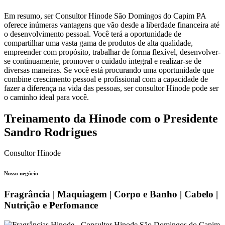
Em resumo, ser Consultor Hinode São Domingos do Capim PA
oferece inúmeras vantagens que vão desde a liberdade financeira até
o desenvolvimento pessoal. Você terá a oportunidade de
compartilhar uma vasta gama de produtos de alta qualidade,
empreender com propósito, trabalhar de forma flexível, desenvolver-
se continuamente, promover o cuidado integral e realizar-se de
diversas maneiras. Se você está procurando uma oportunidade que
combine crescimento pessoal e profissional com a capacidade de
fazer a diferença na vida das pessoas, ser consultor Hinode pode ser
o caminho ideal para você.
Treinamento da Hinode com o Presidente
Sandro Rodrigues
Consultor Hinode
Nosso negócio
Fragrância | Maquiagem | Corpo e Banho | Cabelo |
Nutrição e Perfomance