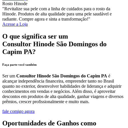
Rosto Hinode
"Revitalize sua pele com a linha de cuidados para o rosto da
Hinode. Produtos de alta qualidade para uma pele saudável e
radiante. Compre agora e sinta a transformação!"
Acesse a Loja
O que significa ser um
Consultor Hinode São Domingos do
Capim PA?
Faça parte você também
Ser um
Consultor Hinode São Domingos do Capim PA
é
alcançar independência financeira, empreender tanto no Brasil
quanto no exterior, desenvolver habilidades de liderança e adquirir
conhecimentos em vendas e negócios. Além disso, é aproveitar
descontos em produtos de alta qualidade, ganhar viagens e diversos
prêmios, crescer profissionalmente e muito mais.
fale comigo agora
Oportunidades de Ganhos como