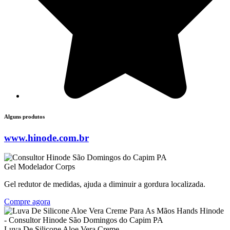
Alguns produtos
www.hinode.com.br
Gel Modelador Corps
Gel redutor de medidas, ajuda a diminuir a gordura localizada.
Compre agora
Luva De Silicone Aloe Vera Creme