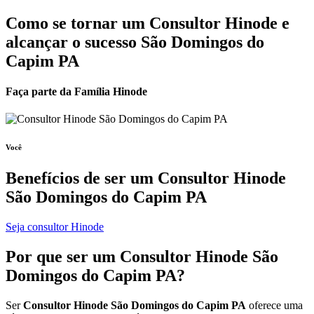
Como se tornar um Consultor Hinode e
alcançar o sucesso São Domingos do
Capim PA
Faça parte da Família Hinode
Você
Benefícios de ser um
Consultor Hinode
São Domingos do Capim PA
Seja consultor Hinode
Por que ser um
Consultor Hinode
São
Domingos do Capim PA?
Ser
Consultor Hinode São Domingos do Capim PA
oferece uma