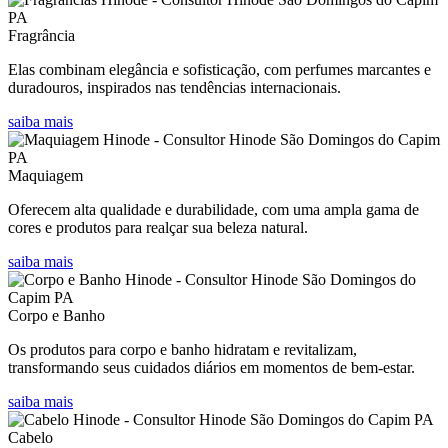
Fragrância
Elas combinam elegância e sofisticação, com perfumes marcantes e
duradouros, inspirados nas tendências internacionais.
saiba mais
Maquiagem
Oferecem alta qualidade e durabilidade, com uma ampla gama de
cores e produtos para realçar sua beleza natural.
saiba mais
Corpo e Banho
Os produtos para corpo e banho hidratam e revitalizam,
transformando seus cuidados diários em momentos de bem-estar.
saiba mais
Cabelo