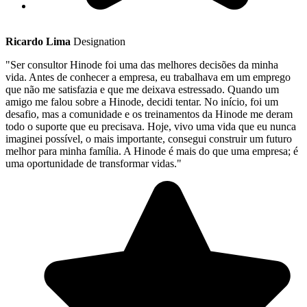
Ricardo Lima
Designation
"Ser consultor Hinode foi uma das melhores decisões da minha
vida. Antes de conhecer a empresa, eu trabalhava em um emprego
que não me satisfazia e que me deixava estressado. Quando um
amigo me falou sobre a Hinode, decidi tentar. No início, foi um
desafio, mas a comunidade e os treinamentos da Hinode me deram
todo o suporte que eu precisava. Hoje, vivo uma vida que eu nunca
imaginei possível, o mais importante, consegui construir um futuro
melhor para minha família. A Hinode é mais do que uma empresa; é
uma oportunidade de transformar vidas."