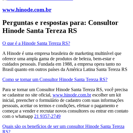
www.hinode.com.br
Perguntas e respostas para: Consultor
Hinode Santa Tereza RS
O que é a Hinode Santa Tereza RS?
A Hinode é uma empresa brasileira de marketing multinível que
oferece uma ampla gama de produtos de beleza, bem-estar e
cuidados pessoais. Fundada em 1988, a empresa opera tanto no
Brasil quanto em outros países da América Latina​ Santa Tereza RS
Como se tornar um Consultor Hinode Santa Tereza RS?
Para se tornar um Consultor Hinode Santa Tereza RS, você precisa
se cadastrar no site oficial,
www.hinode.com.br
escolher um kit
inicial, preencher o formulário de cadastro com suas informações
pessoais, aceitar os termos e condições, efetuar o pagamento e
começar a vender e recrutar novos consultores​ ou entrar em contato
com o whatsapp
21 9357-2749
Quais são os benefícios de ser um consultor Hinode Santa Tereza
RS?