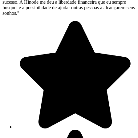
sucesso. A Hinode me deu a liberdade financeira que eu sempre
busquei e a possibilidade de ajudar outras pessoas a alcançarem seus
sonhos."