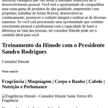
inúmeras vantagens que vão desde a liberdade financeira até o
desenvolvimento pessoal. Você terá a oportunidade de compartilhar
uma vasta gama de produtos de alta qualidade, empreender com
propósito, trabalhar de forma flexível, desenvolver-se
continuamente, promover o cuidado integral e realizar-se de diversas
maneiras. Se você está procurando uma oportunidade que combine
crescimento pessoal e profissional com a capacidade de fazer a
diferença na vida das pessoas, ser consultor Hinode pode ser o
caminho ideal para você.
Treinamento da Hinode com o Presidente
Sandro Rodrigues
Consultor Hinode
Nosso negócio
Fragrância | Maquiagem | Corpo e Banho | Cabelo |
Nutrição e Perfomance
Fragrância