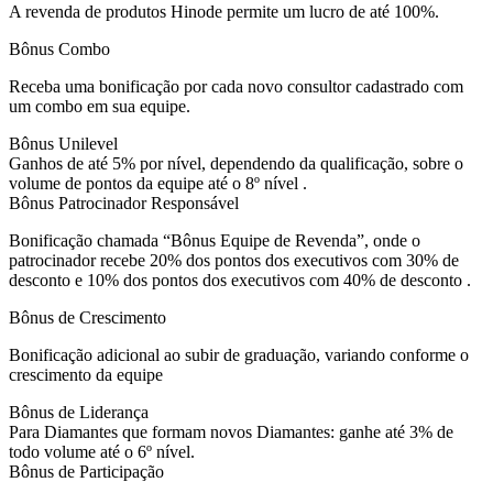
A revenda de produtos Hinode permite um lucro de até 100%.
Bônus Combo
Receba uma bonificação por cada novo consultor cadastrado com
um combo em sua equipe.
Bônus Unilevel
Ganhos de até 5% por nível, dependendo da qualificação, sobre o
volume de pontos da equipe até o 8º nível .
Bônus Patrocinador Responsável
Bonificação chamada “Bônus Equipe de Revenda”, onde o
patrocinador recebe 20% dos pontos dos executivos com 30% de
desconto e 10% dos pontos dos executivos com 40% de desconto .
Bônus de Crescimento
Bonificação adicional ao subir de graduação, variando conforme o
crescimento da equipe
Bônus de Liderança
Para Diamantes que formam novos Diamantes: ganhe até 3% de
todo volume até o 6º nível.
Bônus de Participação