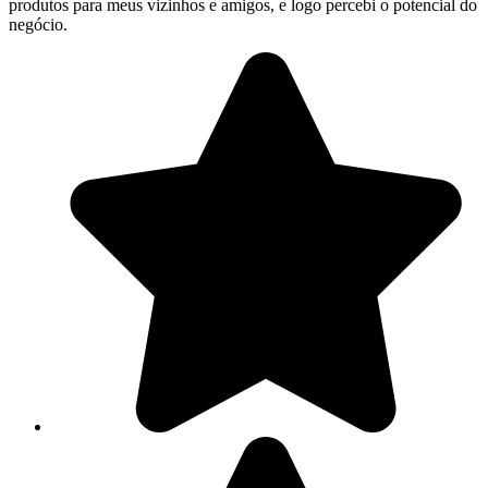
produtos para meus vizinhos e amigos, e logo percebi o potencial do
negócio.