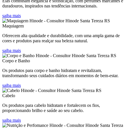
Elas combinam elegância e sofisticação, com perfumes marcantes e
duradouros, inspirados nas tendências internacionais.
saiba mais
Maquiagem
Oferecem alta qualidade e durabilidade, com uma ampla gama de
cores e produtos para realçar sua beleza natural.
saiba mais
Corpo e Banho
Os produtos para corpo e banho hidratam e revitalizam,
transformando seus cuidados diários em momentos de bem-estar.
saiba mais
Cabelo
Os produtos para cabelo hidratam e fortalecem os fios,
proporcionando brilho e saúde ao seu cabelo.
saiba mais