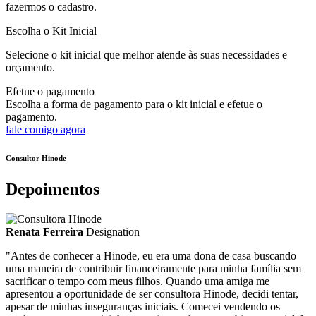
fazermos o cadastro.
Escolha o Kit Inicial
Selecione o kit inicial que melhor atende às suas necessidades e
orçamento.
Efetue o pagamento
Escolha a forma de pagamento para o kit inicial e efetue o
pagamento.
fale comigo agora
Consultor Hinode
Depoimentos
Renata Ferreira
Designation
"Antes de conhecer a Hinode, eu era uma dona de casa buscando
uma maneira de contribuir financeiramente para minha família sem
sacrificar o tempo com meus filhos. Quando uma amiga me
apresentou a oportunidade de ser consultora Hinode, decidi tentar,
apesar de minhas inseguranças iniciais. Comecei vendendo os