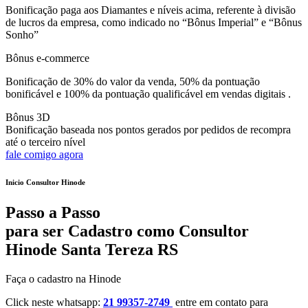
Bonificação paga aos Diamantes e níveis acima, referente à divisão
de lucros da empresa, como indicado no “Bônus Imperial” e “Bônus
Sonho”
Bônus e-commerce
Bonificação de 30% do valor da venda, 50% da pontuação
bonificável e 100% da pontuação qualificável em vendas digitais .
Bônus 3D
Bonificação baseada nos pontos gerados por pedidos de recompra
até o terceiro nível
fale comigo agora
Inicio Consultor Hinode
Passo a Passo
para ser Cadastro como Consultor
Hinode Santa Tereza RS
Faça o cadastro na Hinode
Click neste whatsapp:
21 99357-2749
entre em contato para