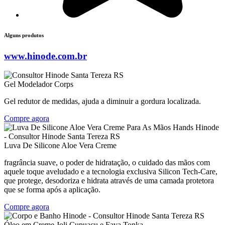
Alguns produtos
www.hinode.com.br
Gel Modelador Corps
Gel redutor de medidas, ajuda a diminuir a gordura localizada.
Compre agora
Luva De Silicone Aloe Vera Creme
fragrância suave, o poder de hidratação, o cuidado das mãos com
aquele toque aveludado e a tecnologia exclusiva Silicon Tech-Care,
que protege, desodoriza e hidrata através de uma camada protetora
que se forma após a aplicação.
Compre agora
Óleo em Creme Joli Cupuaçu e Fava Tonka