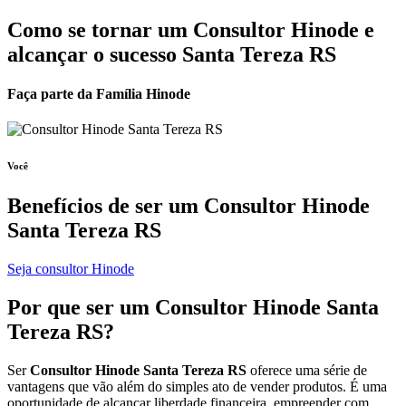
Como se tornar um Consultor Hinode e
alcançar o sucesso Santa Tereza RS
Faça parte da Família Hinode
Você
Benefícios de ser um
Consultor Hinode
Santa Tereza RS
Seja consultor Hinode
Por que ser um
Consultor Hinode
Santa
Tereza RS?
Ser
Consultor Hinode Santa Tereza RS
oferece uma série de
vantagens que vão além do simples ato de vender produtos. É uma
oportunidade de alcançar liberdade financeira, empreender com