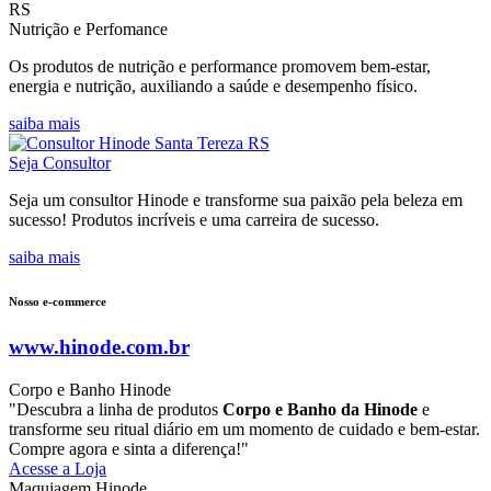
Nutrição e Perfomance
Os produtos de nutrição e performance promovem bem-estar,
energia e nutrição, auxiliando a saúde e desempenho físico.
saiba mais
Seja Consultor
Seja um consultor Hinode e transforme sua paixão pela beleza em
sucesso! Produtos incríveis e uma carreira de sucesso.
saiba mais
Nosso e-commerce
www.hinode.com.br
Corpo e Banho Hinode
"Descubra a linha de produtos
Corpo e Banho da Hinode
e
transforme seu ritual diário em um momento de cuidado e bem-estar.
Compre agora e sinta a diferença!"
Acesse a Loja
Maquiagem Hinode