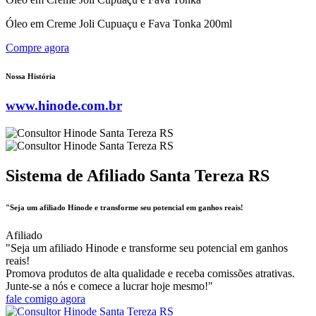
Óleo em Creme Joli Cupuaçu e Fava Tonka 200ml
Compre agora
Nossa História
www.hinode.com.br
Sistema de Afiliado Santa Tereza RS
"Seja um afiliado Hinode e transforme seu potencial em ganhos reais!
Afiliado
"Seja um afiliado Hinode e transforme seu potencial em ganhos
reais!
Promova produtos de alta qualidade e receba comissões atrativas.
Junte-se a nós e comece a lucrar hoje mesmo!"
fale comigo agora