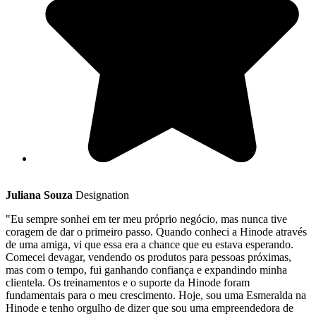
Juliana Souza
Designation
"Eu sempre sonhei em ter meu próprio negócio, mas nunca tive
coragem de dar o primeiro passo. Quando conheci a Hinode através
de uma amiga, vi que essa era a chance que eu estava esperando.
Comecei devagar, vendendo os produtos para pessoas próximas,
mas com o tempo, fui ganhando confiança e expandindo minha
clientela. Os treinamentos e o suporte da Hinode foram
fundamentais para o meu crescimento. Hoje, sou uma Esmeralda na
Hinode e tenho orgulho de dizer que sou uma empreendedora de