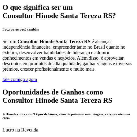
O que significa ser um
Consultor Hinode Santa Tereza RS?
Faça parte você também
Ser um
Consultor Hinode Santa Tereza RS
é alcançar
independência financeira, empreender tanto no Brasil quanto no
exterior, desenvolver habilidades de liderança e adquirir
conhecimentos em vendas e negócios. Além disso, é aproveitar
descontos em produtos de alta qualidade, ganhar viagens e diversos
prêmios, crescer profissionalmente e muito mais.
fale comigo agora
Oportunidades de Ganhos como
Consultor Hinode Santa Tereza RS
A Hinode conta com 9 tipos de bônus, além de prêmios como viagens, carros e até uma
casa.
Lucro na Revenda