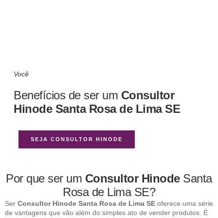
Você
Benefícios de ser um
Consultor
Hinode Santa Rosa de Lima SE
SEJA CONSULTOR HINODE
Por que ser um
Consultor Hinode
Santa
Rosa de Lima SE?
Ser
Consultor Hinode Santa Rosa de Lima SE
oferece uma série
de vantagens que vão além do simples ato de vender produtos. É