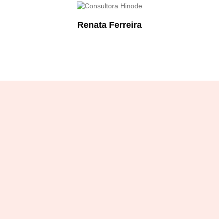
Renata Ferreira
Designation