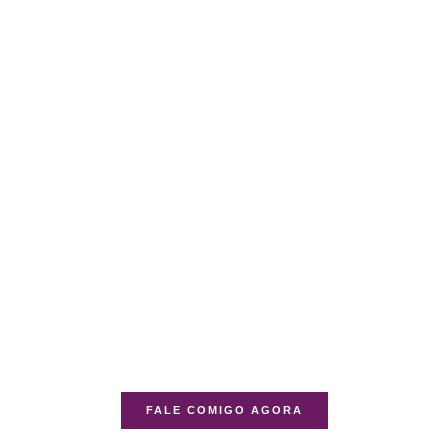
FALE COMIGO AGORA