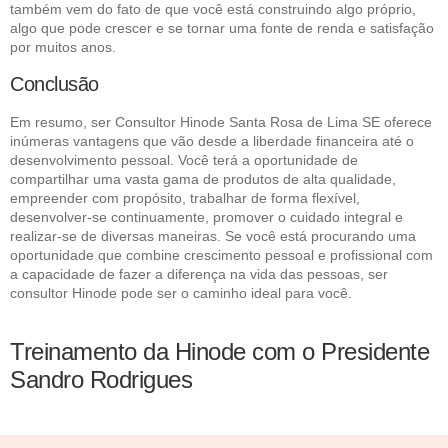
também vem do fato de que você está construindo algo próprio,
algo que pode crescer e se tornar uma fonte de renda e satisfação
por muitos anos.
Conclusão
Em resumo, ser Consultor Hinode Santa Rosa de Lima SE oferece
inúmeras vantagens que vão desde a liberdade financeira até o
desenvolvimento pessoal. Você terá a oportunidade de
compartilhar uma vasta gama de produtos de alta qualidade,
empreender com propósito, trabalhar de forma flexível,
desenvolver-se continuamente, promover o cuidado integral e
realizar-se de diversas maneiras. Se você está procurando uma
oportunidade que combine crescimento pessoal e profissional com
a capacidade de fazer a diferença na vida das pessoas, ser
consultor Hinode pode ser o caminho ideal para você.
Treinamento da Hinode com o Presidente
Sandro Rodrigues