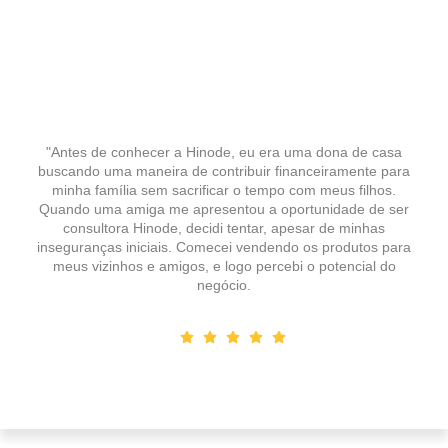
"Antes de conhecer a Hinode, eu era uma dona de casa
buscando uma maneira de contribuir financeiramente para
minha família sem sacrificar o tempo com meus filhos.
Quando uma amiga me apresentou a oportunidade de ser
consultora Hinode, decidi tentar, apesar de minhas
inseguranças iniciais. Comecei vendendo os produtos para
meus vizinhos e amigos, e logo percebi o potencial do
negócio.