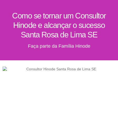
Como se tornar um Consultor
Hinode e alcançar o sucesso
Santa Rosa de Lima SE
Faça parte da Família Hinode