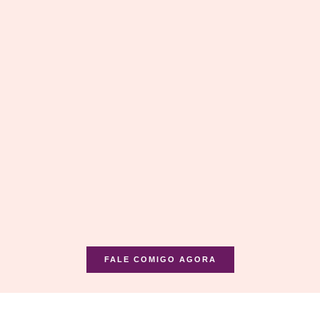
FALE COMIGO AGORA