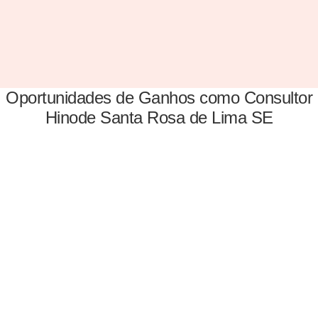
Oportunidades de Ganhos como Consultor
Hinode Santa Rosa de Lima SE