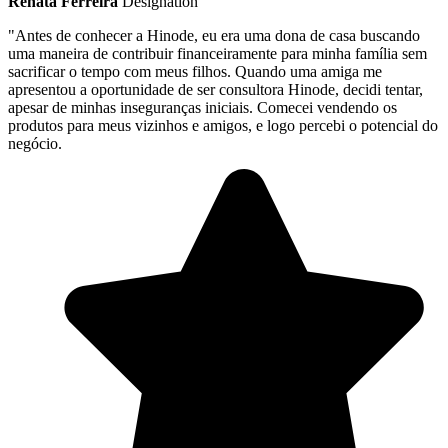
Renata Ferreira
Designation
"Antes de conhecer a Hinode, eu era uma dona de casa buscando
uma maneira de contribuir financeiramente para minha família sem
sacrificar o tempo com meus filhos. Quando uma amiga me
apresentou a oportunidade de ser consultora Hinode, decidi tentar,
apesar de minhas inseguranças iniciais. Comecei vendendo os
produtos para meus vizinhos e amigos, e logo percebi o potencial do
negócio.