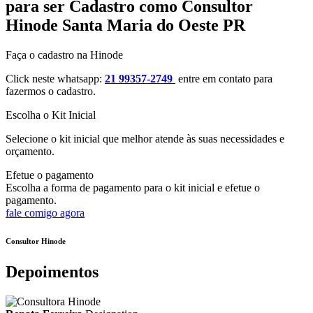
para ser Cadastro como Consultor
Hinode Santa Maria do Oeste PR
Faça o cadastro na Hinode
Click neste whatsapp:
21 99357-2749
entre em contato para
fazermos o cadastro.
Escolha o Kit Inicial
Selecione o kit inicial que melhor atende às suas necessidades e
orçamento.
Efetue o pagamento
Escolha a forma de pagamento para o kit inicial e efetue o
pagamento.
fale comigo agora
Consultor Hinode
Depoimentos