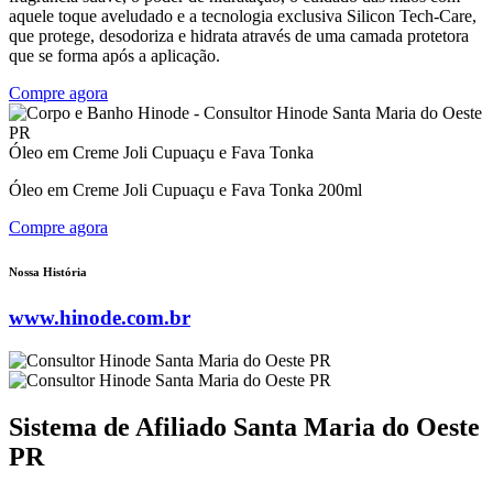
aquele toque aveludado e a tecnologia exclusiva Silicon Tech-Care,
que protege, desodoriza e hidrata através de uma camada protetora
que se forma após a aplicação.
Compre agora
Óleo em Creme Joli Cupuaçu e Fava Tonka
Óleo em Creme Joli Cupuaçu e Fava Tonka 200ml
Compre agora
Nossa História
www.hinode.com.br
Sistema de Afiliado Santa Maria do Oeste
PR