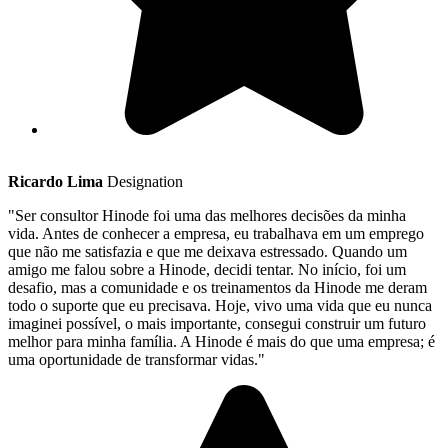
Ricardo Lima
Designation
"Ser consultor Hinode foi uma das melhores decisões da minha
vida. Antes de conhecer a empresa, eu trabalhava em um emprego
que não me satisfazia e que me deixava estressado. Quando um
amigo me falou sobre a Hinode, decidi tentar. No início, foi um
desafio, mas a comunidade e os treinamentos da Hinode me deram
todo o suporte que eu precisava. Hoje, vivo uma vida que eu nunca
imaginei possível, o mais importante, consegui construir um futuro
melhor para minha família. A Hinode é mais do que uma empresa; é
uma oportunidade de transformar vidas."