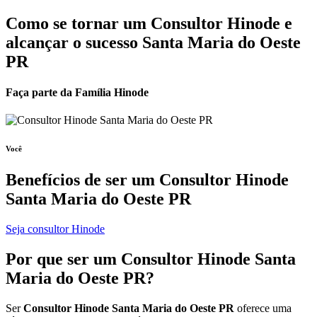
Como se tornar um Consultor Hinode e
alcançar o sucesso Santa Maria do Oeste
PR
Faça parte da Família Hinode
Você
Benefícios de ser um
Consultor Hinode
Santa Maria do Oeste PR
Seja consultor Hinode
Por que ser um
Consultor Hinode
Santa
Maria do Oeste PR?
Ser
Consultor Hinode Santa Maria do Oeste PR
oferece uma