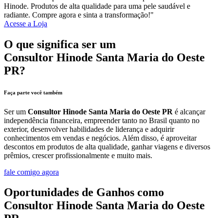
Hinode. Produtos de alta qualidade para uma pele saudável e
radiante. Compre agora e sinta a transformação!"
Acesse a Loja
O que significa ser um
Consultor Hinode Santa Maria do Oeste
PR?
Faça parte você também
Ser um
Consultor Hinode Santa Maria do Oeste PR
é alcançar
independência financeira, empreender tanto no Brasil quanto no
exterior, desenvolver habilidades de liderança e adquirir
conhecimentos em vendas e negócios. Além disso, é aproveitar
descontos em produtos de alta qualidade, ganhar viagens e diversos
prêmios, crescer profissionalmente e muito mais.
fale comigo agora
Oportunidades de Ganhos como
Consultor Hinode Santa Maria do Oeste