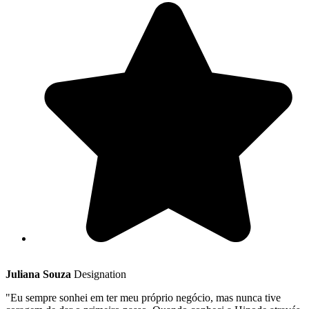
Juliana Souza
Designation
"Eu sempre sonhei em ter meu próprio negócio, mas nunca tive