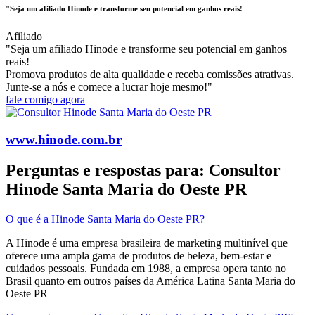
"Seja um afiliado Hinode e transforme seu potencial em ganhos reais!
Afiliado
"Seja um afiliado Hinode e transforme seu potencial em ganhos
reais!
Promova produtos de alta qualidade e receba comissões atrativas.
Junte-se a nós e comece a lucrar hoje mesmo!"
fale comigo agora
www.hinode.com.br
Perguntas e respostas para: Consultor
Hinode Santa Maria do Oeste PR
O que é a Hinode Santa Maria do Oeste PR?
A Hinode é uma empresa brasileira de marketing multinível que
oferece uma ampla gama de produtos de beleza, bem-estar e
cuidados pessoais. Fundada em 1988, a empresa opera tanto no
Brasil quanto em outros países da América Latina​ Santa Maria do
Oeste PR