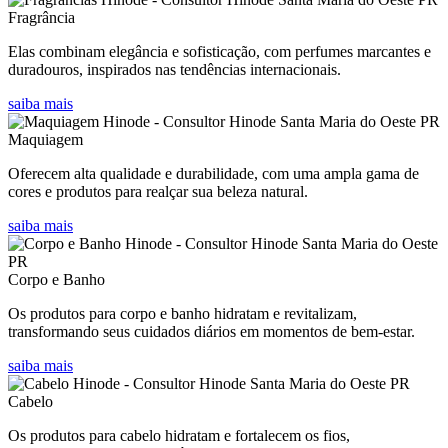
Fragrância
Elas combinam elegância e sofisticação, com perfumes marcantes e
duradouros, inspirados nas tendências internacionais.
saiba mais
Maquiagem
Oferecem alta qualidade e durabilidade, com uma ampla gama de
cores e produtos para realçar sua beleza natural.
saiba mais
Corpo e Banho
Os produtos para corpo e banho hidratam e revitalizam,
transformando seus cuidados diários em momentos de bem-estar.
saiba mais
Cabelo
Os produtos para cabelo hidratam e fortalecem os fios,