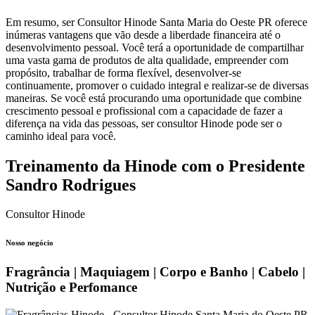
Em resumo, ser Consultor Hinode Santa Maria do Oeste PR oferece
inúmeras vantagens que vão desde a liberdade financeira até o
desenvolvimento pessoal. Você terá a oportunidade de compartilhar
uma vasta gama de produtos de alta qualidade, empreender com
propósito, trabalhar de forma flexível, desenvolver-se
continuamente, promover o cuidado integral e realizar-se de diversas
maneiras. Se você está procurando uma oportunidade que combine
crescimento pessoal e profissional com a capacidade de fazer a
diferença na vida das pessoas, ser consultor Hinode pode ser o
caminho ideal para você.
Treinamento da Hinode com o Presidente
Sandro Rodrigues
Consultor Hinode
Nosso negócio
Fragrância | Maquiagem | Corpo e Banho | Cabelo |
Nutrição e Perfomance