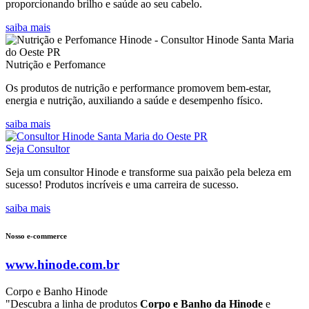
proporcionando brilho e saúde ao seu cabelo.
saiba mais
Nutrição e Perfomance
Os produtos de nutrição e performance promovem bem-estar,
energia e nutrição, auxiliando a saúde e desempenho físico.
saiba mais
Seja Consultor
Seja um consultor Hinode e transforme sua paixão pela beleza em
sucesso! Produtos incríveis e uma carreira de sucesso.
saiba mais
Nosso e-commerce
www.hinode.com.br
Corpo e Banho Hinode
"Descubra a linha de produtos
Corpo e Banho da Hinode
e