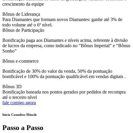
crescimento da equipe
Bônus de Liderança
Para Diamantes que formam novos Diamantes: ganhe até 3% de
todo volume até o 6º nível.
Bônus de Participação
Bonificação paga aos Diamantes e níveis acima, referente à divisão
de lucros da empresa, como indicado no “Bônus Imperial” e “Bônus
Sonho”
Bônus e-commerce
Bonificação de 30% do valor da venda, 50% da pontuação
bonificável e 100% da pontuação qualificável em vendas digitais .
Bônus 3D
Bonificação baseada nos pontos gerados por pedidos de recompra
até o terceiro nível
fale comigo agora
Inicio Consultor Hinode
Passo a Passo