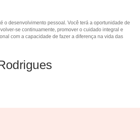
é o desenvolvimento pessoal. Você terá a oportunidade de
nvolver-se continuamente, promover o cuidado integral e
onal com a capacidade de fazer a diferença na vida das
Rodrigues