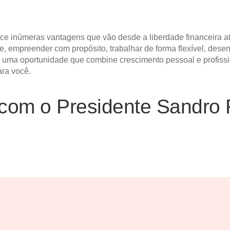
e inúmeras vantagens que vão desde a liberdade financeira at
, empreender com propósito, trabalhar de forma flexível, dese
o uma oportunidade que combine crescimento pessoal e profissi
ara você.
com o Presidente Sandro 