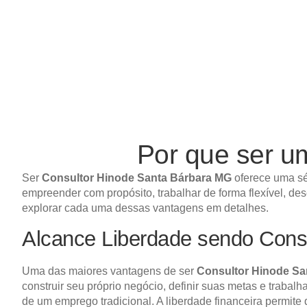
Por que ser 
Ser
Consultor Hinode Santa Bárbara MG
oferece uma sé
empreender com propósito, trabalhar de forma flexível, de
explorar cada uma dessas vantagens em detalhes.
Alcance Liberdade sendo Cons
Uma das maiores vantagens de ser
Consultor Hinode Sa
construir seu próprio negócio, definir suas metas e trabal
de um emprego tradicional. A liberdade financeira permite