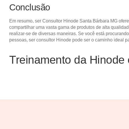
Conclusão
Em resumo, ser Consultor Hinode Santa Bárbara MG oferec
compartilhar uma vasta gama de produtos de alta qualidade
realizar-se de diversas maneiras. Se você está procurand
pessoas, ser consultor Hinode pode ser o caminho ideal p
Treinamento da Hinode 