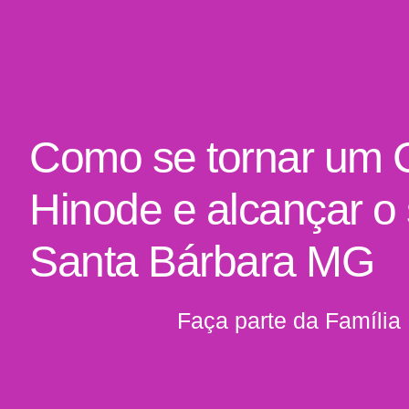
Como se tornar um 
Hinode e alcançar o
Santa Bárbara MG
Faça parte da Família