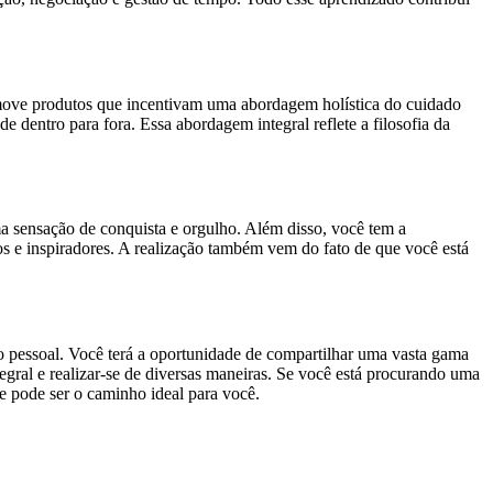
romove produtos que incentivam uma abordagem holística do cuidado
 dentro para fora. Essa abordagem integral reflete a filosofia da
ma sensação de conquista e orgulho. Além disso, você tem a
s e inspiradores. A realização também vem do fato de que você está
 pessoal. Você terá a oportunidade de compartilhar uma vasta gama
egral e realizar-se de diversas maneiras. Se você está procurando uma
e pode ser o caminho ideal para você.