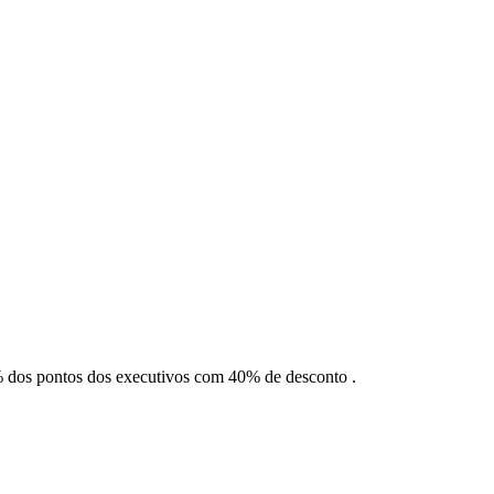
 dos pontos dos executivos com 40% de desconto .