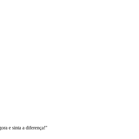
ra e sinta a diferença!"