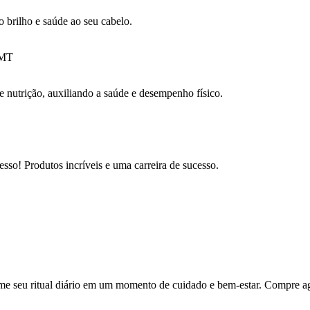
 brilho e saúde ao seu cabelo.
 nutrição, auxiliando a saúde e desempenho físico.
sso! Produtos incríveis e uma carreira de sucesso.
me seu ritual diário em um momento de cuidado e bem-estar. Compre ago