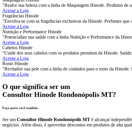
"Realce sua beleza com a linha de Maquiagem Hinode. Produtos de al
Acesse a Loja
Fragrâncias Hinode
"Envolva-se com as fragrâncias exclusivas da Hinode. Perfumes que 
Acesse a Loja
Nutrição e Performance Hinode
"Potencialize sua saúde com a linha Nutrição e Performance da Hinod
Acesse a Loja
Cabelos Hinode
"Cuide dos seus cabelos com os produtos premium da Hinode. Saúde, 
Acesse a Loja
Rosto Hinode
"Revitalize sua pele com a linha de cuidados para o rosto da Hinode. 
Acesse a Loja
O que significa ser um
Consultor Hinode Rondonópolis MT?
Faça parte você também
Ser um
Consultor Hinode Rondonópolis MT
é alcançar independênc
negócios. Além disso, é aproveitar descontos em produtos de alta qual