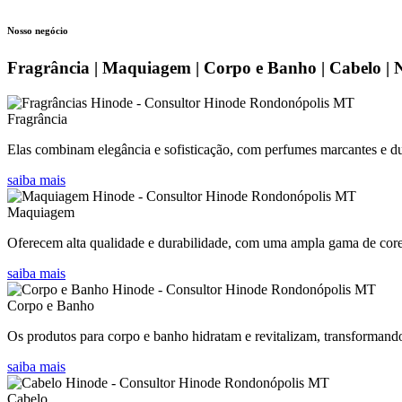
Nosso negócio
Fragrância | Maquiagem | Corpo e Banho | Cabelo | 
Fragrância
Elas combinam elegância e sofisticação, com perfumes marcantes e dur
saiba mais
Maquiagem
Oferecem alta qualidade e durabilidade, com uma ampla gama de cores 
saiba mais
Corpo e Banho
Os produtos para corpo e banho hidratam e revitalizam, transformand
saiba mais
Cabelo