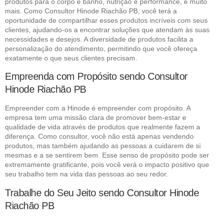
produtos para o corpo e banho, nutrição e performance, e muito
mais. Como Consultor Hinode Riachão PB, você terá a
oportunidade de compartilhar esses produtos incríveis com seus
clientes, ajudando-os a encontrar soluções que atendam às suas
necessidades e desejos. A diversidade de produtos facilita a
personalização do atendimento, permitindo que você ofereça
exatamente o que seus clientes precisam.
Empreenda com Propósito sendo Consultor
Hinode Riachão PB
Empreender com a Hinode é empreender com propósito. A
empresa tem uma missão clara de promover bem-estar e
qualidade de vida através de produtos que realmente fazem a
diferença. Como consultor, você não está apenas vendendo
produtos, mas também ajudando as pessoas a cuidarem de si
mesmas e a se sentirem bem. Esse senso de propósito pode ser
extremamente gratificante, pois você verá o impacto positivo que
seu trabalho tem na vida das pessoas ao seu redor.
Trabalhe do Seu Jeito sendo Consultor Hinode
Riachão PB