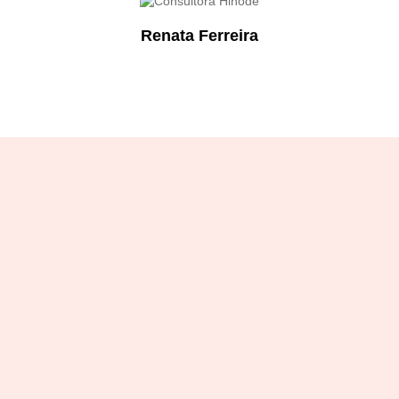
Renata Ferreira
Designation