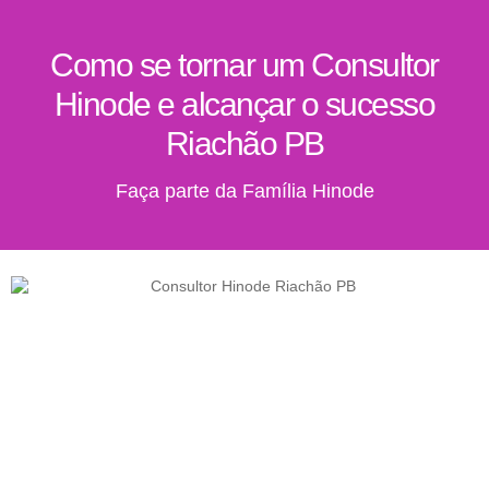
Como se tornar um Consultor
Hinode e alcançar o sucesso
Riachão PB
Faça parte da Família Hinode