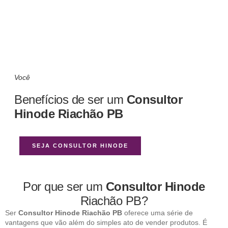
Você
Benefícios de ser um
Consultor
Hinode Riachão PB
SEJA CONSULTOR HINODE
Por que ser um
Consultor Hinode
Riachão PB?
Ser
Consultor Hinode Riachão PB
oferece uma série de
vantagens que vão além do simples ato de vender produtos. É