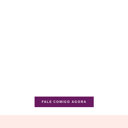
FALE COMIGO AGORA