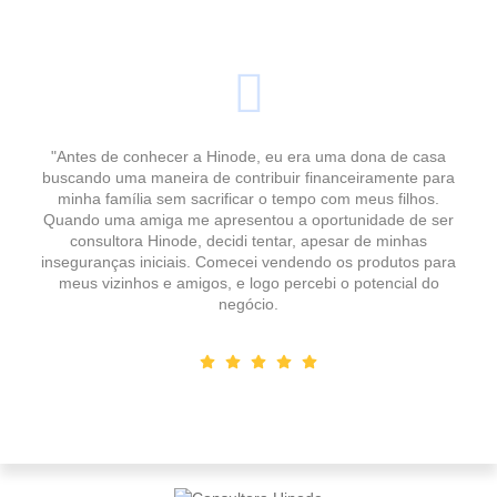
"Antes de conhecer a Hinode, eu era uma dona de casa
buscando uma maneira de contribuir financeiramente para
minha família sem sacrificar o tempo com meus filhos.
Quando uma amiga me apresentou a oportunidade de ser
consultora Hinode, decidi tentar, apesar de minhas
inseguranças iniciais. Comecei vendendo os produtos para
meus vizinhos e amigos, e logo percebi o potencial do
negócio.