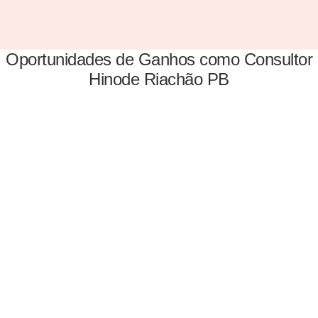
Oportunidades de Ganhos como Consultor
Hinode Riachão PB