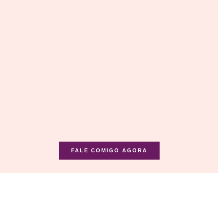
FALE COMIGO AGORA