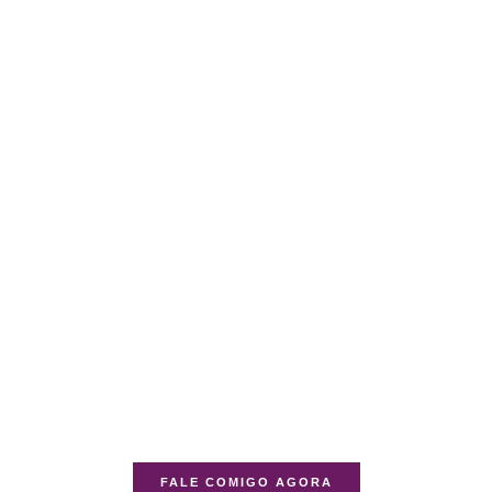
FALE COMIGO AGORA