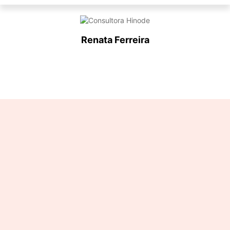
Renata Ferreira
Designation