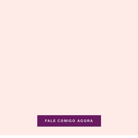
FALE COMIGO AGORA