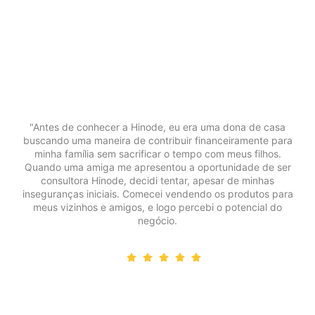
"Antes de conhecer a Hinode, eu era uma dona de casa
buscando uma maneira de contribuir financeiramente para
minha família sem sacrificar o tempo com meus filhos.
Quando uma amiga me apresentou a oportunidade de ser
consultora Hinode, decidi tentar, apesar de minhas
inseguranças iniciais. Comecei vendendo os produtos para
meus vizinhos e amigos, e logo percebi o potencial do
negócio.