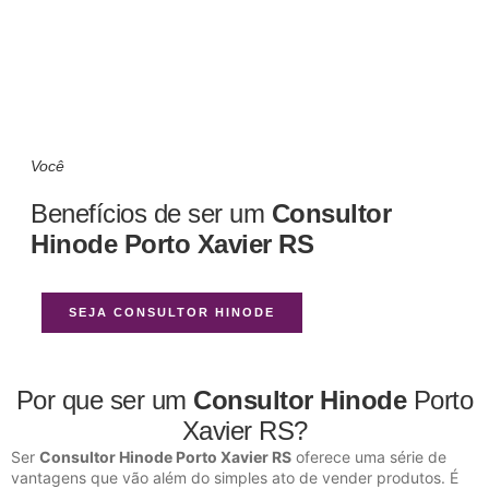
Você
Benefícios de ser um
Consultor
Hinode Porto Xavier RS
SEJA CONSULTOR HINODE
Por que ser um
Consultor Hinode
Porto
Xavier RS?
Ser
Consultor Hinode Porto Xavier RS
oferece uma série de
vantagens que vão além do simples ato de vender produtos. É