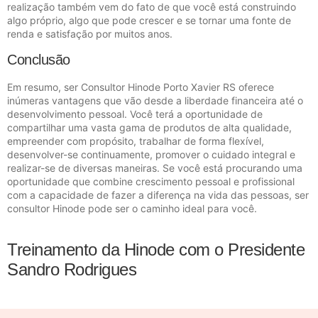
realização também vem do fato de que você está construindo
algo próprio, algo que pode crescer e se tornar uma fonte de
renda e satisfação por muitos anos.
Conclusão
Em resumo, ser Consultor Hinode Porto Xavier RS oferece
inúmeras vantagens que vão desde a liberdade financeira até o
desenvolvimento pessoal. Você terá a oportunidade de
compartilhar uma vasta gama de produtos de alta qualidade,
empreender com propósito, trabalhar de forma flexível,
desenvolver-se continuamente, promover o cuidado integral e
realizar-se de diversas maneiras. Se você está procurando uma
oportunidade que combine crescimento pessoal e profissional
com a capacidade de fazer a diferença na vida das pessoas, ser
consultor Hinode pode ser o caminho ideal para você.
Treinamento da Hinode com o Presidente
Sandro Rodrigues