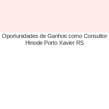
Oportunidades de Ganhos como Consultor
Hinode Porto Xavier RS