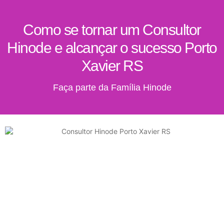
Como se tornar um Consultor
Hinode e alcançar o sucesso Porto
Xavier RS
Faça parte da Família Hinode