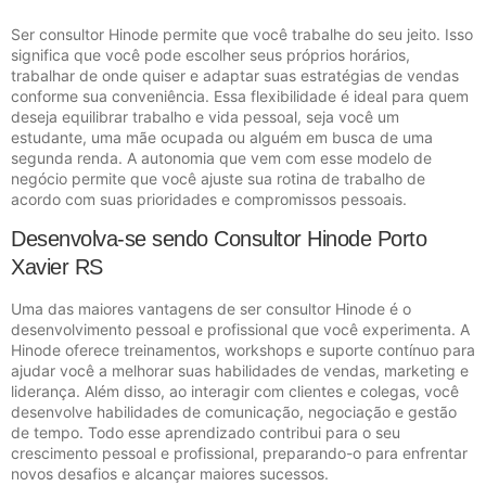
Ser consultor Hinode permite que você trabalhe do seu jeito. Isso
significa que você pode escolher seus próprios horários,
trabalhar de onde quiser e adaptar suas estratégias de vendas
conforme sua conveniência. Essa flexibilidade é ideal para quem
deseja equilibrar trabalho e vida pessoal, seja você um
estudante, uma mãe ocupada ou alguém em busca de uma
segunda renda. A autonomia que vem com esse modelo de
negócio permite que você ajuste sua rotina de trabalho de
acordo com suas prioridades e compromissos pessoais.
Desenvolva-se sendo Consultor Hinode Porto
Xavier RS
Uma das maiores vantagens de ser consultor Hinode é o
desenvolvimento pessoal e profissional que você experimenta. A
Hinode oferece treinamentos, workshops e suporte contínuo para
ajudar você a melhorar suas habilidades de vendas, marketing e
liderança. Além disso, ao interagir com clientes e colegas, você
desenvolve habilidades de comunicação, negociação e gestão
de tempo. Todo esse aprendizado contribui para o seu
crescimento pessoal e profissional, preparando-o para enfrentar
novos desafios e alcançar maiores sucessos.