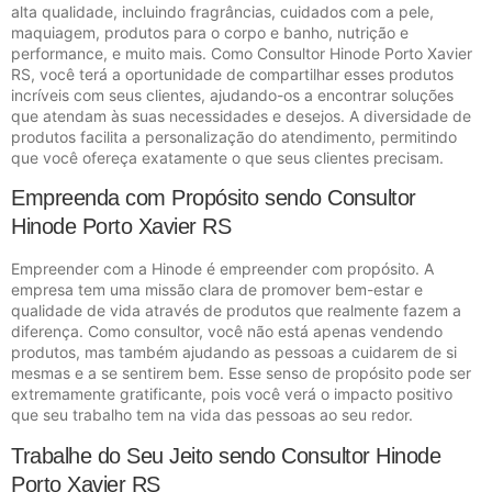
alta qualidade, incluindo fragrâncias, cuidados com a pele,
maquiagem, produtos para o corpo e banho, nutrição e
performance, e muito mais. Como Consultor Hinode Porto Xavier
RS, você terá a oportunidade de compartilhar esses produtos
incríveis com seus clientes, ajudando-os a encontrar soluções
que atendam às suas necessidades e desejos. A diversidade de
produtos facilita a personalização do atendimento, permitindo
que você ofereça exatamente o que seus clientes precisam.
Empreenda com Propósito sendo Consultor
Hinode Porto Xavier RS
Empreender com a Hinode é empreender com propósito. A
empresa tem uma missão clara de promover bem-estar e
qualidade de vida através de produtos que realmente fazem a
diferença. Como consultor, você não está apenas vendendo
produtos, mas também ajudando as pessoas a cuidarem de si
mesmas e a se sentirem bem. Esse senso de propósito pode ser
extremamente gratificante, pois você verá o impacto positivo
que seu trabalho tem na vida das pessoas ao seu redor.
Trabalhe do Seu Jeito sendo Consultor Hinode
Porto Xavier RS