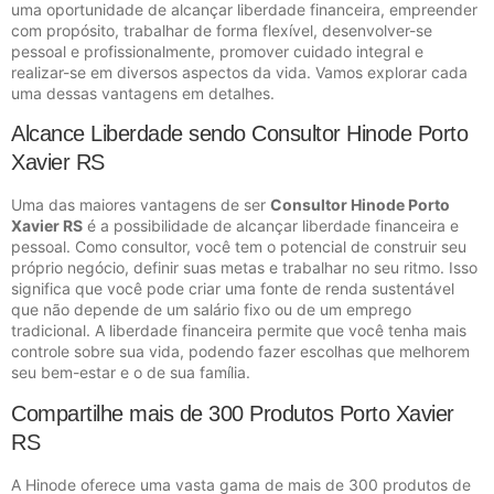
uma oportunidade de alcançar liberdade financeira, empreender
com propósito, trabalhar de forma flexível, desenvolver-se
pessoal e profissionalmente, promover cuidado integral e
realizar-se em diversos aspectos da vida. Vamos explorar cada
uma dessas vantagens em detalhes.
Alcance Liberdade sendo Consultor Hinode Porto
Xavier RS
Uma das maiores vantagens de ser
Consultor Hinode Porto
Xavier RS
é a possibilidade de alcançar liberdade financeira e
pessoal. Como consultor, você tem o potencial de construir seu
próprio negócio, definir suas metas e trabalhar no seu ritmo. Isso
significa que você pode criar uma fonte de renda sustentável
que não depende de um salário fixo ou de um emprego
tradicional. A liberdade financeira permite que você tenha mais
controle sobre sua vida, podendo fazer escolhas que melhorem
seu bem-estar e o de sua família.
Compartilhe mais de 300 Produtos Porto Xavier
RS
A Hinode oferece uma vasta gama de mais de 300 produtos de