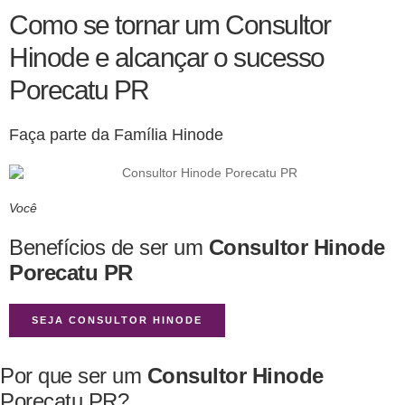
Como se tornar um Consultor
Hinode e alcançar o sucesso
Porecatu PR
Faça parte da Família Hinode
Você
Benefícios de ser um
Consultor Hinode
Porecatu PR
SEJA CONSULTOR HINODE
Por que ser um
Consultor Hinode
Porecatu PR?