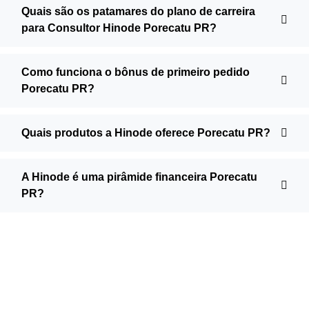
Quais são os patamares do plano de carreira
para Consultor Hinode Porecatu PR?
Como funciona o bônus de primeiro pedido
Porecatu PR?
Quais produtos a Hinode oferece Porecatu PR?
A Hinode é uma pirâmide financeira Porecatu
PR?