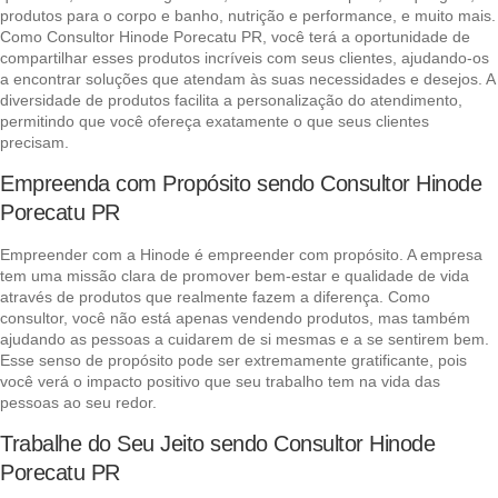
produtos para o corpo e banho, nutrição e performance, e muito mais.
Como Consultor Hinode Porecatu PR, você terá a oportunidade de
compartilhar esses produtos incríveis com seus clientes, ajudando-os
a encontrar soluções que atendam às suas necessidades e desejos. A
diversidade de produtos facilita a personalização do atendimento,
permitindo que você ofereça exatamente o que seus clientes
precisam.
Empreenda com Propósito sendo Consultor Hinode
Porecatu PR
Empreender com a Hinode é empreender com propósito. A empresa
tem uma missão clara de promover bem-estar e qualidade de vida
através de produtos que realmente fazem a diferença. Como
consultor, você não está apenas vendendo produtos, mas também
ajudando as pessoas a cuidarem de si mesmas e a se sentirem bem.
Esse senso de propósito pode ser extremamente gratificante, pois
você verá o impacto positivo que seu trabalho tem na vida das
pessoas ao seu redor.
Trabalhe do Seu Jeito sendo Consultor Hinode
Porecatu PR