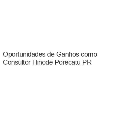
Oportunidades de Ganhos como
Consultor Hinode Porecatu PR