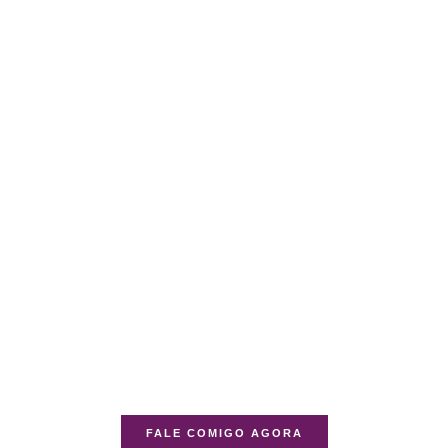
FALE COMIGO AGORA