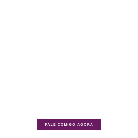
FALE COMIGO AGORA