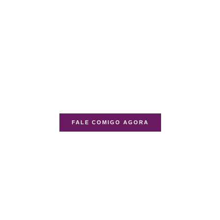
FALE COMIGO AGORA