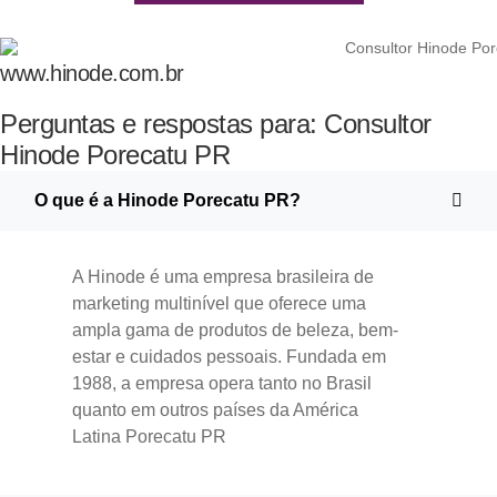
www.hinode.com.br
Perguntas e respostas para: Consultor
Hinode Porecatu PR
O que é a Hinode Porecatu PR?
A Hinode é uma empresa brasileira de
marketing multinível que oferece uma
ampla gama de produtos de beleza, bem-
estar e cuidados pessoais. Fundada em
1988, a empresa opera tanto no Brasil
quanto em outros países da América
Latina​ Porecatu PR