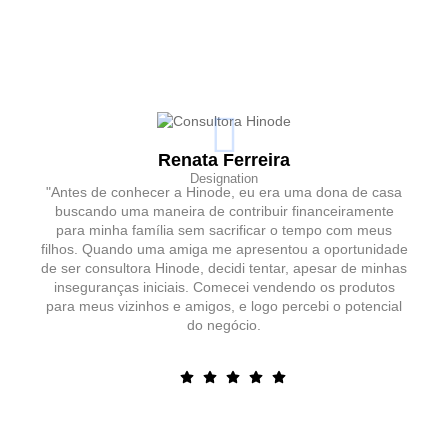
Renata Ferreira
Designation
"Antes de conhecer a Hinode, eu era uma dona de casa
buscando uma maneira de contribuir financeiramente
para minha família sem sacrificar o tempo com meus
filhos. Quando uma amiga me apresentou a oportunidade
de ser consultora Hinode, decidi tentar, apesar de minhas
inseguranças iniciais. Comecei vendendo os produtos
para meus vizinhos e amigos, e logo percebi o potencial
do negócio.