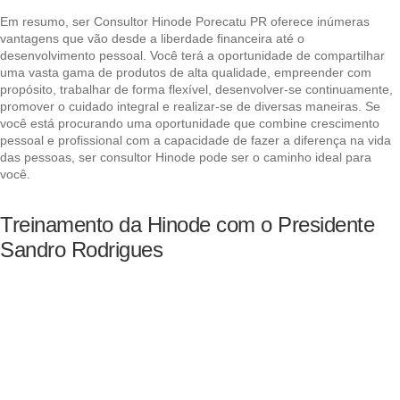
Em resumo, ser Consultor Hinode Porecatu PR oferece inúmeras
vantagens que vão desde a liberdade financeira até o
desenvolvimento pessoal. Você terá a oportunidade de compartilhar
uma vasta gama de produtos de alta qualidade, empreender com
propósito, trabalhar de forma flexível, desenvolver-se continuamente,
promover o cuidado integral e realizar-se de diversas maneiras. Se
você está procurando uma oportunidade que combine crescimento
pessoal e profissional com a capacidade de fazer a diferença na vida
das pessoas, ser consultor Hinode pode ser o caminho ideal para
você.
Treinamento da Hinode com o Presidente
Sandro Rodrigues