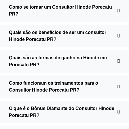
Como se tornar um Consultor Hinode Porecatu
PR?
Quais são os benefícios de ser um consultor
Hinode Porecatu PR?
Quais são as formas de ganho na Hinode em
Porecatu PR?
Como funcionam os treinamentos para o
Consultor Hinode Porecatu PR?
O que é o Bônus Diamante do Consultor Hinode
Porecatu PR?