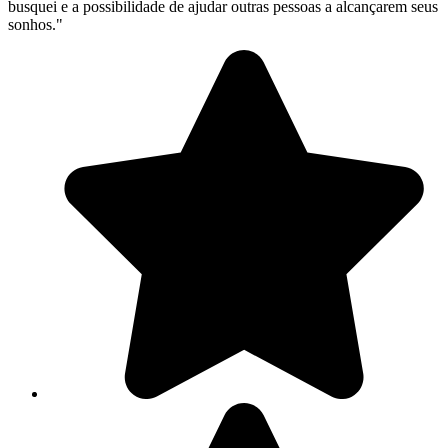
busquei e a possibilidade de ajudar outras pessoas a alcançarem seus
sonhos."