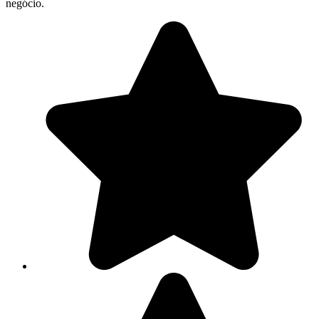
negócio.