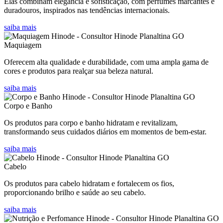
Elas combinam elegância e sofisticação, com perfumes marcantes e
duradouros, inspirados nas tendências internacionais.
saiba mais
Maquiagem
Oferecem alta qualidade e durabilidade, com uma ampla gama de
cores e produtos para realçar sua beleza natural.
saiba mais
Corpo e Banho
Os produtos para corpo e banho hidratam e revitalizam,
transformando seus cuidados diários em momentos de bem-estar.
saiba mais
Cabelo
Os produtos para cabelo hidratam e fortalecem os fios,
proporcionando brilho e saúde ao seu cabelo.
saiba mais