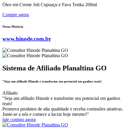
Óleo em Creme Joli Cupuaçu e Fava Tonka 200ml
Compre agora
Nossa História
www.hinode.com.br
Sistema de Afiliado Planaltina GO
"Seja um afiliado Hinode e transforme seu potencial em ganhos reais!
Afiliado
"Seja um afiliado Hinode e transforme seu potencial em ganhos
reais!
Promova produtos de alta qualidade e receba comissões atrativas.
Junte-se a nós e comece a lucrar hoje mesmo!"
fale comigo agora