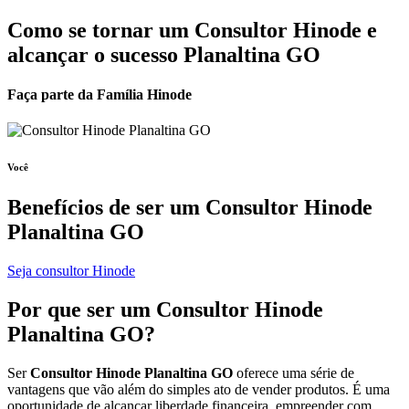
Como se tornar um Consultor Hinode e
alcançar o sucesso Planaltina GO
Faça parte da Família Hinode
Você
Benefícios de ser um
Consultor Hinode
Planaltina GO
Seja consultor Hinode
Por que ser um
Consultor Hinode
Planaltina GO?
Ser
Consultor Hinode Planaltina GO
oferece uma série de
vantagens que vão além do simples ato de vender produtos. É uma
oportunidade de alcançar liberdade financeira, empreender com