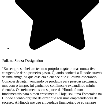
Juliana Souza
Designation
"Eu sempre sonhei em ter meu próprio negócio, mas nunca tive
coragem de dar o primeiro passo. Quando conheci a Hinode através
de uma amiga, vi que essa era a chance que eu estava esperando.
Comecei devagar, vendendo os produtos para pessoas próximas,
mas com o tempo, fui ganhando confiança e expandindo minha
clientela. Os treinamentos e o suporte da Hinode foram
fundamentais para o meu crescimento. Hoje, sou uma Esmeralda na
Hinode e tenho orgulho de dizer que sou uma empreendedora de
sucesso. A Hinode me deu a liberdade financeira que eu sempre