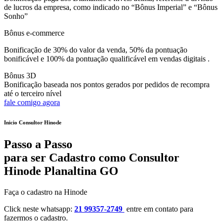
de lucros da empresa, como indicado no “Bônus Imperial” e “Bônus
Sonho”
Bônus e-commerce
Bonificação de 30% do valor da venda, 50% da pontuação
bonificável e 100% da pontuação qualificável em vendas digitais .
Bônus 3D
Bonificação baseada nos pontos gerados por pedidos de recompra
até o terceiro nível
fale comigo agora
Inicio Consultor Hinode
Passo a Passo
para ser Cadastro como Consultor
Hinode Planaltina GO
Faça o cadastro na Hinode
Click neste whatsapp:
21 99357-2749
entre em contato para
fazermos o cadastro.