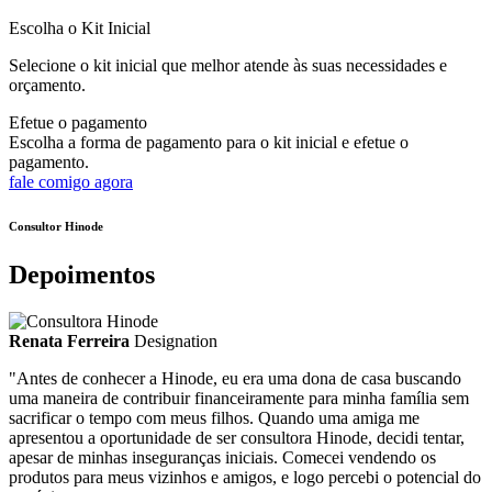
Escolha o Kit Inicial
Selecione o kit inicial que melhor atende às suas necessidades e
orçamento.
Efetue o pagamento
Escolha a forma de pagamento para o kit inicial e efetue o
pagamento.
fale comigo agora
Consultor Hinode
Depoimentos
Renata Ferreira
Designation
"Antes de conhecer a Hinode, eu era uma dona de casa buscando
uma maneira de contribuir financeiramente para minha família sem
sacrificar o tempo com meus filhos. Quando uma amiga me
apresentou a oportunidade de ser consultora Hinode, decidi tentar,
apesar de minhas inseguranças iniciais. Comecei vendendo os
produtos para meus vizinhos e amigos, e logo percebi o potencial do