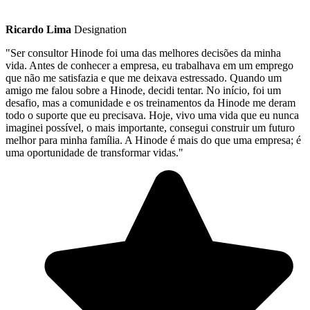
Ricardo Lima
Designation
"Ser consultor Hinode foi uma das melhores decisões da minha
vida. Antes de conhecer a empresa, eu trabalhava em um emprego
que não me satisfazia e que me deixava estressado. Quando um
amigo me falou sobre a Hinode, decidi tentar. No início, foi um
desafio, mas a comunidade e os treinamentos da Hinode me deram
todo o suporte que eu precisava. Hoje, vivo uma vida que eu nunca
imaginei possível, o mais importante, consegui construir um futuro
melhor para minha família. A Hinode é mais do que uma empresa; é
uma oportunidade de transformar vidas."