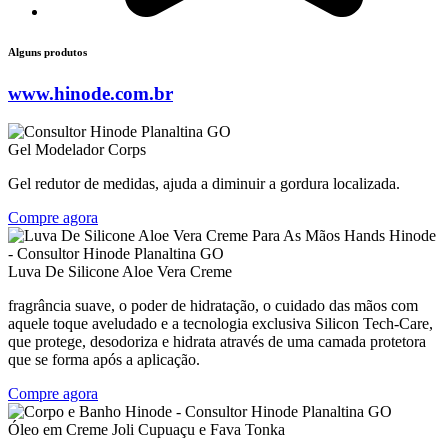
Alguns produtos
www.hinode.com.br
Gel Modelador Corps
Gel redutor de medidas, ajuda a diminuir a gordura localizada.
Compre agora
Luva De Silicone Aloe Vera Creme
fragrância suave, o poder de hidratação, o cuidado das mãos com
aquele toque aveludado e a tecnologia exclusiva Silicon Tech-Care,
que protege, desodoriza e hidrata através de uma camada protetora
que se forma após a aplicação.
Compre agora
Óleo em Creme Joli Cupuaçu e Fava Tonka