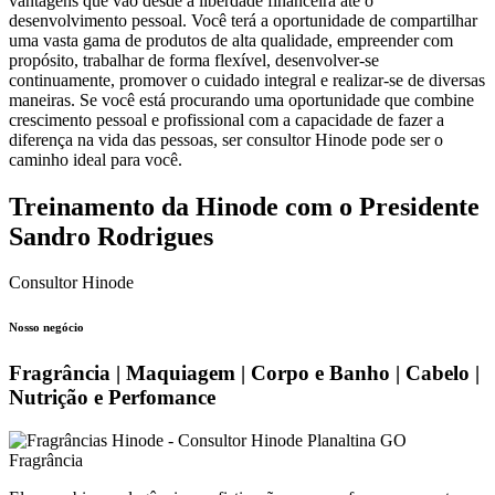
vantagens que vão desde a liberdade financeira até o
desenvolvimento pessoal. Você terá a oportunidade de compartilhar
uma vasta gama de produtos de alta qualidade, empreender com
propósito, trabalhar de forma flexível, desenvolver-se
continuamente, promover o cuidado integral e realizar-se de diversas
maneiras. Se você está procurando uma oportunidade que combine
crescimento pessoal e profissional com a capacidade de fazer a
diferença na vida das pessoas, ser consultor Hinode pode ser o
caminho ideal para você.
Treinamento da Hinode com o Presidente
Sandro Rodrigues
Consultor Hinode
Nosso negócio
Fragrância | Maquiagem | Corpo e Banho | Cabelo |
Nutrição e Perfomance
Fragrância