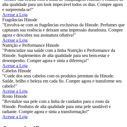
alta qualidade para um look impecável todos os dias. Compre agora
e surpreenda-se!"
Acesse a Loja
Fragrâncias Hinode
"Envolva-se com as fragrâncias exclusivas da Hinode. Perfumes que
capturam sua essência e deixam uma impressão duradoura. Compre
agora e descubra sua assinatura olfativa!"
Acesse a Loja
Nutrição e Performance Hinode
"Potencialize sua saúde com a linha Nutrição e Performance da
Hinode. Suplementos de alta qualidade para seu bem-estar e
desempenho. Compre agora e sinta a diferença!"
Acesse a Loja
Cabelos Hinode
"Cuide dos seus cabelos com os produtos premium da Hinode.
Saúde, brilho e beleza em cada fio. Compre agora e transforme seu
cabelo!"
Acesse a Loja
Rosto Hinode
"Revitalize sua pele com a linha de cuidados para o rosto da
Hinode. Produtos de alta qualidade para uma pele saudável e
radiante. Compre agora e sinta a transformação!"
Acesse a Loja