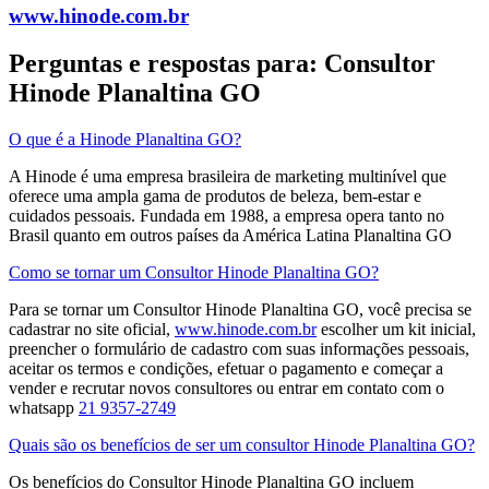
www.hinode.com.br
Perguntas e respostas para: Consultor
Hinode Planaltina GO
O que é a Hinode Planaltina GO?
A Hinode é uma empresa brasileira de marketing multinível que
oferece uma ampla gama de produtos de beleza, bem-estar e
cuidados pessoais. Fundada em 1988, a empresa opera tanto no
Brasil quanto em outros países da América Latina​ Planaltina GO
Como se tornar um Consultor Hinode Planaltina GO?
Para se tornar um Consultor Hinode Planaltina GO, você precisa se
cadastrar no site oficial,
www.hinode.com.br
escolher um kit inicial,
preencher o formulário de cadastro com suas informações pessoais,
aceitar os termos e condições, efetuar o pagamento e começar a
vender e recrutar novos consultores​ ou entrar em contato com o
whatsapp
21 9357-2749
Quais são os benefícios de ser um consultor Hinode Planaltina GO?
Os benefícios do Consultor Hinode Planaltina GO incluem