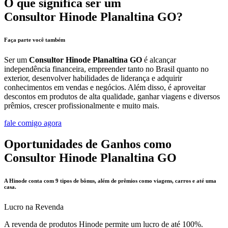
O que significa ser um
Consultor Hinode Planaltina GO?
Faça parte você também
Ser um
Consultor Hinode Planaltina GO
é alcançar
independência financeira, empreender tanto no Brasil quanto no
exterior, desenvolver habilidades de liderança e adquirir
conhecimentos em vendas e negócios. Além disso, é aproveitar
descontos em produtos de alta qualidade, ganhar viagens e diversos
prêmios, crescer profissionalmente e muito mais.
fale comigo agora
Oportunidades de Ganhos como
Consultor Hinode Planaltina GO
A Hinode conta com 9 tipos de bônus, além de prêmios como viagens, carros e até uma
casa.
Lucro na Revenda
A revenda de produtos Hinode permite um lucro de até 100%.