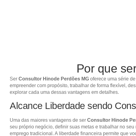
Por que se
Ser
Consultor Hinode Perdões MG
oferece uma série de
empreender com propósito, trabalhar de forma flexível, de
explorar cada uma dessas vantagens em detalhes.
Alcance Liberdade sendo Cons
Uma das maiores vantagens de ser
Consultor Hinode P
seu próprio negócio, definir suas metas e trabalhar no seu
emprego tradicional. A liberdade financeira permite que v