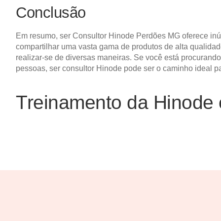
Conclusão
Em resumo, ser Consultor Hinode Perdões MG oferece inúm
compartilhar uma vasta gama de produtos de alta qualidade
realizar-se de diversas maneiras. Se você está procurand
pessoas, ser consultor Hinode pode ser o caminho ideal p
Treinamento da Hinode 