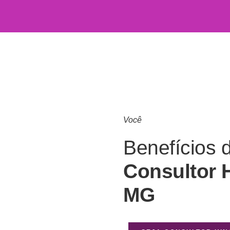
Você
Benefícios 
Consultor 
MG