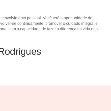
senvolvimento pessoal. Você terá a oportunidade de
nvolver-se continuamente, promover o cuidado integral e
onal com a capacidade de fazer a diferença na vida das
Rodrigues