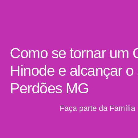
Como se tornar um 
Hinode e alcançar o
Perdões MG
Faça parte da Família