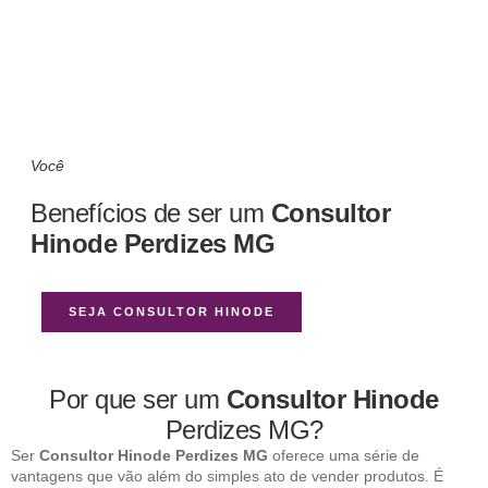
Você
Benefícios de ser um
Consultor
Hinode Perdizes MG
SEJA CONSULTOR HINODE
Por que ser um
Consultor Hinode
Perdizes MG?
Ser
Consultor Hinode Perdizes MG
oferece uma série de
vantagens que vão além do simples ato de vender produtos. É