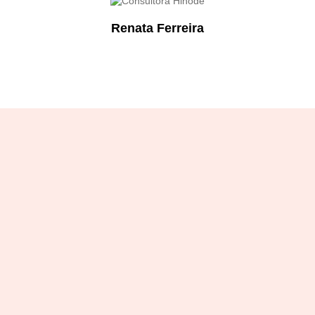
Renata Ferreira
Designation