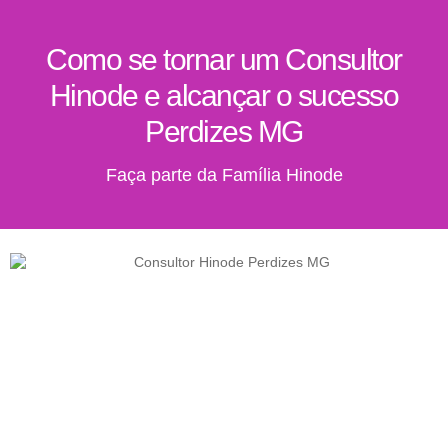
Como se tornar um Consultor
Hinode e alcançar o sucesso
Perdizes MG
Faça parte da Família Hinode