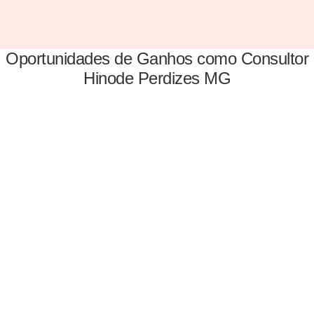
Oportunidades de Ganhos como Consultor
Hinode Perdizes MG