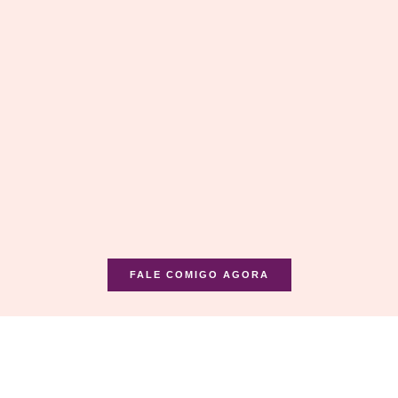
FALE COMIGO AGORA