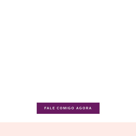
FALE COMIGO AGORA