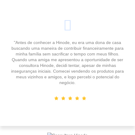
"Antes de conhecer a Hinode, eu era uma dona de casa
buscando uma maneira de contribuir financeiramente para
minha família sem sacrificar o tempo com meus filhos.
Quando uma amiga me apresentou a oportunidade de ser
consultora Hinode, decidi tentar, apesar de minhas
inseguranças iniciais. Comecei vendendo os produtos para
meus vizinhos e amigos, e logo percebi o potencial do
negócio.