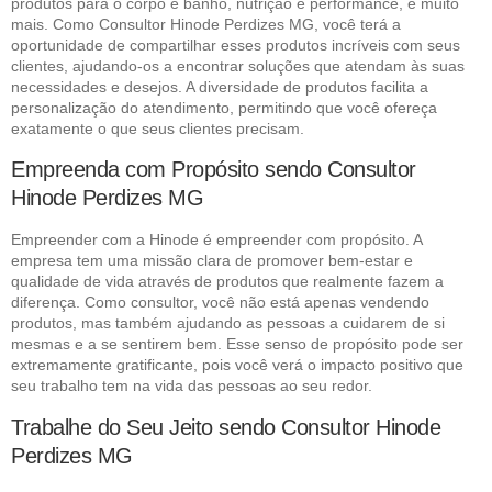
produtos para o corpo e banho, nutrição e performance, e muito
mais. Como Consultor Hinode Perdizes MG, você terá a
oportunidade de compartilhar esses produtos incríveis com seus
clientes, ajudando-os a encontrar soluções que atendam às suas
necessidades e desejos. A diversidade de produtos facilita a
personalização do atendimento, permitindo que você ofereça
exatamente o que seus clientes precisam.
Empreenda com Propósito sendo Consultor
Hinode Perdizes MG
Empreender com a Hinode é empreender com propósito. A
empresa tem uma missão clara de promover bem-estar e
qualidade de vida através de produtos que realmente fazem a
diferença. Como consultor, você não está apenas vendendo
produtos, mas também ajudando as pessoas a cuidarem de si
mesmas e a se sentirem bem. Esse senso de propósito pode ser
extremamente gratificante, pois você verá o impacto positivo que
seu trabalho tem na vida das pessoas ao seu redor.
Trabalhe do Seu Jeito sendo Consultor Hinode
Perdizes MG