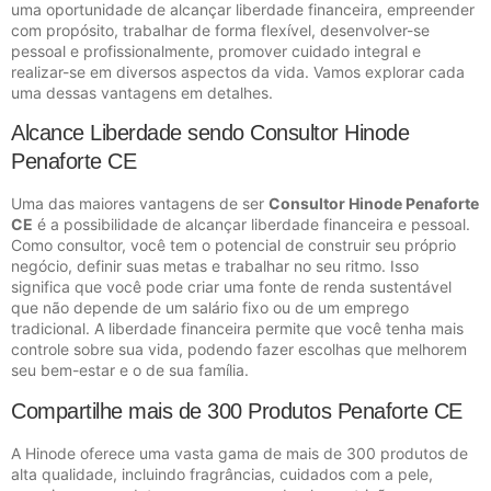
uma oportunidade de alcançar liberdade financeira, empreender
com propósito, trabalhar de forma flexível, desenvolver-se
pessoal e profissionalmente, promover cuidado integral e
realizar-se em diversos aspectos da vida. Vamos explorar cada
uma dessas vantagens em detalhes.
Alcance Liberdade sendo Consultor Hinode
Penaforte CE
Uma das maiores vantagens de ser
Consultor Hinode Penaforte
CE
é a possibilidade de alcançar liberdade financeira e pessoal.
Como consultor, você tem o potencial de construir seu próprio
negócio, definir suas metas e trabalhar no seu ritmo. Isso
significa que você pode criar uma fonte de renda sustentável
que não depende de um salário fixo ou de um emprego
tradicional. A liberdade financeira permite que você tenha mais
controle sobre sua vida, podendo fazer escolhas que melhorem
seu bem-estar e o de sua família.
Compartilhe mais de 300 Produtos Penaforte CE
A Hinode oferece uma vasta gama de mais de 300 produtos de
alta qualidade, incluindo fragrâncias, cuidados com a pele,