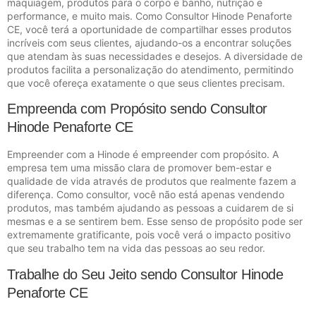
maquiagem, produtos para o corpo e banho, nutrição e
performance, e muito mais. Como Consultor Hinode Penaforte
CE, você terá a oportunidade de compartilhar esses produtos
incríveis com seus clientes, ajudando-os a encontrar soluções
que atendam às suas necessidades e desejos. A diversidade de
produtos facilita a personalização do atendimento, permitindo
que você ofereça exatamente o que seus clientes precisam.
Empreenda com Propósito sendo Consultor
Hinode Penaforte CE
Empreender com a Hinode é empreender com propósito. A
empresa tem uma missão clara de promover bem-estar e
qualidade de vida através de produtos que realmente fazem a
diferença. Como consultor, você não está apenas vendendo
produtos, mas também ajudando as pessoas a cuidarem de si
mesmas e a se sentirem bem. Esse senso de propósito pode ser
extremamente gratificante, pois você verá o impacto positivo
que seu trabalho tem na vida das pessoas ao seu redor.
Trabalhe do Seu Jeito sendo Consultor Hinode
Penaforte CE