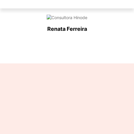
Renata Ferreira
Designation