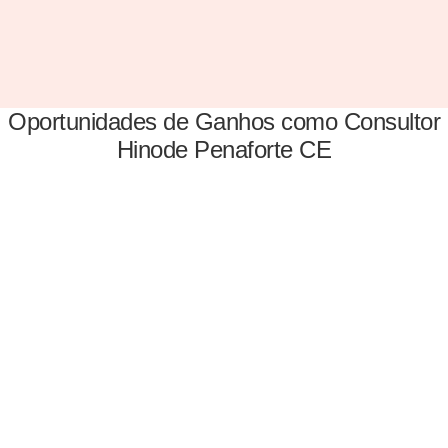
Oportunidades de Ganhos como Consultor
Hinode Penaforte CE