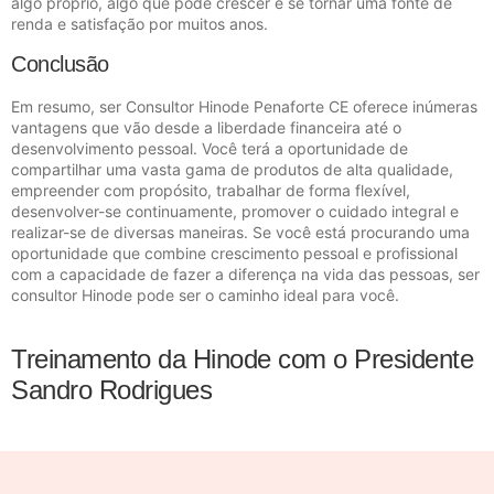
algo próprio, algo que pode crescer e se tornar uma fonte de
renda e satisfação por muitos anos.
Conclusão
Em resumo, ser Consultor Hinode Penaforte CE oferece inúmeras
vantagens que vão desde a liberdade financeira até o
desenvolvimento pessoal. Você terá a oportunidade de
compartilhar uma vasta gama de produtos de alta qualidade,
empreender com propósito, trabalhar de forma flexível,
desenvolver-se continuamente, promover o cuidado integral e
realizar-se de diversas maneiras. Se você está procurando uma
oportunidade que combine crescimento pessoal e profissional
com a capacidade de fazer a diferença na vida das pessoas, ser
consultor Hinode pode ser o caminho ideal para você.
Treinamento da Hinode com o Presidente
Sandro Rodrigues