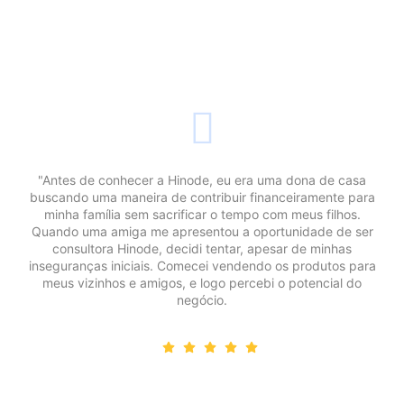
"Antes de conhecer a Hinode, eu era uma dona de casa
buscando uma maneira de contribuir financeiramente para
minha família sem sacrificar o tempo com meus filhos.
Quando uma amiga me apresentou a oportunidade de ser
consultora Hinode, decidi tentar, apesar de minhas
inseguranças iniciais. Comecei vendendo os produtos para
meus vizinhos e amigos, e logo percebi o potencial do
negócio.