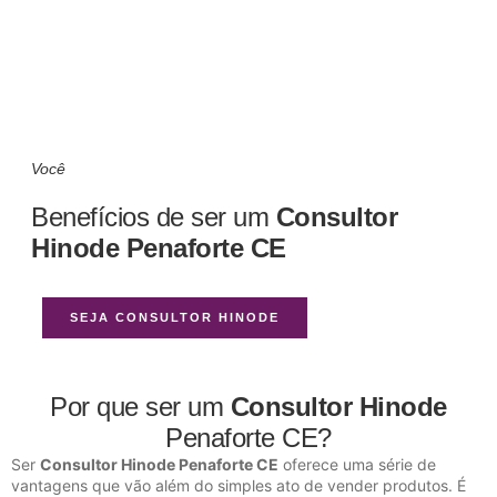
Você
Benefícios de ser um
Consultor
Hinode Penaforte CE
SEJA CONSULTOR HINODE
Por que ser um
Consultor Hinode
Penaforte CE?
Ser
Consultor Hinode Penaforte CE
oferece uma série de
vantagens que vão além do simples ato de vender produtos. É