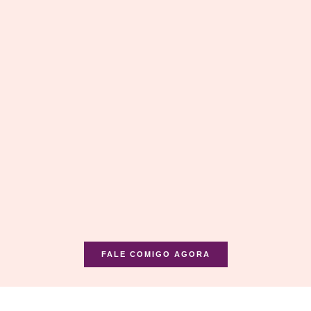
FALE COMIGO AGORA