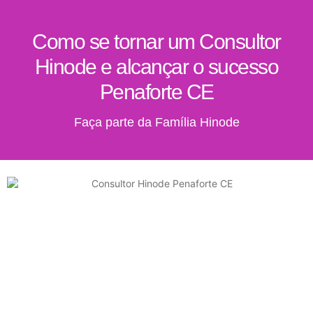
Como se tornar um Consultor
Hinode e alcançar o sucesso
Penaforte CE
Faça parte da Família Hinode