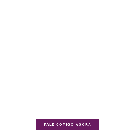
FALE COMIGO AGORA