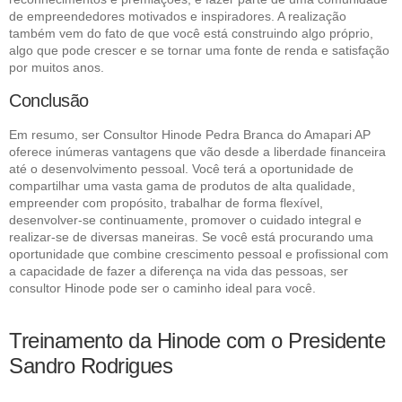
de empreendedores motivados e inspiradores. A realização
também vem do fato de que você está construindo algo próprio,
algo que pode crescer e se tornar uma fonte de renda e satisfação
por muitos anos.
Conclusão
Em resumo, ser Consultor Hinode Pedra Branca do Amapari AP
oferece inúmeras vantagens que vão desde a liberdade financeira
até o desenvolvimento pessoal. Você terá a oportunidade de
compartilhar uma vasta gama de produtos de alta qualidade,
empreender com propósito, trabalhar de forma flexível,
desenvolver-se continuamente, promover o cuidado integral e
realizar-se de diversas maneiras. Se você está procurando uma
oportunidade que combine crescimento pessoal e profissional com
a capacidade de fazer a diferença na vida das pessoas, ser
consultor Hinode pode ser o caminho ideal para você.
Treinamento da Hinode com o Presidente
Sandro Rodrigues