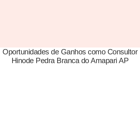
Oportunidades de Ganhos como Consultor
Hinode Pedra Branca do Amapari AP