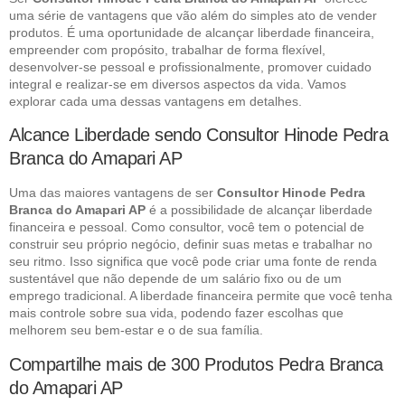
uma série de vantagens que vão além do simples ato de vender
produtos. É uma oportunidade de alcançar liberdade financeira,
empreender com propósito, trabalhar de forma flexível,
desenvolver-se pessoal e profissionalmente, promover cuidado
integral e realizar-se em diversos aspectos da vida. Vamos
explorar cada uma dessas vantagens em detalhes.
Alcance Liberdade sendo Consultor Hinode Pedra
Branca do Amapari AP
Uma das maiores vantagens de ser
Consultor Hinode Pedra
Branca do Amapari AP
é a possibilidade de alcançar liberdade
financeira e pessoal. Como consultor, você tem o potencial de
construir seu próprio negócio, definir suas metas e trabalhar no
seu ritmo. Isso significa que você pode criar uma fonte de renda
sustentável que não depende de um salário fixo ou de um
emprego tradicional. A liberdade financeira permite que você tenha
mais controle sobre sua vida, podendo fazer escolhas que
melhorem seu bem-estar e o de sua família.
Compartilhe mais de 300 Produtos Pedra Branca
do Amapari AP