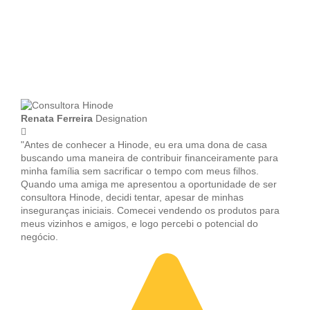
Renata Ferreira
Designation
"Antes de conhecer a Hinode, eu era uma dona de casa
buscando uma maneira de contribuir financeiramente para
minha família sem sacrificar o tempo com meus filhos.
Quando uma amiga me apresentou a oportunidade de ser
consultora Hinode, decidi tentar, apesar de minhas
inseguranças iniciais. Comecei vendendo os produtos para
meus vizinhos e amigos, e logo percebi o potencial do
negócio.