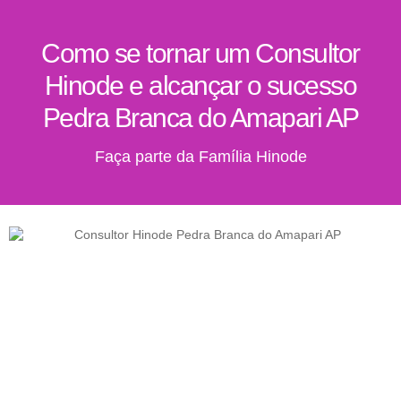
Como se tornar um Consultor
Hinode e alcançar o sucesso
Pedra Branca do Amapari AP
Faça parte da Família Hinode