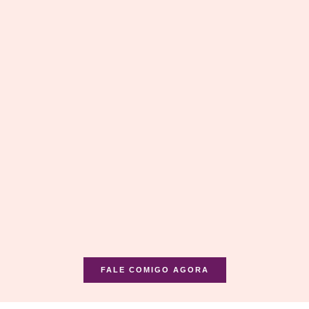
FALE COMIGO AGORA