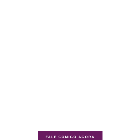
FALE COMIGO AGORA