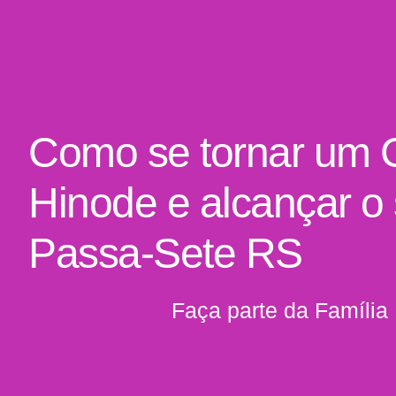
Como se tornar um 
Hinode e alcançar o
Passa-Sete RS
Faça parte da Família