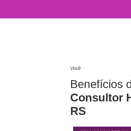
Você
Benefícios 
Consultor 
RS