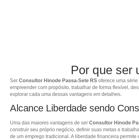
Por que ser
Ser
Consultor Hinode Passa-Sete RS
oferece uma série 
empreender com propósito, trabalhar de forma flexível, de
explorar cada uma dessas vantagens em detalhes.
Alcance Liberdade sendo Cons
Uma das maiores vantagens de ser
Consultor Hinode Pa
construir seu próprio negócio, definir suas metas e trabal
de um emprego tradicional. A liberdade financeira permite