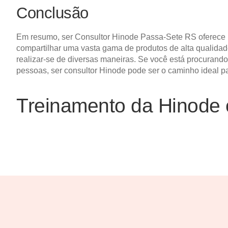
Conclusão
Em resumo, ser Consultor Hinode Passa-Sete RS oferece i
compartilhar uma vasta gama de produtos de alta qualidade
realizar-se de diversas maneiras. Se você está procurand
pessoas, ser consultor Hinode pode ser o caminho ideal p
Treinamento da Hinode 