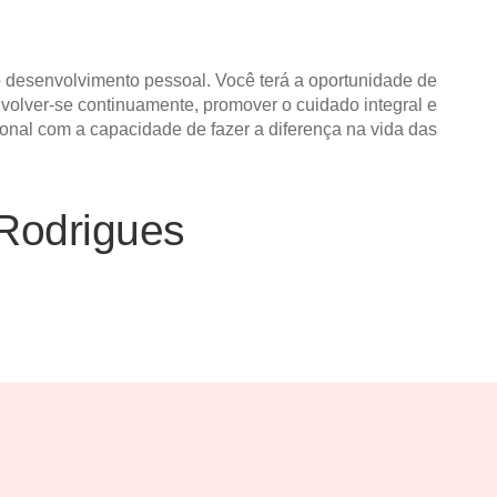
 desenvolvimento pessoal. Você terá a oportunidade de
nvolver-se continuamente, promover o cuidado integral e
onal com a capacidade de fazer a diferença na vida das
Rodrigues