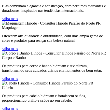
Elas combinam elegância e sofisticação, com perfumes marcantes e
duradouros, inspirados nas tendências internacionais.
saiba mais
Maquiagem
Oferecem alta qualidade e durabilidade, com uma ampla gama de
cores e produtos para realçar sua beleza natural.
saiba mais
Corpo e Banho
Os produtos para corpo e banho hidratam e revitalizam,
transformando seus cuidados diários em momentos de bem-estar.
saiba mais
Cabelo
Os produtos para cabelo hidratam e fortalecem os fios,
proporcionando brilho e saúde ao seu cabelo.
saiba mais