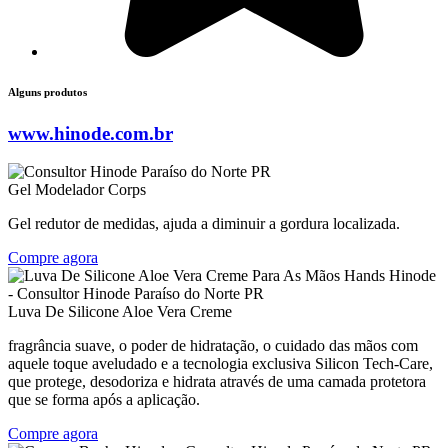
Alguns produtos
www.hinode.com.br
Gel Modelador Corps
Gel redutor de medidas, ajuda a diminuir a gordura localizada.
Compre agora
Luva De Silicone Aloe Vera Creme
fragrância suave, o poder de hidratação, o cuidado das mãos com
aquele toque aveludado e a tecnologia exclusiva Silicon Tech-Care,
que protege, desodoriza e hidrata através de uma camada protetora
que se forma após a aplicação.
Compre agora