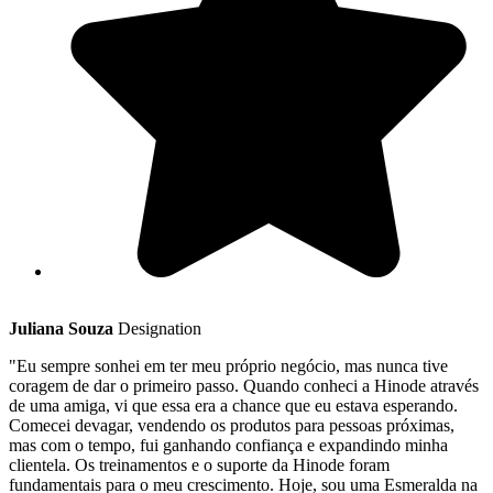
Juliana Souza
Designation
"Eu sempre sonhei em ter meu próprio negócio, mas nunca tive
coragem de dar o primeiro passo. Quando conheci a Hinode através
de uma amiga, vi que essa era a chance que eu estava esperando.
Comecei devagar, vendendo os produtos para pessoas próximas,
mas com o tempo, fui ganhando confiança e expandindo minha
clientela. Os treinamentos e o suporte da Hinode foram
fundamentais para o meu crescimento. Hoje, sou uma Esmeralda na