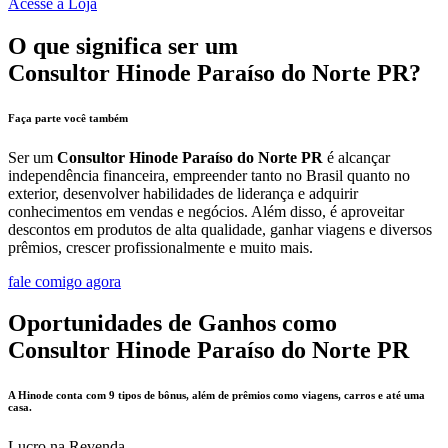
Acesse a Loja
O que significa ser um
Consultor Hinode Paraíso do Norte PR?
Faça parte você também
Ser um
Consultor Hinode Paraíso do Norte PR
é alcançar
independência financeira, empreender tanto no Brasil quanto no
exterior, desenvolver habilidades de liderança e adquirir
conhecimentos em vendas e negócios. Além disso, é aproveitar
descontos em produtos de alta qualidade, ganhar viagens e diversos
prêmios, crescer profissionalmente e muito mais.
fale comigo agora
Oportunidades de Ganhos como
Consultor Hinode Paraíso do Norte PR
A Hinode conta com 9 tipos de bônus, além de prêmios como viagens, carros e até uma
casa.
Lucro na Revenda