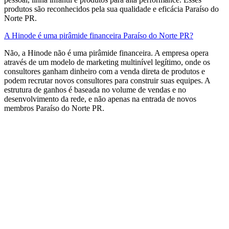
produtos são reconhecidos pela sua qualidade e eficácia Paraíso do
Norte PR.
A Hinode é uma pirâmide financeira Paraíso do Norte PR?
Não, a Hinode não é uma pirâmide financeira. A empresa opera
através de um modelo de marketing multinível legítimo, onde os
consultores ganham dinheiro com a venda direta de produtos e
podem recrutar novos consultores para construir suas equipes. A
estrutura de ganhos é baseada no volume de vendas e no
desenvolvimento da rede, e não apenas na entrada de novos
membros​ Paraíso do Norte PR.