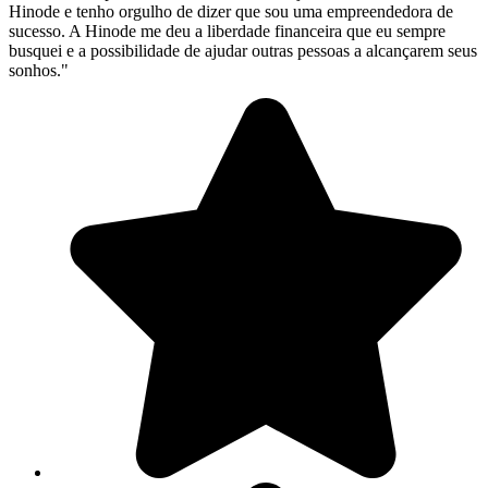
Hinode e tenho orgulho de dizer que sou uma empreendedora de
sucesso. A Hinode me deu a liberdade financeira que eu sempre
busquei e a possibilidade de ajudar outras pessoas a alcançarem seus
sonhos."