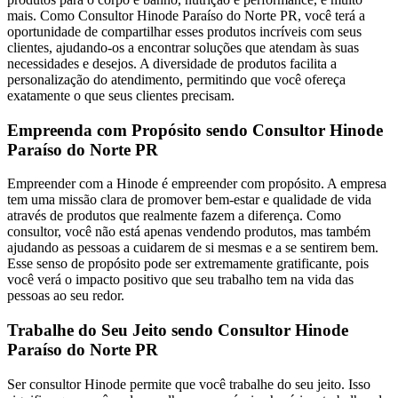
mais. Como Consultor Hinode Paraíso do Norte PR, você terá a
oportunidade de compartilhar esses produtos incríveis com seus
clientes, ajudando-os a encontrar soluções que atendam às suas
necessidades e desejos. A diversidade de produtos facilita a
personalização do atendimento, permitindo que você ofereça
exatamente o que seus clientes precisam.
Empreenda com Propósito sendo Consultor Hinode
Paraíso do Norte PR
Empreender com a Hinode é empreender com propósito. A empresa
tem uma missão clara de promover bem-estar e qualidade de vida
através de produtos que realmente fazem a diferença. Como
consultor, você não está apenas vendendo produtos, mas também
ajudando as pessoas a cuidarem de si mesmas e a se sentirem bem.
Esse senso de propósito pode ser extremamente gratificante, pois
você verá o impacto positivo que seu trabalho tem na vida das
pessoas ao seu redor.
Trabalhe do Seu Jeito sendo Consultor Hinode
Paraíso do Norte PR
Ser consultor Hinode permite que você trabalhe do seu jeito. Isso