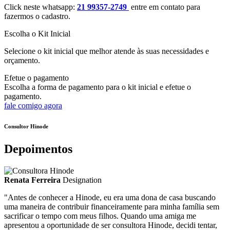
Click neste whatsapp:
21 99357-2749
entre em contato para
fazermos o cadastro.
Escolha o Kit Inicial
Selecione o kit inicial que melhor atende às suas necessidades e
orçamento.
Efetue o pagamento
Escolha a forma de pagamento para o kit inicial e efetue o
pagamento.
fale comigo agora
Consultor Hinode
Depoimentos
Renata Ferreira
Designation
"Antes de conhecer a Hinode, eu era uma dona de casa buscando
uma maneira de contribuir financeiramente para minha família sem
sacrificar o tempo com meus filhos. Quando uma amiga me
apresentou a oportunidade de ser consultora Hinode, decidi tentar,