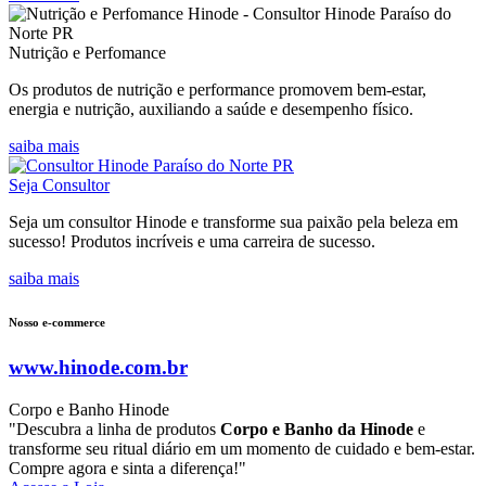
Nutrição e Perfomance
Os produtos de nutrição e performance promovem bem-estar,
energia e nutrição, auxiliando a saúde e desempenho físico.
saiba mais
Seja Consultor
Seja um consultor Hinode e transforme sua paixão pela beleza em
sucesso! Produtos incríveis e uma carreira de sucesso.
saiba mais
Nosso e-commerce
www.hinode.com.br
Corpo e Banho Hinode
"Descubra a linha de produtos
Corpo e Banho da Hinode
e
transforme seu ritual diário em um momento de cuidado e bem-estar.
Compre agora e sinta a diferença!"