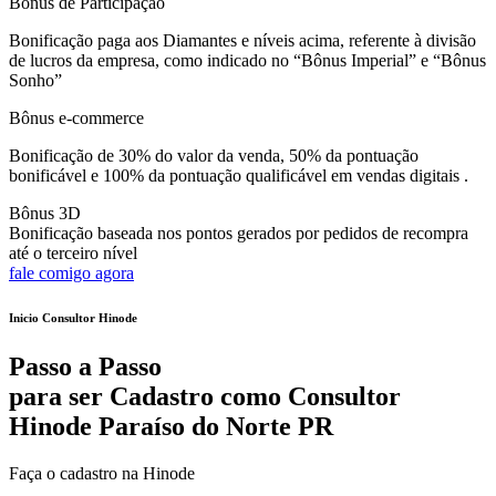
Bônus de Participação
Bonificação paga aos Diamantes e níveis acima, referente à divisão
de lucros da empresa, como indicado no “Bônus Imperial” e “Bônus
Sonho”
Bônus e-commerce
Bonificação de 30% do valor da venda, 50% da pontuação
bonificável e 100% da pontuação qualificável em vendas digitais .
Bônus 3D
Bonificação baseada nos pontos gerados por pedidos de recompra
até o terceiro nível
fale comigo agora
Inicio Consultor Hinode
Passo a Passo
para ser Cadastro como Consultor
Hinode Paraíso do Norte PR
Faça o cadastro na Hinode