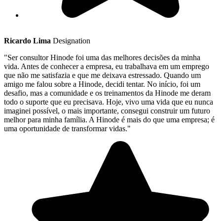
Ricardo Lima
Designation
"Ser consultor Hinode foi uma das melhores decisões da minha
vida. Antes de conhecer a empresa, eu trabalhava em um emprego
que não me satisfazia e que me deixava estressado. Quando um
amigo me falou sobre a Hinode, decidi tentar. No início, foi um
desafio, mas a comunidade e os treinamentos da Hinode me deram
todo o suporte que eu precisava. Hoje, vivo uma vida que eu nunca
imaginei possível, o mais importante, consegui construir um futuro
melhor para minha família. A Hinode é mais do que uma empresa; é
uma oportunidade de transformar vidas."