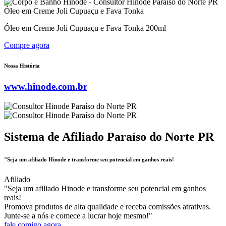
Óleo em Creme Joli Cupuaçu e Fava Tonka
Óleo em Creme Joli Cupuaçu e Fava Tonka 200ml
Compre agora
Nossa História
www.hinode.com.br
Sistema de Afiliado Paraíso do Norte PR
"Seja um afiliado Hinode e transforme seu potencial em ganhos reais!
Afiliado
"Seja um afiliado Hinode e transforme seu potencial em ganhos
reais!
Promova produtos de alta qualidade e receba comissões atrativas.
Junte-se a nós e comece a lucrar hoje mesmo!"
fale comigo agora