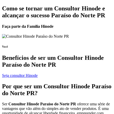
Como se tornar um Consultor Hinode e
alcançar o sucesso Paraíso do Norte PR
Faça parte da Família Hinode
Você
Benefícios de ser um
Consultor Hinode
Paraíso do Norte PR
Seja consultor Hinode
Por que ser um
Consultor Hinode
Paraíso
do Norte PR?
Ser
Consultor Hinode Paraíso do Norte PR
oferece uma série de
vantagens que vão além do simples ato de vender produtos. É uma
oportunidade de alcançar liberdade financeira, empreender com