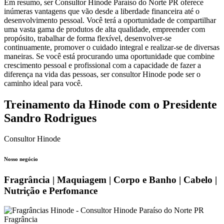
Em resumo, ser Consultor Hinode Paraíso do Norte PR oferece
inúmeras vantagens que vão desde a liberdade financeira até o
desenvolvimento pessoal. Você terá a oportunidade de compartilhar
uma vasta gama de produtos de alta qualidade, empreender com
propósito, trabalhar de forma flexível, desenvolver-se
continuamente, promover o cuidado integral e realizar-se de diversas
maneiras. Se você está procurando uma oportunidade que combine
crescimento pessoal e profissional com a capacidade de fazer a
diferença na vida das pessoas, ser consultor Hinode pode ser o
caminho ideal para você.
Treinamento da Hinode com o Presidente
Sandro Rodrigues
Consultor Hinode
Nosso negócio
Fragrância | Maquiagem | Corpo e Banho | Cabelo |
Nutrição e Perfomance
Fragrância