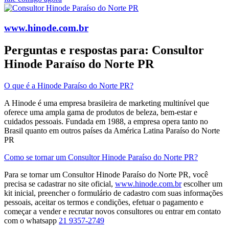
www.hinode.com.br
Perguntas e respostas para: Consultor
Hinode Paraíso do Norte PR
O que é a Hinode Paraíso do Norte PR?
A Hinode é uma empresa brasileira de marketing multinível que
oferece uma ampla gama de produtos de beleza, bem-estar e
cuidados pessoais. Fundada em 1988, a empresa opera tanto no
Brasil quanto em outros países da América Latina​ Paraíso do Norte
PR
Como se tornar um Consultor Hinode Paraíso do Norte PR?
Para se tornar um Consultor Hinode Paraíso do Norte PR, você
precisa se cadastrar no site oficial,
www.hinode.com.br
escolher um
kit inicial, preencher o formulário de cadastro com suas informações
pessoais, aceitar os termos e condições, efetuar o pagamento e
começar a vender e recrutar novos consultores​ ou entrar em contato
com o whatsapp
21 9357-2749