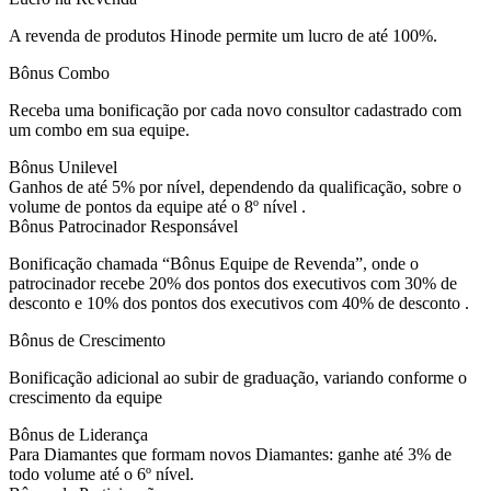
A revenda de produtos Hinode permite um lucro de até 100%.
Bônus Combo
Receba uma bonificação por cada novo consultor cadastrado com
um combo em sua equipe.
Bônus Unilevel
Ganhos de até 5% por nível, dependendo da qualificação, sobre o
volume de pontos da equipe até o 8º nível .
Bônus Patrocinador Responsável
Bonificação chamada “Bônus Equipe de Revenda”, onde o
patrocinador recebe 20% dos pontos dos executivos com 30% de
desconto e 10% dos pontos dos executivos com 40% de desconto .
Bônus de Crescimento
Bonificação adicional ao subir de graduação, variando conforme o
crescimento da equipe
Bônus de Liderança
Para Diamantes que formam novos Diamantes: ganhe até 3% de
todo volume até o 6º nível.