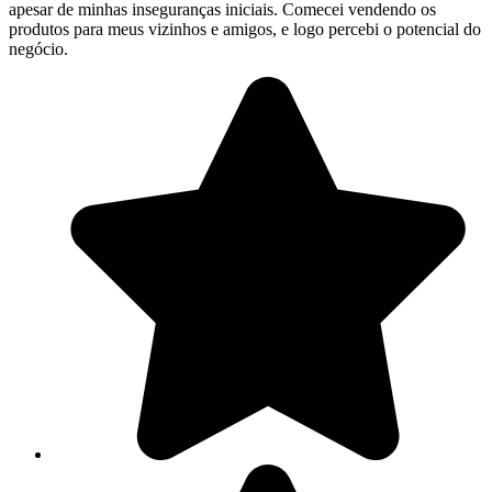
apesar de minhas inseguranças iniciais. Comecei vendendo os
produtos para meus vizinhos e amigos, e logo percebi o potencial do
negócio.