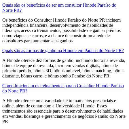
Quais são os benefícios de ser um consultor Hinode Paraíso do
Norte PR?
Os benefícios do Consultor Hinode Paraíso do Norte PR incluem
independência financeira, desenvolvimento de habilidades de
liderança, acesso a treinamentos, possibilidade de ganhar prêmios
como viagens e carros, e a chance de construir uma rede de
consultores para aumentar seus ganhos.
Quais são as formas de ganho na Hinode em Paraíso do Norte PR?
A Hinode oferece dez formas de ganho, incluindo lucro na revenda,
bônus de equipe de revenda, lucro em vendas digitais, bônus de
primeiro pedido, bônus 3D, bônus unilevel, bônus matching, bônus
diamante, bônus carro, e bônus sonho Paraíso do Norte PR.
Como funcionam os treinamentos para o Consultor Hinode Paraíso
do Norte PR?
A Hinode oferece uma variedade de treinamentos presenciais e
online, além de contar com a Universidade Hinode. Esses
treinamentos são essenciais para o desenvolvimento de habilidades
em vendas, liderança e gerenciamento de negócios Paraíso do Norte
PR