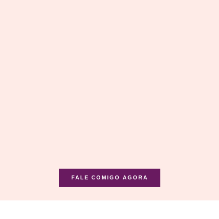
FALE COMIGO AGORA