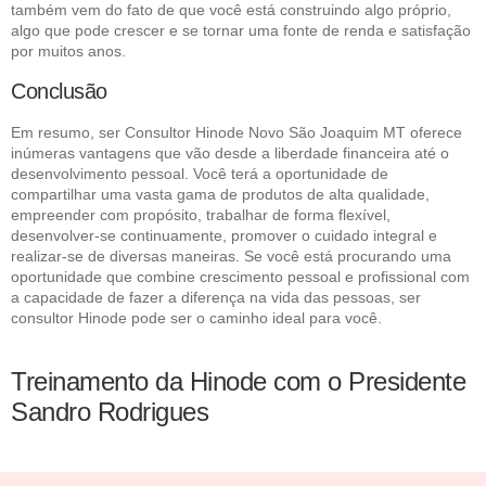
também vem do fato de que você está construindo algo próprio,
algo que pode crescer e se tornar uma fonte de renda e satisfação
por muitos anos.
Conclusão
Em resumo, ser Consultor Hinode Novo São Joaquim MT oferece
inúmeras vantagens que vão desde a liberdade financeira até o
desenvolvimento pessoal. Você terá a oportunidade de
compartilhar uma vasta gama de produtos de alta qualidade,
empreender com propósito, trabalhar de forma flexível,
desenvolver-se continuamente, promover o cuidado integral e
realizar-se de diversas maneiras. Se você está procurando uma
oportunidade que combine crescimento pessoal e profissional com
a capacidade de fazer a diferença na vida das pessoas, ser
consultor Hinode pode ser o caminho ideal para você.
Treinamento da Hinode com o Presidente
Sandro Rodrigues