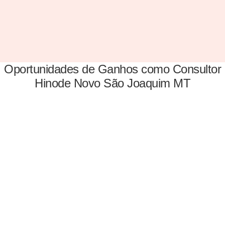
Oportunidades de Ganhos como Consultor
Hinode Novo São Joaquim MT