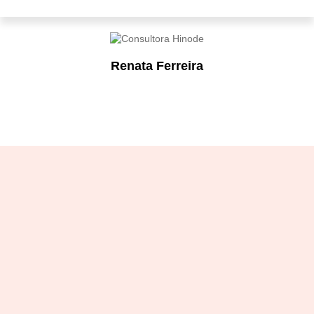
Renata Ferreira
Designation