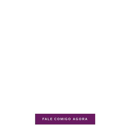
FALE COMIGO AGORA