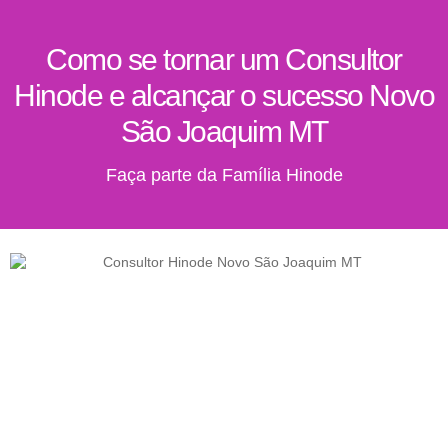
Como se tornar um Consultor
Hinode e alcançar o sucesso Novo
São Joaquim MT
Faça parte da Família Hinode