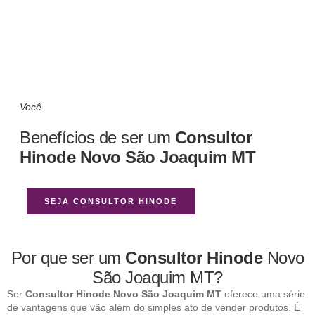
Você
Benefícios de ser um
Consultor
Hinode Novo São Joaquim MT
SEJA CONSULTOR HINODE
Por que ser um
Consultor Hinode
Novo
São Joaquim MT?
Ser
Consultor Hinode Novo São Joaquim MT
oferece uma série
de vantagens que vão além do simples ato de vender produtos. É