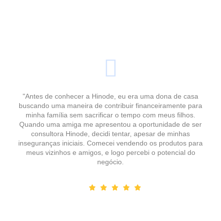
"Antes de conhecer a Hinode, eu era uma dona de casa
buscando uma maneira de contribuir financeiramente para
minha família sem sacrificar o tempo com meus filhos.
Quando uma amiga me apresentou a oportunidade de ser
consultora Hinode, decidi tentar, apesar de minhas
inseguranças iniciais. Comecei vendendo os produtos para
meus vizinhos e amigos, e logo percebi o potencial do
negócio.