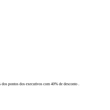
 dos pontos dos executivos com 40% de desconto .