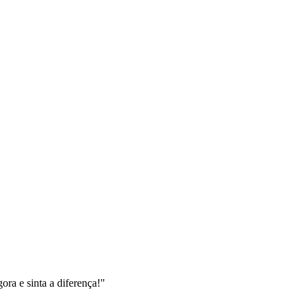
ra e sinta a diferença!"