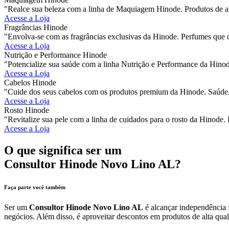
"Realce sua beleza com a linha de Maquiagem Hinode. Produtos de al
Acesse a Loja
Fragrâncias Hinode
"Envolva-se com as fragrâncias exclusivas da Hinode. Perfumes que 
Acesse a Loja
Nutrição e Performance Hinode
"Potencialize sua saúde com a linha Nutrição e Performance da Hinod
Acesse a Loja
Cabelos Hinode
"Cuide dos seus cabelos com os produtos premium da Hinode. Saúde, 
Acesse a Loja
Rosto Hinode
"Revitalize sua pele com a linha de cuidados para o rosto da Hinode. 
Acesse a Loja
O que significa ser um
Consultor Hinode Novo Lino AL?
Faça parte você também
Ser um
Consultor Hinode Novo Lino AL
é alcançar independência f
negócios. Além disso, é aproveitar descontos em produtos de alta qual