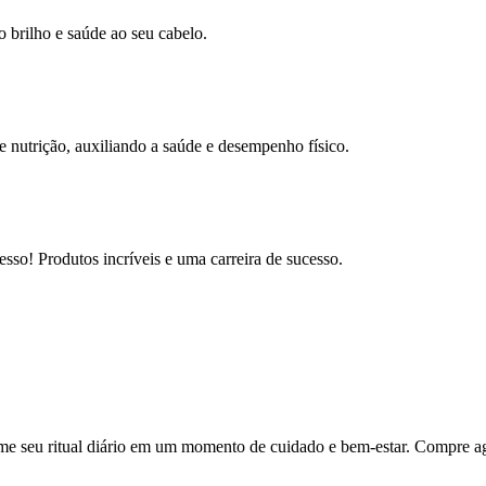
 brilho e saúde ao seu cabelo.
 nutrição, auxiliando a saúde e desempenho físico.
sso! Produtos incríveis e uma carreira de sucesso.
me seu ritual diário em um momento de cuidado e bem-estar. Compre ago