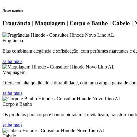
Nosso negócio
Fragrância | Maquiagem | Corpo e Banho | Cabelo | 
Fragrância
Elas combinam elegância e sofisticação, com perfumes marcantes e dur
saiba mais
Maquiagem
Oferecem alta qualidade e durabilidade, com uma ampla gama de cores 
saiba mais
Corpo e Banho
Os produtos para corpo e banho hidratam e revitalizam, transformand
saiba mais
Cabelo