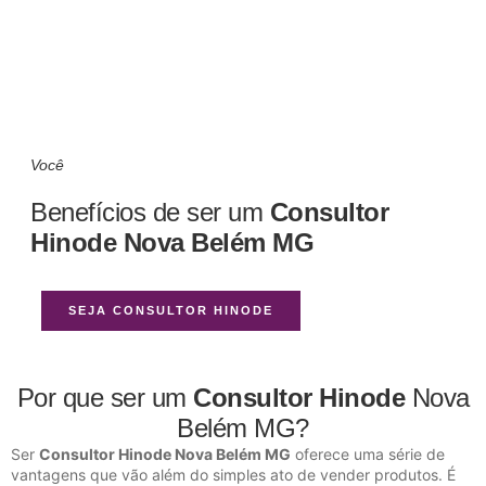
Você
Benefícios de ser um
Consultor
Hinode Nova Belém MG
SEJA CONSULTOR HINODE
Por que ser um
Consultor Hinode
Nova
Belém MG?
Ser
Consultor Hinode Nova Belém MG
oferece uma série de
vantagens que vão além do simples ato de vender produtos. É