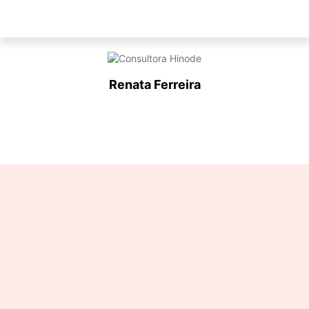
Renata Ferreira
Designation