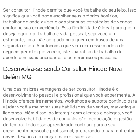
Ser consultor Hinode permite que você trabalhe do seu jeito. Isso
significa que você pode escolher seus próprios horários,
trabalhar de onde quiser e adaptar suas estratégias de vendas
conforme sua conveniência. Essa flexibilidade é ideal para quem
deseja equilibrar trabalho e vida pessoal, seja você um
estudante, uma mãe ocupada ou alguém em busca de uma
segunda renda. A autonomia que vem com esse modelo de
negócio permite que você ajuste sua rotina de trabalho de
acordo com suas prioridades e compromissos pessoais.
Desenvolva-se sendo Consultor Hinode Nova
Belém MG
Uma das maiores vantagens de ser consultor Hinode é o
desenvolvimento pessoal e profissional que você experimenta. A
Hinode oferece treinamentos, workshops e suporte contínuo para
ajudar você a melhorar suas habilidades de vendas, marketing e
liderança. Além disso, ao interagir com clientes e colegas, você
desenvolve habilidades de comunicação, negociação e gestão
de tempo. Todo esse aprendizado contribui para o seu
crescimento pessoal e profissional, preparando-o para enfrentar
novos desafios e alcançar maiores sucessos.