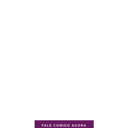
FALE COMIGO AGORA