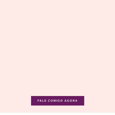
FALE COMIGO AGORA