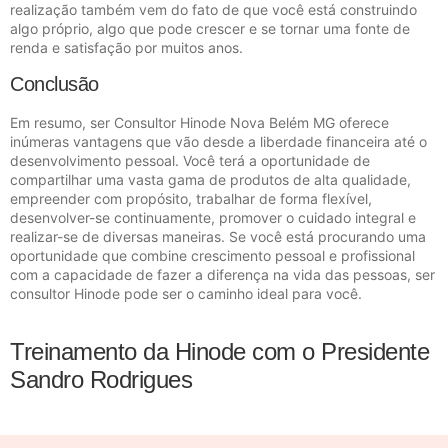
realização também vem do fato de que você está construindo
algo próprio, algo que pode crescer e se tornar uma fonte de
renda e satisfação por muitos anos.
Conclusão
Em resumo, ser Consultor Hinode Nova Belém MG oferece
inúmeras vantagens que vão desde a liberdade financeira até o
desenvolvimento pessoal. Você terá a oportunidade de
compartilhar uma vasta gama de produtos de alta qualidade,
empreender com propósito, trabalhar de forma flexível,
desenvolver-se continuamente, promover o cuidado integral e
realizar-se de diversas maneiras. Se você está procurando uma
oportunidade que combine crescimento pessoal e profissional
com a capacidade de fazer a diferença na vida das pessoas, ser
consultor Hinode pode ser o caminho ideal para você.
Treinamento da Hinode com o Presidente
Sandro Rodrigues