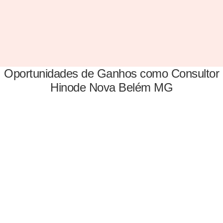
Oportunidades de Ganhos como Consultor
Hinode Nova Belém MG