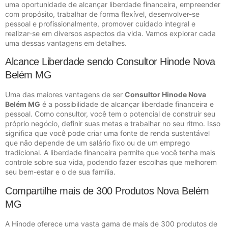
uma oportunidade de alcançar liberdade financeira, empreender
com propósito, trabalhar de forma flexível, desenvolver-se
pessoal e profissionalmente, promover cuidado integral e
realizar-se em diversos aspectos da vida. Vamos explorar cada
uma dessas vantagens em detalhes.
Alcance Liberdade sendo Consultor Hinode Nova
Belém MG
Uma das maiores vantagens de ser
Consultor Hinode Nova
Belém MG
é a possibilidade de alcançar liberdade financeira e
pessoal. Como consultor, você tem o potencial de construir seu
próprio negócio, definir suas metas e trabalhar no seu ritmo. Isso
significa que você pode criar uma fonte de renda sustentável
que não depende de um salário fixo ou de um emprego
tradicional. A liberdade financeira permite que você tenha mais
controle sobre sua vida, podendo fazer escolhas que melhorem
seu bem-estar e o de sua família.
Compartilhe mais de 300 Produtos Nova Belém
MG
A Hinode oferece uma vasta gama de mais de 300 produtos de