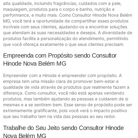
alta qualidade, incluindo fragrâncias, cuidados com a pele,
maquiagem, produtos para o corpo e banho, nutrição e
performance, e muito mais. Como Consultor Hinode Nova Belém
MG, você terá a oportunidade de compartilhar esses produtos
incríveis com seus clientes, ajudando-os a encontrar soluções
que atendam às suas necessidades e desejos. A diversidade de
produtos facilita a personalização do atendimento, permitindo
que você ofereça exatamente o que seus clientes precisam.
Empreenda com Propósito sendo Consultor
Hinode Nova Belém MG
Empreender com a Hinode é empreender com propósito. A
empresa tem uma missão clara de promover bem-estar e
qualidade de vida através de produtos que realmente fazem a
diferença. Como consultor, você não está apenas vendendo
produtos, mas também ajudando as pessoas a cuidarem de si
mesmas e a se sentirem bem. Esse senso de propósito pode ser
extremamente gratificante, pois você verá o impacto positivo
que seu trabalho tem na vida das pessoas ao seu redor.
Trabalhe do Seu Jeito sendo Consultor Hinode
Nova Belém MG