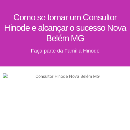
Como se tornar um Consultor
Hinode e alcançar o sucesso Nova
Belém MG
Faça parte da Família Hinode