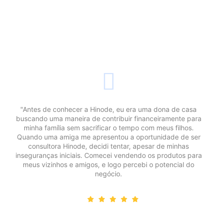
"Antes de conhecer a Hinode, eu era uma dona de casa
buscando uma maneira de contribuir financeiramente para
minha família sem sacrificar o tempo com meus filhos.
Quando uma amiga me apresentou a oportunidade de ser
consultora Hinode, decidi tentar, apesar de minhas
inseguranças iniciais. Comecei vendendo os produtos para
meus vizinhos e amigos, e logo percebi o potencial do
negócio.