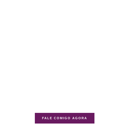
FALE COMIGO AGORA