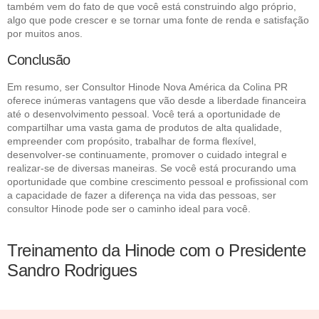
também vem do fato de que você está construindo algo próprio,
algo que pode crescer e se tornar uma fonte de renda e satisfação
por muitos anos.
Conclusão
Em resumo, ser Consultor Hinode Nova América da Colina PR
oferece inúmeras vantagens que vão desde a liberdade financeira
até o desenvolvimento pessoal. Você terá a oportunidade de
compartilhar uma vasta gama de produtos de alta qualidade,
empreender com propósito, trabalhar de forma flexível,
desenvolver-se continuamente, promover o cuidado integral e
realizar-se de diversas maneiras. Se você está procurando uma
oportunidade que combine crescimento pessoal e profissional com
a capacidade de fazer a diferença na vida das pessoas, ser
consultor Hinode pode ser o caminho ideal para você.
Treinamento da Hinode com o Presidente
Sandro Rodrigues