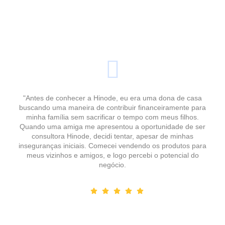
"Antes de conhecer a Hinode, eu era uma dona de casa
buscando uma maneira de contribuir financeiramente para
minha família sem sacrificar o tempo com meus filhos.
Quando uma amiga me apresentou a oportunidade de ser
consultora Hinode, decidi tentar, apesar de minhas
inseguranças iniciais. Comecei vendendo os produtos para
meus vizinhos e amigos, e logo percebi o potencial do
negócio.