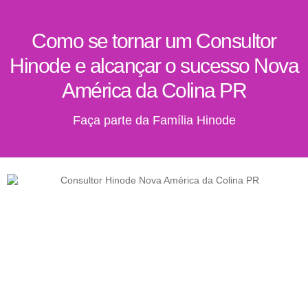
Como se tornar um Consultor
Hinode e alcançar o sucesso Nova
América da Colina PR
Faça parte da Família Hinode