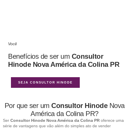
Você
Benefícios de ser um
Consultor
Hinode Nova América da Colina PR
SEJA CONSULTOR HINODE
Por que ser um
Consultor Hinode
Nova
América da Colina PR?
Ser
Consultor Hinode Nova América da Colina PR
oferece uma
série de vantagens que vão além do simples ato de vender