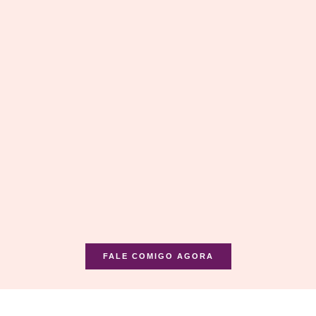
FALE COMIGO AGORA