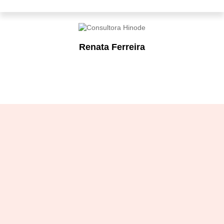
Renata Ferreira
Designation