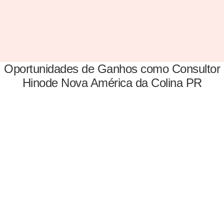
Oportunidades de Ganhos como Consultor
Hinode Nova América da Colina PR