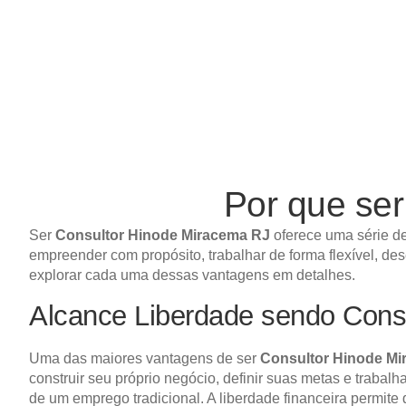
Por que se
Ser
Consultor Hinode Miracema RJ
oferece uma série de
empreender com propósito, trabalhar de forma flexível, de
explorar cada uma dessas vantagens em detalhes.
Alcance Liberdade sendo Cons
Uma das maiores vantagens de ser
Consultor Hinode Mi
construir seu próprio negócio, definir suas metas e trabal
de um emprego tradicional. A liberdade financeira permite