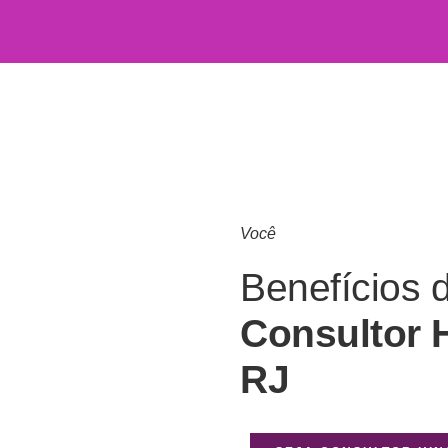
Você
Benefícios 
Consultor 
RJ