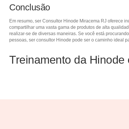
Conclusão
Em resumo, ser Consultor Hinode Miracema RJ oferece inú
compartilhar uma vasta gama de produtos de alta qualidade
realizar-se de diversas maneiras. Se você está procurand
pessoas, ser consultor Hinode pode ser o caminho ideal p
Treinamento da Hinode 