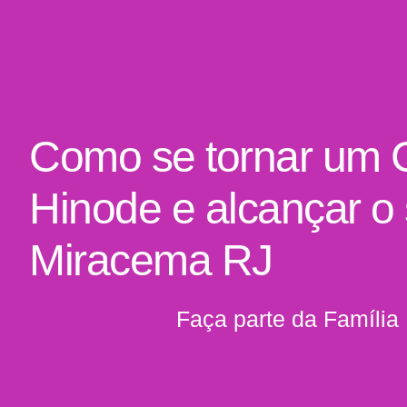
Como se tornar um 
Hinode e alcançar o
Miracema RJ
Faça parte da Família