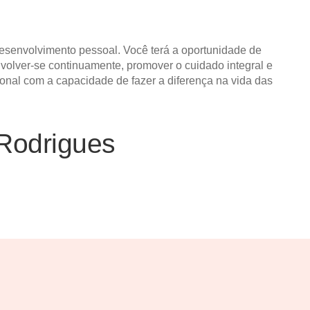
esenvolvimento pessoal. Você terá a oportunidade de
nvolver-se continuamente, promover o cuidado integral e
onal com a capacidade de fazer a diferença na vida das
Rodrigues