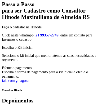
Passo a Passo
para ser Cadastro como Consultor
Hinode Maximiliano de Almeida RS
Faça o cadastro na Hinode
Click neste whatsapp:
21 99357-2749
entre em contato para
fazermos o cadastro.
Escolha o Kit Inicial
Selecione o kit inicial que melhor atende às suas necessidades e
orçamento.
Efetue o pagamento
Escolha a forma de pagamento para o kit inicial e efetue o
pagamento.
fale comigo agora
Consultor Hinode
Depoimentos