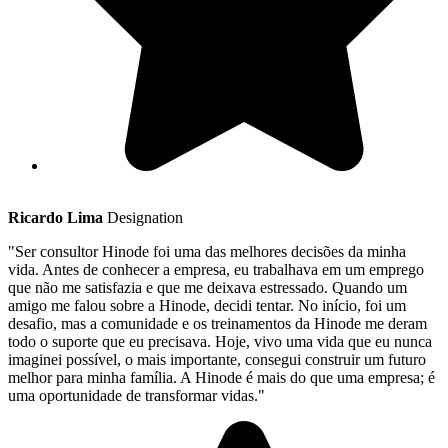
Ricardo Lima
Designation
"Ser consultor Hinode foi uma das melhores decisões da minha
vida. Antes de conhecer a empresa, eu trabalhava em um emprego
que não me satisfazia e que me deixava estressado. Quando um
amigo me falou sobre a Hinode, decidi tentar. No início, foi um
desafio, mas a comunidade e os treinamentos da Hinode me deram
todo o suporte que eu precisava. Hoje, vivo uma vida que eu nunca
imaginei possível, o mais importante, consegui construir um futuro
melhor para minha família. A Hinode é mais do que uma empresa; é
uma oportunidade de transformar vidas."