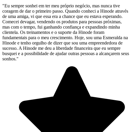
"Eu sempre sonhei em ter meu próprio negócio, mas nunca tive
coragem de dar o primeiro passo. Quando conheci a Hinode através
de uma amiga, vi que essa era a chance que eu estava esperando.
Comecei devagar, vendendo os produtos para pessoas próximas,
mas com o tempo, fui ganhando confiança e expandindo minha
clientela. Os treinamentos e o suporte da Hinode foram
fundamentais para o meu crescimento. Hoje, sou uma Esmeralda na
Hinode e tenho orgulho de dizer que sou uma empreendedora de
sucesso. A Hinode me deu a liberdade financeira que eu sempre
busquei e a possibilidade de ajudar outras pessoas a alcançarem seus
sonhos."