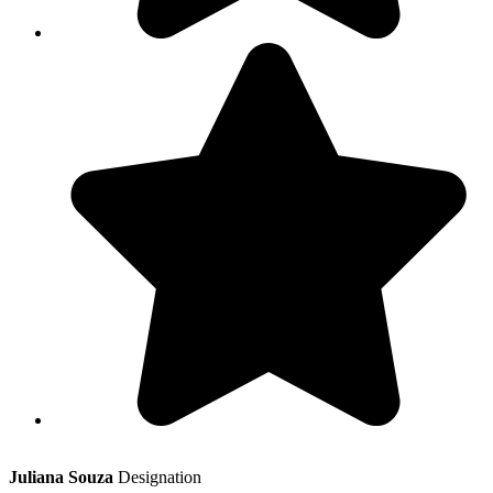
Juliana Souza
Designation