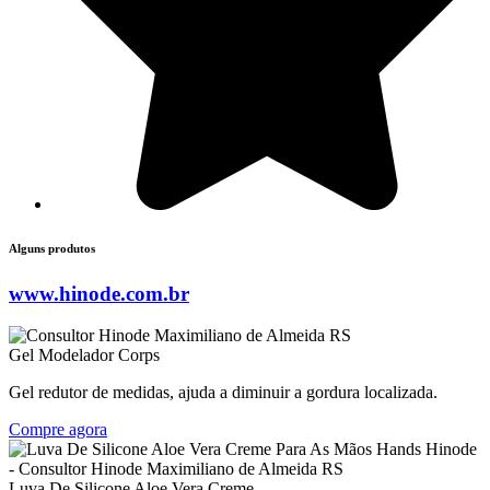
Alguns produtos
www.hinode.com.br
Gel Modelador Corps
Gel redutor de medidas, ajuda a diminuir a gordura localizada.
Compre agora
Luva De Silicone Aloe Vera Creme