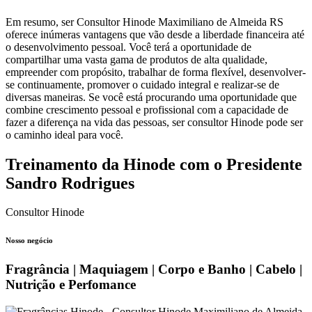
Em resumo, ser Consultor Hinode Maximiliano de Almeida RS
oferece inúmeras vantagens que vão desde a liberdade financeira até
o desenvolvimento pessoal. Você terá a oportunidade de
compartilhar uma vasta gama de produtos de alta qualidade,
empreender com propósito, trabalhar de forma flexível, desenvolver-
se continuamente, promover o cuidado integral e realizar-se de
diversas maneiras. Se você está procurando uma oportunidade que
combine crescimento pessoal e profissional com a capacidade de
fazer a diferença na vida das pessoas, ser consultor Hinode pode ser
o caminho ideal para você.
Treinamento da Hinode com o Presidente
Sandro Rodrigues
Consultor Hinode
Nosso negócio
Fragrância | Maquiagem | Corpo e Banho | Cabelo |
Nutrição e Perfomance