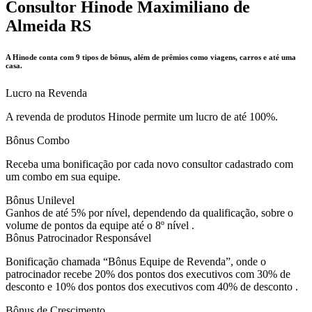
Consultor Hinode Maximiliano de
Almeida RS
A Hinode conta com 9 tipos de bônus, além de prêmios como viagens, carros e até uma
casa.
Lucro na Revenda
A revenda de produtos Hinode permite um lucro de até 100%.
Bônus Combo
Receba uma bonificação por cada novo consultor cadastrado com
um combo em sua equipe.
Bônus Unilevel
Ganhos de até 5% por nível, dependendo da qualificação, sobre o
volume de pontos da equipe até o 8º nível .
Bônus Patrocinador Responsável
Bonificação chamada “Bônus Equipe de Revenda”, onde o
patrocinador recebe 20% dos pontos dos executivos com 30% de
desconto e 10% dos pontos dos executivos com 40% de desconto .
Bônus de Crescimento