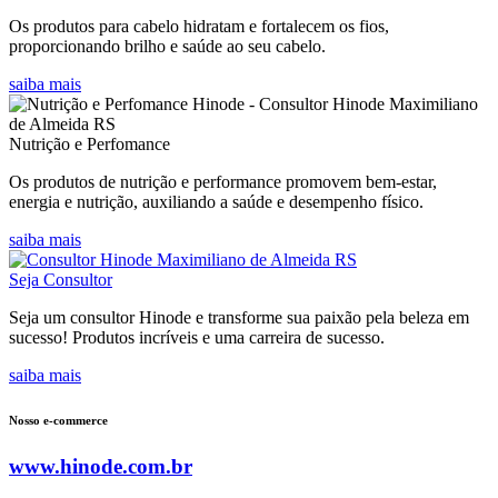
Os produtos para cabelo hidratam e fortalecem os fios,
proporcionando brilho e saúde ao seu cabelo.
saiba mais
Nutrição e Perfomance
Os produtos de nutrição e performance promovem bem-estar,
energia e nutrição, auxiliando a saúde e desempenho físico.
saiba mais
Seja Consultor
Seja um consultor Hinode e transforme sua paixão pela beleza em
sucesso! Produtos incríveis e uma carreira de sucesso.
saiba mais
Nosso e-commerce
www.hinode.com.br