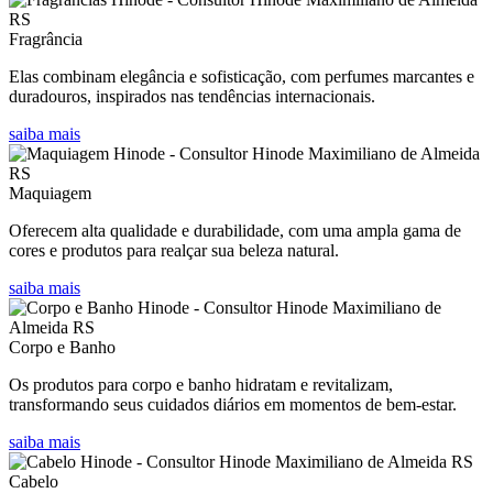
Fragrância
Elas combinam elegância e sofisticação, com perfumes marcantes e
duradouros, inspirados nas tendências internacionais.
saiba mais
Maquiagem
Oferecem alta qualidade e durabilidade, com uma ampla gama de
cores e produtos para realçar sua beleza natural.
saiba mais
Corpo e Banho
Os produtos para corpo e banho hidratam e revitalizam,
transformando seus cuidados diários em momentos de bem-estar.
saiba mais
Cabelo