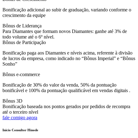
Bonificação adicional ao subir de graduação, variando conforme o
crescimento da equipe
Bônus de Liderança
Para Diamantes que formam novos Diamantes: ganhe até 3% de
todo volume até o 6º nível.
Bônus de Participação
Bonificação paga aos Diamantes e níveis acima, referente à divisão
de lucros da empresa, como indicado no “Bônus Imperial” e “Bônus
Sonho”
Bônus e-commerce
Bonificação de 30% do valor da venda, 50% da pontuação
bonificável e 100% da pontuação qualificável em vendas digitais .
Bônus 3D
Bonificação baseada nos pontos gerados por pedidos de recompra
até o terceiro nível
fale comigo agora
Inicio Consultor Hinode