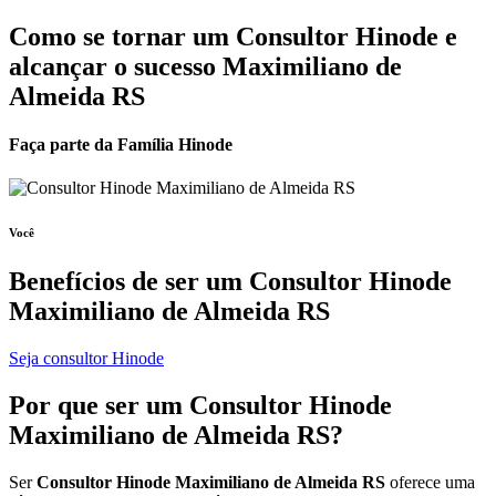
Como se tornar um Consultor Hinode e
alcançar o sucesso Maximiliano de
Almeida RS
Faça parte da Família Hinode
Você
Benefícios de ser um
Consultor Hinode
Maximiliano de Almeida RS
Seja consultor Hinode
Por que ser um
Consultor Hinode
Maximiliano de Almeida RS?
Ser
Consultor Hinode Maximiliano de Almeida RS
oferece uma