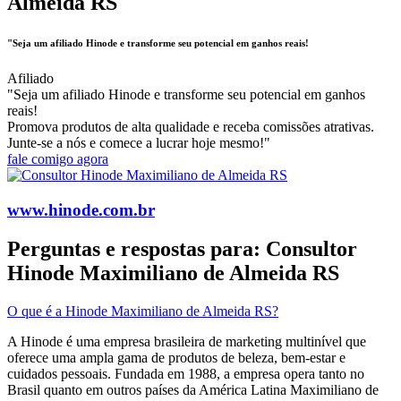
Almeida RS
"Seja um afiliado Hinode e transforme seu potencial em ganhos reais!
Afiliado
"Seja um afiliado Hinode e transforme seu potencial em ganhos
reais!
Promova produtos de alta qualidade e receba comissões atrativas.
Junte-se a nós e comece a lucrar hoje mesmo!"
fale comigo agora
www.hinode.com.br
Perguntas e respostas para: Consultor
Hinode Maximiliano de Almeida RS
O que é a Hinode Maximiliano de Almeida RS?
A Hinode é uma empresa brasileira de marketing multinível que
oferece uma ampla gama de produtos de beleza, bem-estar e
cuidados pessoais. Fundada em 1988, a empresa opera tanto no
Brasil quanto em outros países da América Latina​ Maximiliano de