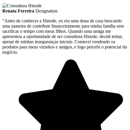
Renata Ferreira
Designation
"Antes de conhecer a Hinode, eu era uma dona de casa buscando
uma maneira de contribuir financeiramente para minha família sem
sacrificar o tempo com meus filhos. Quando uma amiga me
apresentou a oportunidade de ser consultora Hinode, decidi tentar,
apesar de minhas inseguranças iniciais. Comecei vendendo os
produtos para meus vizinhos e amigos, e logo percebi o potencial do
negócio.