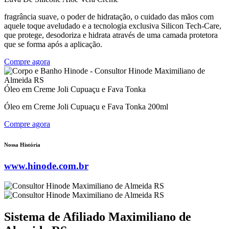
fragrância suave, o poder de hidratação, o cuidado das mãos com
aquele toque aveludado e a tecnologia exclusiva Silicon Tech-Care,
que protege, desodoriza e hidrata através de uma camada protetora
que se forma após a aplicação.
Compre agora
Óleo em Creme Joli Cupuaçu e Fava Tonka
Óleo em Creme Joli Cupuaçu e Fava Tonka 200ml
Compre agora
Nossa História
www.hinode.com.br
Sistema de Afiliado Maximiliano de