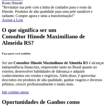
Rosto Hinode
"Revitalize sua pele com a linha de cuidados para o rosto da
Hinode. Produtos de alta qualidade para uma pele saudável e
radiante. Compre agora e sinta a transformação!"
Acesse a Loja
O que significa ser um
Consultor Hinode Maximiliano de
Almeida RS?
Faça parte você também
Ser um
Consultor Hinode Maximiliano de Almeida RS
é alcançar
independência financeira, empreender tanto no Brasil quanto no
exterior, desenvolver habilidades de liderança e adquirir
conhecimentos em vendas e negócios. Além disso, é aproveitar
descontos em produtos de alta qualidade, ganhar viagens e diversos
prêmios, crescer profissionalmente e muito mais.
fale comigo agora
Oportunidades de Ganhos como