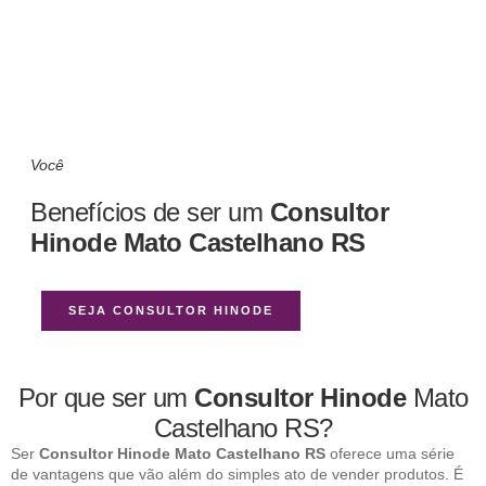
Você
Benefícios de ser um
Consultor
Hinode Mato Castelhano RS
SEJA CONSULTOR HINODE
Por que ser um
Consultor Hinode
Mato
Castelhano RS?
Ser
Consultor Hinode Mato Castelhano RS
oferece uma série
de vantagens que vão além do simples ato de vender produtos. É