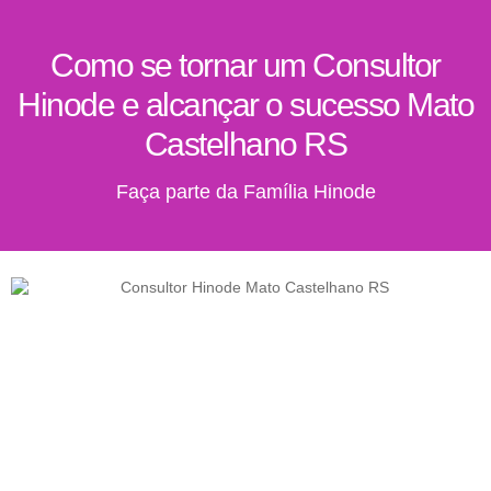
Como se tornar um Consultor
Hinode e alcançar o sucesso Mato
Castelhano RS
Faça parte da Família Hinode