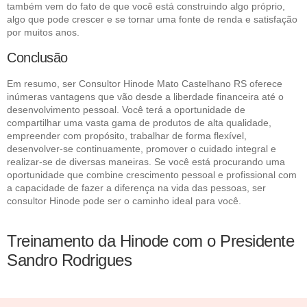
também vem do fato de que você está construindo algo próprio,
algo que pode crescer e se tornar uma fonte de renda e satisfação
por muitos anos.
Conclusão
Em resumo, ser Consultor Hinode Mato Castelhano RS oferece
inúmeras vantagens que vão desde a liberdade financeira até o
desenvolvimento pessoal. Você terá a oportunidade de
compartilhar uma vasta gama de produtos de alta qualidade,
empreender com propósito, trabalhar de forma flexível,
desenvolver-se continuamente, promover o cuidado integral e
realizar-se de diversas maneiras. Se você está procurando uma
oportunidade que combine crescimento pessoal e profissional com
a capacidade de fazer a diferença na vida das pessoas, ser
consultor Hinode pode ser o caminho ideal para você.
Treinamento da Hinode com o Presidente
Sandro Rodrigues