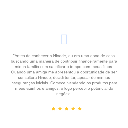
"Antes de conhecer a Hinode, eu era uma dona de casa
buscando uma maneira de contribuir financeiramente para
minha família sem sacrificar o tempo com meus filhos.
Quando uma amiga me apresentou a oportunidade de ser
consultora Hinode, decidi tentar, apesar de minhas
inseguranças iniciais. Comecei vendendo os produtos para
meus vizinhos e amigos, e logo percebi o potencial do
negócio.