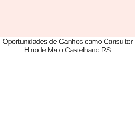
Oportunidades de Ganhos como Consultor
Hinode Mato Castelhano RS