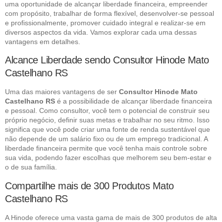
uma oportunidade de alcançar liberdade financeira, empreender
com propósito, trabalhar de forma flexível, desenvolver-se pessoal
e profissionalmente, promover cuidado integral e realizar-se em
diversos aspectos da vida. Vamos explorar cada uma dessas
vantagens em detalhes.
Alcance Liberdade sendo Consultor Hinode Mato
Castelhano RS
Uma das maiores vantagens de ser
Consultor Hinode Mato
Castelhano RS
é a possibilidade de alcançar liberdade financeira
e pessoal. Como consultor, você tem o potencial de construir seu
próprio negócio, definir suas metas e trabalhar no seu ritmo. Isso
significa que você pode criar uma fonte de renda sustentável que
não depende de um salário fixo ou de um emprego tradicional. A
liberdade financeira permite que você tenha mais controle sobre
sua vida, podendo fazer escolhas que melhorem seu bem-estar e
o de sua família.
Compartilhe mais de 300 Produtos Mato
Castelhano RS
A Hinode oferece uma vasta gama de mais de 300 produtos de alta