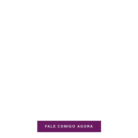
FALE COMIGO AGORA