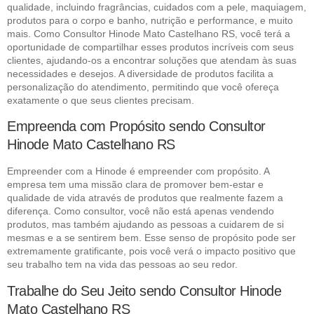
qualidade, incluindo fragrâncias, cuidados com a pele, maquiagem,
produtos para o corpo e banho, nutrição e performance, e muito
mais. Como Consultor Hinode Mato Castelhano RS, você terá a
oportunidade de compartilhar esses produtos incríveis com seus
clientes, ajudando-os a encontrar soluções que atendam às suas
necessidades e desejos. A diversidade de produtos facilita a
personalização do atendimento, permitindo que você ofereça
exatamente o que seus clientes precisam.
Empreenda com Propósito sendo Consultor
Hinode Mato Castelhano RS
Empreender com a Hinode é empreender com propósito. A
empresa tem uma missão clara de promover bem-estar e
qualidade de vida através de produtos que realmente fazem a
diferença. Como consultor, você não está apenas vendendo
produtos, mas também ajudando as pessoas a cuidarem de si
mesmas e a se sentirem bem. Esse senso de propósito pode ser
extremamente gratificante, pois você verá o impacto positivo que
seu trabalho tem na vida das pessoas ao seu redor.
Trabalhe do Seu Jeito sendo Consultor Hinode
Mato Castelhano RS