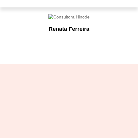
Renata Ferreira
Designation