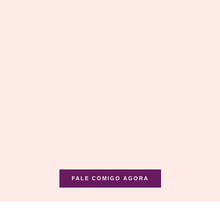
FALE COMIGO AGORA