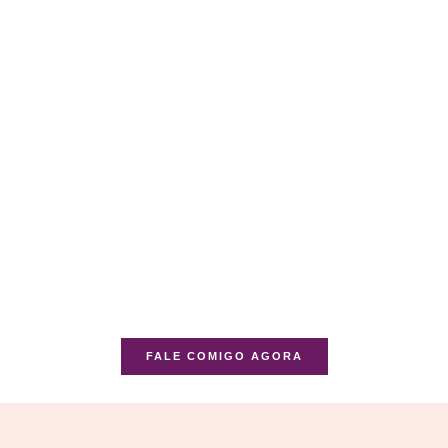
FALE COMIGO AGORA