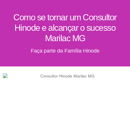
Como se tornar um Consultor
Hinode e alcançar o sucesso
Marilac MG
Faça parte da Família Hinode