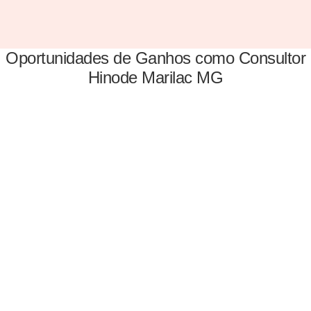
Oportunidades de Ganhos como Consultor
Hinode Marilac MG