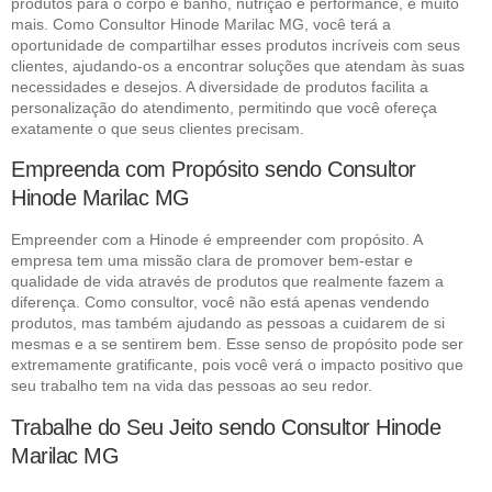
produtos para o corpo e banho, nutrição e performance, e muito
mais. Como Consultor Hinode Marilac MG, você terá a
oportunidade de compartilhar esses produtos incríveis com seus
clientes, ajudando-os a encontrar soluções que atendam às suas
necessidades e desejos. A diversidade de produtos facilita a
personalização do atendimento, permitindo que você ofereça
exatamente o que seus clientes precisam.
Empreenda com Propósito sendo Consultor
Hinode Marilac MG
Empreender com a Hinode é empreender com propósito. A
empresa tem uma missão clara de promover bem-estar e
qualidade de vida através de produtos que realmente fazem a
diferença. Como consultor, você não está apenas vendendo
produtos, mas também ajudando as pessoas a cuidarem de si
mesmas e a se sentirem bem. Esse senso de propósito pode ser
extremamente gratificante, pois você verá o impacto positivo que
seu trabalho tem na vida das pessoas ao seu redor.
Trabalhe do Seu Jeito sendo Consultor Hinode
Marilac MG