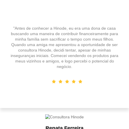
"Antes de conhecer a Hinode, eu era uma dona de casa
buscando uma maneira de contribuir financeiramente para
minha família sem sacrificar o tempo com meus filhos.
Quando uma amiga me apresentou a oportunidade de ser
consultora Hinode, decidi tentar, apesar de minhas
inseguranças iniciais. Comecei vendendo os produtos para
meus vizinhos e amigos, e logo percebi o potencial do
negócio.
Renata Ferreira