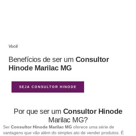
Você
Benefícios de ser um
Consultor
Hinode Marilac MG
SEJA CONSULTOR HINODE
Por que ser um
Consultor Hinode
Marilac MG?
Ser
Consultor Hinode Marilac MG
oferece uma série de
vantagens que vão além do simples ato de vender produtos. É