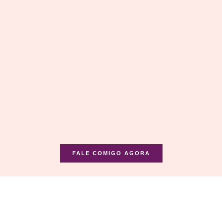
FALE COMIGO AGORA