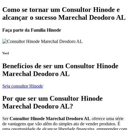
Como se tornar um Consultor Hinode e
alcançar o sucesso Marechal Deodoro AL
Faça parte da Família Hinode
Você
Benefícios de ser um
Consultor Hinode
Marechal Deodoro AL
Seja consultor Hinode
Por que ser um
Consultor Hinode
Marechal Deodoro AL?
Ser
Consultor Hinode Marechal Deodoro AL
oferece uma série
de vantagens que vão além do simples ato de vender produtos. É
uma oportunidade de alcançar liberdade financeira, empreender com