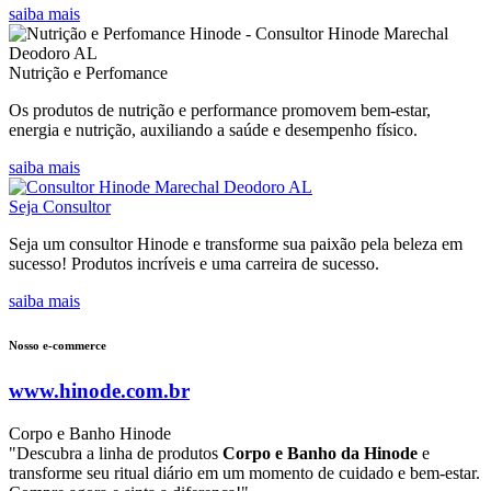
saiba mais
Nutrição e Perfomance
Os produtos de nutrição e performance promovem bem-estar,
energia e nutrição, auxiliando a saúde e desempenho físico.
saiba mais
Seja Consultor
Seja um consultor Hinode e transforme sua paixão pela beleza em
sucesso! Produtos incríveis e uma carreira de sucesso.
saiba mais
Nosso e-commerce
www.hinode.com.br
Corpo e Banho Hinode
"Descubra a linha de produtos
Corpo e Banho da Hinode
e
transforme seu ritual diário em um momento de cuidado e bem-estar.