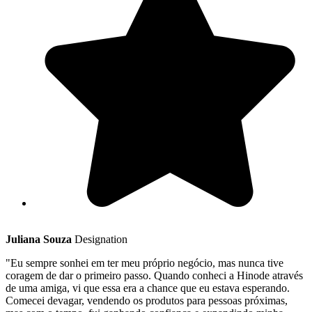
Juliana Souza
Designation
"Eu sempre sonhei em ter meu próprio negócio, mas nunca tive
coragem de dar o primeiro passo. Quando conheci a Hinode através
de uma amiga, vi que essa era a chance que eu estava esperando.
Comecei devagar, vendendo os produtos para pessoas próximas,