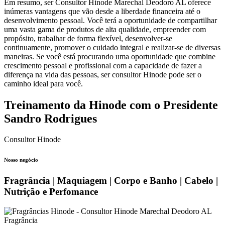
Em resumo, ser Consultor Hinode Marechal Deodoro AL oferece
inúmeras vantagens que vão desde a liberdade financeira até o
desenvolvimento pessoal. Você terá a oportunidade de compartilhar
uma vasta gama de produtos de alta qualidade, empreender com
propósito, trabalhar de forma flexível, desenvolver-se
continuamente, promover o cuidado integral e realizar-se de diversas
maneiras. Se você está procurando uma oportunidade que combine
crescimento pessoal e profissional com a capacidade de fazer a
diferença na vida das pessoas, ser consultor Hinode pode ser o
caminho ideal para você.
Treinamento da Hinode com o Presidente
Sandro Rodrigues
Consultor Hinode
Nosso negócio
Fragrância | Maquiagem | Corpo e Banho | Cabelo |
Nutrição e Perfomance
Fragrância