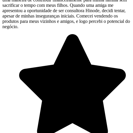
sacrificar o tempo com meus filhos. Quando uma amiga me
apresentou a oportunidade de ser consultora Hinode, decidi tentar,
apesar de minhas inseguranças iniciais. Comecei vendendo os
produtos para meus vizinhos e amigos, e logo percebi o potencial do
negócio.