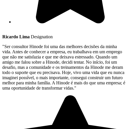
Ricardo Lima
Designation
"Ser consultor Hinode foi uma das melhores decisões da minha
vida. Antes de conhecer a empresa, eu trabalhava em um emprego
que não me satisfazia e que me deixava estressado. Quando um
amigo me falou sobre a Hinode, decidi tentar. No início, foi um
desafio, mas a comunidade e os treinamentos da Hinode me deram
todo o suporte que eu precisava. Hoje, vivo uma vida que eu nunca
imaginei possível, o mais importante, consegui construir um futuro
melhor para minha família. A Hinode é mais do que uma empresa; é
uma oportunidade de transformar vidas."