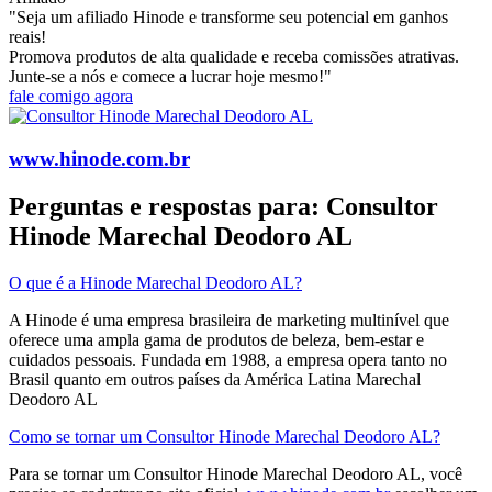
"Seja um afiliado Hinode e transforme seu potencial em ganhos
reais!
Promova produtos de alta qualidade e receba comissões atrativas.
Junte-se a nós e comece a lucrar hoje mesmo!"
fale comigo agora
www.hinode.com.br
Perguntas e respostas para: Consultor
Hinode Marechal Deodoro AL
O que é a Hinode Marechal Deodoro AL?
A Hinode é uma empresa brasileira de marketing multinível que
oferece uma ampla gama de produtos de beleza, bem-estar e
cuidados pessoais. Fundada em 1988, a empresa opera tanto no
Brasil quanto em outros países da América Latina​ Marechal
Deodoro AL
Como se tornar um Consultor Hinode Marechal Deodoro AL?
Para se tornar um Consultor Hinode Marechal Deodoro AL, você