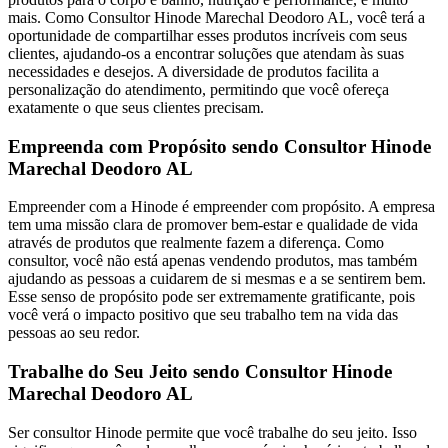
mais. Como Consultor Hinode Marechal Deodoro AL, você terá a
oportunidade de compartilhar esses produtos incríveis com seus
clientes, ajudando-os a encontrar soluções que atendam às suas
necessidades e desejos. A diversidade de produtos facilita a
personalização do atendimento, permitindo que você ofereça
exatamente o que seus clientes precisam.
Empreenda com Propósito sendo Consultor Hinode
Marechal Deodoro AL
Empreender com a Hinode é empreender com propósito. A empresa
tem uma missão clara de promover bem-estar e qualidade de vida
através de produtos que realmente fazem a diferença. Como
consultor, você não está apenas vendendo produtos, mas também
ajudando as pessoas a cuidarem de si mesmas e a se sentirem bem.
Esse senso de propósito pode ser extremamente gratificante, pois
você verá o impacto positivo que seu trabalho tem na vida das
pessoas ao seu redor.
Trabalhe do Seu Jeito sendo Consultor Hinode
Marechal Deodoro AL
Ser consultor Hinode permite que você trabalhe do seu jeito. Isso