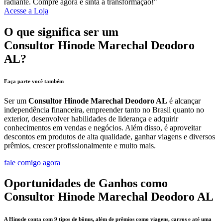
radiante. Compre agora e sinta a transformação!"
Acesse a Loja
O que significa ser um
Consultor Hinode Marechal Deodoro
AL?
Faça parte você também
Ser um
Consultor Hinode Marechal Deodoro AL
é alcançar
independência financeira, empreender tanto no Brasil quanto no
exterior, desenvolver habilidades de liderança e adquirir
conhecimentos em vendas e negócios. Além disso, é aproveitar
descontos em produtos de alta qualidade, ganhar viagens e diversos
prêmios, crescer profissionalmente e muito mais.
fale comigo agora
Oportunidades de Ganhos como
Consultor Hinode Marechal Deodoro AL
A Hinode conta com 9 tipos de bônus, além de prêmios como viagens, carros e até uma