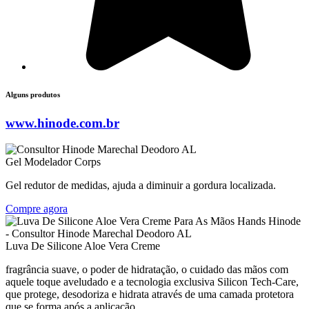
Alguns produtos
www.hinode.com.br
Gel Modelador Corps
Gel redutor de medidas, ajuda a diminuir a gordura localizada.
Compre agora
Luva De Silicone Aloe Vera Creme
fragrância suave, o poder de hidratação, o cuidado das mãos com
aquele toque aveludado e a tecnologia exclusiva Silicon Tech-Care,
que protege, desodoriza e hidrata através de uma camada protetora
que se forma após a aplicação.