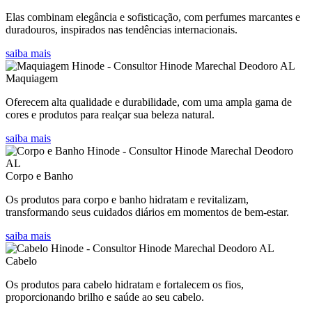
Elas combinam elegância e sofisticação, com perfumes marcantes e
duradouros, inspirados nas tendências internacionais.
saiba mais
Maquiagem
Oferecem alta qualidade e durabilidade, com uma ampla gama de
cores e produtos para realçar sua beleza natural.
saiba mais
Corpo e Banho
Os produtos para corpo e banho hidratam e revitalizam,
transformando seus cuidados diários em momentos de bem-estar.
saiba mais
Cabelo
Os produtos para cabelo hidratam e fortalecem os fios,
proporcionando brilho e saúde ao seu cabelo.