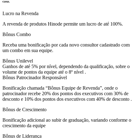
casa.
Lucro na Revenda
A revenda de produtos Hinode permite um lucro de até 100%.
Bônus Combo
Receba uma bonificação por cada novo consultor cadastrado com
um combo em sua equipe.
Bônus Unilevel
Ganhos de até 5% por nível, dependendo da qualificação, sobre o
volume de pontos da equipe até o 8º nível .
Bônus Patrocinador Responsável
Bonificação chamada “Bônus Equipe de Revenda”, onde o
patrocinador recebe 20% dos pontos dos executivos com 30% de
desconto e 10% dos pontos dos executivos com 40% de desconto .
Bônus de Crescimento
Bonificação adicional ao subir de graduação, variando conforme o
crescimento da equipe
Bônus de Liderança