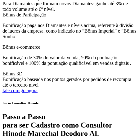
Para Diamantes que formam novos Diamantes: ganhe até 3% de
todo volume até o 6º nível.
Bônus de Participação
Bonificação paga aos Diamantes e níveis acima, referente à divisão
de lucros da empresa, como indicado no “Bônus Imperial” e “Bônus
Sonho”
Bônus e-commerce
Bonificação de 30% do valor da venda, 50% da pontuação
bonificável e 100% da pontuação qualificável em vendas digitais .
Bônus 3D
Bonificação baseada nos pontos gerados por pedidos de recompra
até o terceiro nível
fale comigo agora
Inicio Consultor Hinode
Passo a Passo
para ser Cadastro como Consultor
Hinode Marechal Deodoro AL