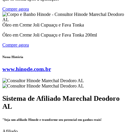
Compre agora
Óleo em Creme Joli Cupuaçu e Fava Tonka
Óleo em Creme Joli Cupuaçu e Fava Tonka 200ml
Compre agora
Nossa História
www.hinode.com.br
Sistema de Afiliado Marechal Deodoro
AL
"Seja um afiliado Hinode e transforme seu potencial em ganhos reais!
Afiliado