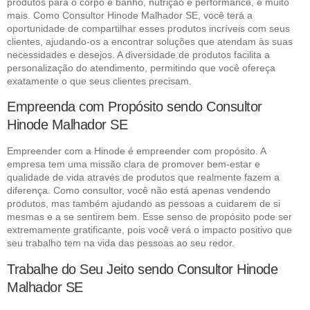
produtos para o corpo e banho, nutrição e performance, e muito
mais. Como Consultor Hinode Malhador SE, você terá a
oportunidade de compartilhar esses produtos incríveis com seus
clientes, ajudando-os a encontrar soluções que atendam às suas
necessidades e desejos. A diversidade de produtos facilita a
personalização do atendimento, permitindo que você ofereça
exatamente o que seus clientes precisam.
Empreenda com Propósito sendo Consultor
Hinode Malhador SE
Empreender com a Hinode é empreender com propósito. A
empresa tem uma missão clara de promover bem-estar e
qualidade de vida através de produtos que realmente fazem a
diferença. Como consultor, você não está apenas vendendo
produtos, mas também ajudando as pessoas a cuidarem de si
mesmas e a se sentirem bem. Esse senso de propósito pode ser
extremamente gratificante, pois você verá o impacto positivo que
seu trabalho tem na vida das pessoas ao seu redor.
Trabalhe do Seu Jeito sendo Consultor Hinode
Malhador SE