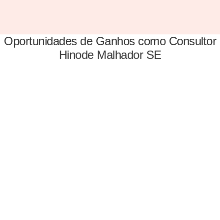
Oportunidades de Ganhos como Consultor
Hinode Malhador SE