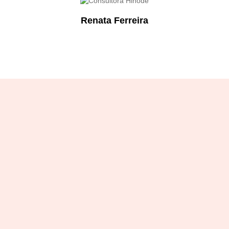
Renata Ferreira
Designation