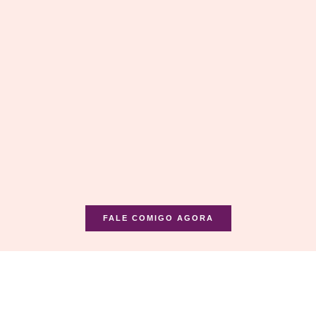
FALE COMIGO AGORA