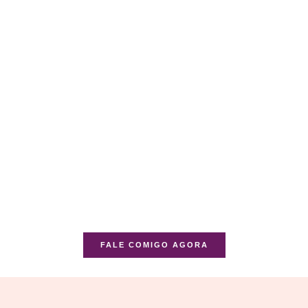
FALE COMIGO AGORA