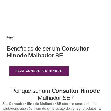
Você
Benefícios de ser um
Consultor
Hinode Malhador SE
SEJA CONSULTOR HINODE
Por que ser um
Consultor Hinode
Malhador SE?
Ser
Consultor Hinode Malhador SE
oferece uma série de
vantagens que vão além do simples ato de vender produtos. É