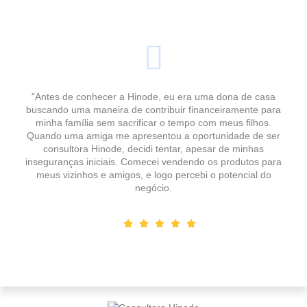
"Antes de conhecer a Hinode, eu era uma dona de casa
buscando uma maneira de contribuir financeiramente para
minha família sem sacrificar o tempo com meus filhos.
Quando uma amiga me apresentou a oportunidade de ser
consultora Hinode, decidi tentar, apesar de minhas
inseguranças iniciais. Comecei vendendo os produtos para
meus vizinhos e amigos, e logo percebi o potencial do
negócio.