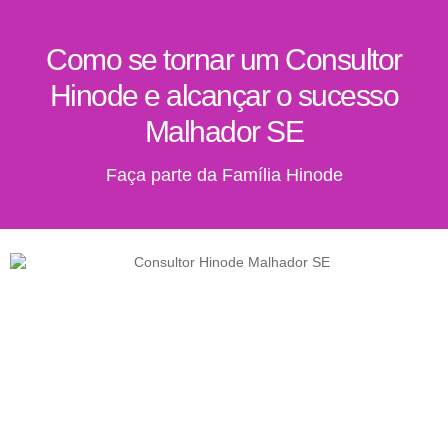
Como se tornar um Consultor
Hinode e alcançar o sucesso
Malhador SE
Faça parte da Família Hinode