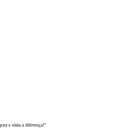
ra e sinta a diferença!"