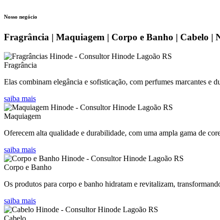
Nosso negócio
Fragrância | Maquiagem | Corpo e Banho | Cabelo | 
Fragrância
Elas combinam elegância e sofisticação, com perfumes marcantes e dur
saiba mais
Maquiagem
Oferecem alta qualidade e durabilidade, com uma ampla gama de cores 
saiba mais
Corpo e Banho
Os produtos para corpo e banho hidratam e revitalizam, transformand
saiba mais
Cabelo