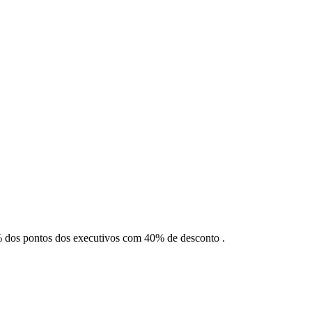
 dos pontos dos executivos com 40% de desconto .