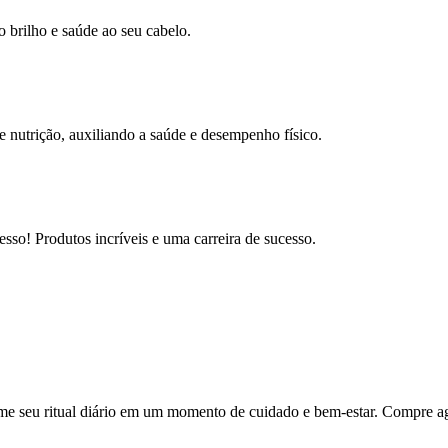
 brilho e saúde ao seu cabelo.
 nutrição, auxiliando a saúde e desempenho físico.
sso! Produtos incríveis e uma carreira de sucesso.
me seu ritual diário em um momento de cuidado e bem-estar. Compre ago