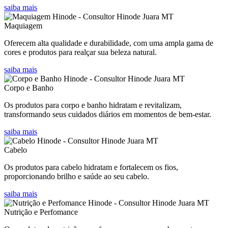
saiba mais
Maquiagem
Oferecem alta qualidade e durabilidade, com uma ampla gama de
cores e produtos para realçar sua beleza natural.
saiba mais
Corpo e Banho
Os produtos para corpo e banho hidratam e revitalizam,
transformando seus cuidados diários em momentos de bem-estar.
saiba mais
Cabelo
Os produtos para cabelo hidratam e fortalecem os fios,
proporcionando brilho e saúde ao seu cabelo.
saiba mais
Nutrição e Perfomance