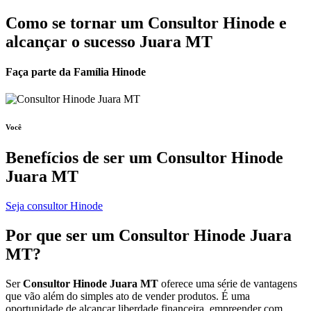
Como se tornar um Consultor Hinode e
alcançar o sucesso Juara MT
Faça parte da Família Hinode
Você
Benefícios de ser um
Consultor Hinode
Juara MT
Seja consultor Hinode
Por que ser um
Consultor Hinode
Juara
MT?
Ser
Consultor Hinode Juara MT
oferece uma série de vantagens
que vão além do simples ato de vender produtos. É uma
oportunidade de alcançar liberdade financeira, empreender com