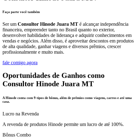
Faça parte você também
Ser um
Consultor Hinode Juara MT
é alcançar independência
financeira, empreender tanto no Brasil quanto no exterior,
desenvolver habilidades de liderança e adquirir conhecimentos em
vendas e negócios. Além disso, é aproveitar descontos em produtos
de alta qualidade, ganhar viagens e diversos prêmios, crescer
profissionalmente e muito mais.
fale comigo agora
Oportunidades de Ganhos como
Consultor Hinode Juara MT
A Hinode conta com 9 tipos de bônus, além de prêmios como viagens, carros e até uma
casa.
Lucro na Revenda
A revenda de produtos Hinode permite um lucro de até 100%.
Bônus Combo