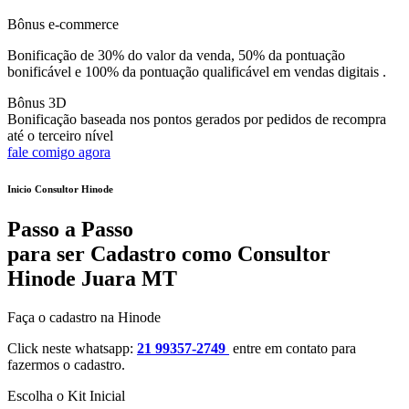
Bônus e-commerce
Bonificação de 30% do valor da venda, 50% da pontuação
bonificável e 100% da pontuação qualificável em vendas digitais .
Bônus 3D
Bonificação baseada nos pontos gerados por pedidos de recompra
até o terceiro nível
fale comigo agora
Inicio Consultor Hinode
Passo a Passo
para ser Cadastro como Consultor
Hinode Juara MT
Faça o cadastro na Hinode
Click neste whatsapp:
21 99357-2749
entre em contato para
fazermos o cadastro.
Escolha o Kit Inicial