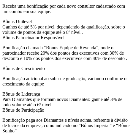
Receba uma bonificação por cada novo consultor cadastrado com
um combo em sua equipe.
Bônus Unilevel
Ganhos de até 5% por nível, dependendo da qualificação, sobre o
volume de pontos da equipe até o 8º nível .
Bônus Patrocinador Responsável
Bonificação chamada “Bônus Equipe de Revenda”, onde o
patrocinador recebe 20% dos pontos dos executivos com 30% de
desconto e 10% dos pontos dos executivos com 40% de desconto .
Bônus de Crescimento
Bonificação adicional ao subir de graduação, variando conforme o
crescimento da equipe
Bônus de Liderança
Para Diamantes que formam novos Diamantes: ganhe até 3% de
todo volume até o 6º nível.
Bônus de Participação
Bonificação paga aos Diamantes e níveis acima, referente à divisão
de lucros da empresa, como indicado no “Bônus Imperial” e “Bônus
Sonho”