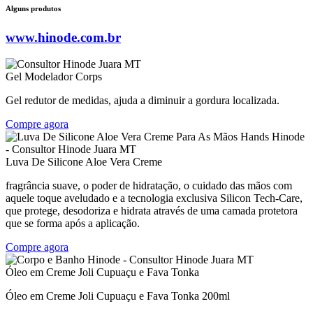
Alguns produtos
www.hinode.com.br
Gel Modelador Corps
Gel redutor de medidas, ajuda a diminuir a gordura localizada.
Compre agora
Luva De Silicone Aloe Vera Creme
fragrância suave, o poder de hidratação, o cuidado das mãos com
aquele toque aveludado e a tecnologia exclusiva Silicon Tech-Care,
que protege, desodoriza e hidrata através de uma camada protetora
que se forma após a aplicação.
Compre agora
Óleo em Creme Joli Cupuaçu e Fava Tonka
Óleo em Creme Joli Cupuaçu e Fava Tonka 200ml