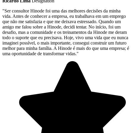
Ricardo Lima
Designation
"Ser consultor Hinode foi uma das melhores decisões da minha
vida. Antes de conhecer a empresa, eu trabalhava em um emprego
que não me satisfazia e que me deixava estressado. Quando um
amigo me falou sobre a Hinode, decidi tentar. No início, foi um
desafio, mas a comunidade e os treinamentos da Hinode me deram
todo o suporte que eu precisava. Hoje, vivo uma vida que eu nunca
imaginei possível, o mais importante, consegui construir um futuro
melhor para minha família. A Hinode é mais do que uma empresa; é
uma oportunidade de transformar vidas."