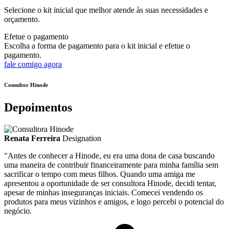
Selecione o kit inicial que melhor atende às suas necessidades e
orçamento.
Efetue o pagamento
Escolha a forma de pagamento para o kit inicial e efetue o
pagamento.
fale comigo agora
Consultor Hinode
Depoimentos
Renata Ferreira
Designation
"Antes de conhecer a Hinode, eu era uma dona de casa buscando
uma maneira de contribuir financeiramente para minha família sem
sacrificar o tempo com meus filhos. Quando uma amiga me
apresentou a oportunidade de ser consultora Hinode, decidi tentar,
apesar de minhas inseguranças iniciais. Comecei vendendo os
produtos para meus vizinhos e amigos, e logo percebi o potencial do
negócio.