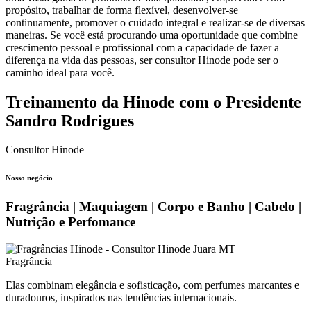
propósito, trabalhar de forma flexível, desenvolver-se
continuamente, promover o cuidado integral e realizar-se de diversas
maneiras. Se você está procurando uma oportunidade que combine
crescimento pessoal e profissional com a capacidade de fazer a
diferença na vida das pessoas, ser consultor Hinode pode ser o
caminho ideal para você.
Treinamento da Hinode com o Presidente
Sandro Rodrigues
Consultor Hinode
Nosso negócio
Fragrância | Maquiagem | Corpo e Banho | Cabelo |
Nutrição e Perfomance
Fragrância
Elas combinam elegância e sofisticação, com perfumes marcantes e
duradouros, inspirados nas tendências internacionais.