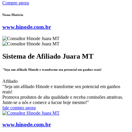
Compre agora
Nossa História
www.hinode.com.br
Sistema de Afiliado Juara MT
"Seja um afiliado Hinode e transforme seu potencial em ganhos reais!
Afiliado
"Seja um afiliado Hinode e transforme seu potencial em ganhos
reais!
Promova produtos de alta qualidade e receba comissões atrativas.
Junte-se a nós e comece a lucrar hoje mesmo!"
fale comigo agora
www.hinode.com.br