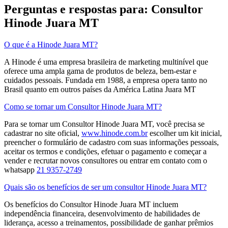
Perguntas e respostas para: Consultor
Hinode Juara MT
O que é a Hinode Juara MT?
A Hinode é uma empresa brasileira de marketing multinível que
oferece uma ampla gama de produtos de beleza, bem-estar e
cuidados pessoais. Fundada em 1988, a empresa opera tanto no
Brasil quanto em outros países da América Latina​ Juara MT
Como se tornar um Consultor Hinode Juara MT?
Para se tornar um Consultor Hinode Juara MT, você precisa se
cadastrar no site oficial,
www.hinode.com.br
escolher um kit inicial,
preencher o formulário de cadastro com suas informações pessoais,
aceitar os termos e condições, efetuar o pagamento e começar a
vender e recrutar novos consultores​ ou entrar em contato com o
whatsapp
21 9357-2749
Quais são os benefícios de ser um consultor Hinode Juara MT?
Os benefícios do Consultor Hinode Juara MT incluem
independência financeira, desenvolvimento de habilidades de
liderança, acesso a treinamentos, possibilidade de ganhar prêmios