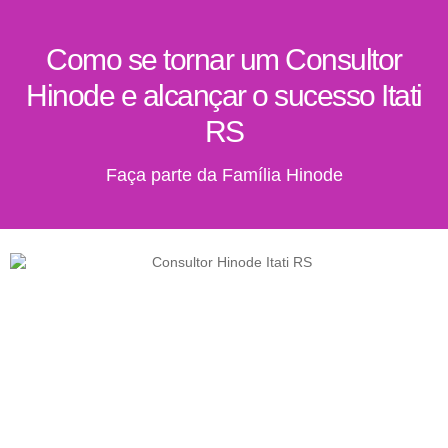
Como se tornar um Consultor
Hinode e alcançar o sucesso Itati
RS
Faça parte da Família Hinode