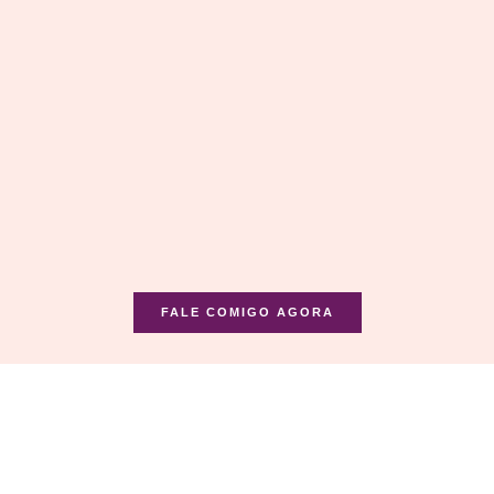
FALE COMIGO AGORA