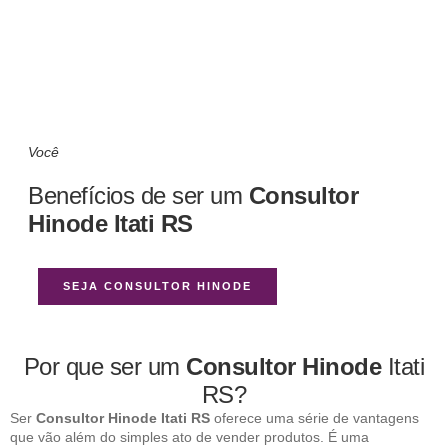
Você
Benefícios de ser um
Consultor
Hinode Itati RS
SEJA CONSULTOR HINODE
Por que ser um
Consultor Hinode
Itati
RS?
Ser
Consultor Hinode Itati RS
oferece uma série de vantagens
que vão além do simples ato de vender produtos. É uma