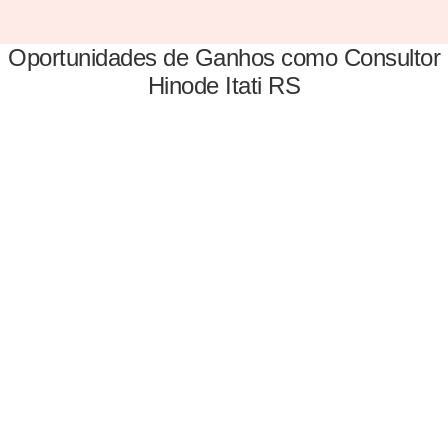
Oportunidades de Ganhos como Consultor
Hinode Itati RS