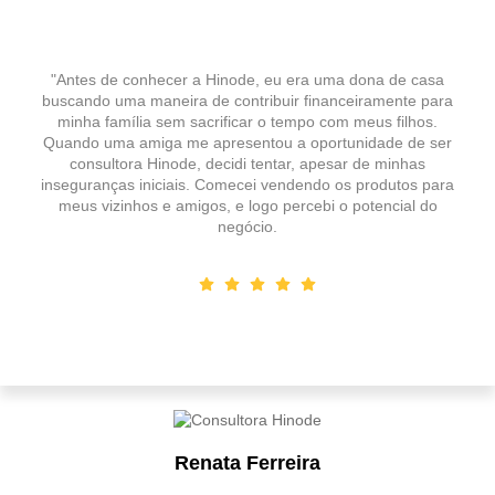
"Antes de conhecer a Hinode, eu era uma dona de casa
buscando uma maneira de contribuir financeiramente para
minha família sem sacrificar o tempo com meus filhos.
Quando uma amiga me apresentou a oportunidade de ser
consultora Hinode, decidi tentar, apesar de minhas
inseguranças iniciais. Comecei vendendo os produtos para
meus vizinhos e amigos, e logo percebi o potencial do
negócio.
Renata Ferreira
Designation