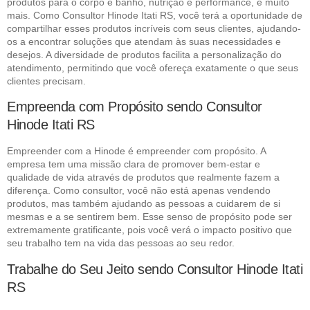
produtos para o corpo e banho, nutrição e performance, e muito
mais. Como Consultor Hinode Itati RS, você terá a oportunidade de
compartilhar esses produtos incríveis com seus clientes, ajudando-
os a encontrar soluções que atendam às suas necessidades e
desejos. A diversidade de produtos facilita a personalização do
atendimento, permitindo que você ofereça exatamente o que seus
clientes precisam.
Empreenda com Propósito sendo Consultor
Hinode Itati RS
Empreender com a Hinode é empreender com propósito. A
empresa tem uma missão clara de promover bem-estar e
qualidade de vida através de produtos que realmente fazem a
diferença. Como consultor, você não está apenas vendendo
produtos, mas também ajudando as pessoas a cuidarem de si
mesmas e a se sentirem bem. Esse senso de propósito pode ser
extremamente gratificante, pois você verá o impacto positivo que
seu trabalho tem na vida das pessoas ao seu redor.
Trabalhe do Seu Jeito sendo Consultor Hinode Itati
RS