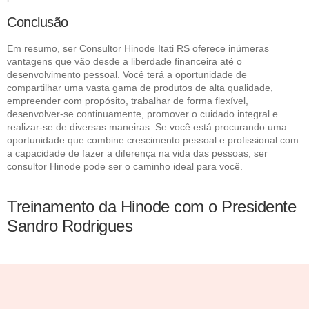
Conclusão
Em resumo, ser Consultor Hinode Itati RS oferece inúmeras
vantagens que vão desde a liberdade financeira até o
desenvolvimento pessoal. Você terá a oportunidade de
compartilhar uma vasta gama de produtos de alta qualidade,
empreender com propósito, trabalhar de forma flexível,
desenvolver-se continuamente, promover o cuidado integral e
realizar-se de diversas maneiras. Se você está procurando uma
oportunidade que combine crescimento pessoal e profissional com
a capacidade de fazer a diferença na vida das pessoas, ser
consultor Hinode pode ser o caminho ideal para você.
Treinamento da Hinode com o Presidente
Sandro Rodrigues