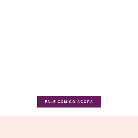
FALE COMIGO AGORA